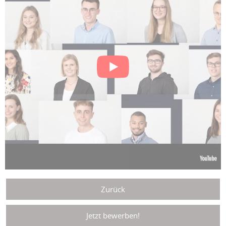
Zurück
Jetzt bewerben!