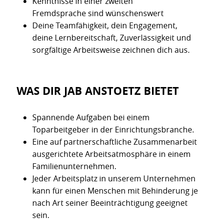
Kenntnisse in einer zweiten
Fremdsprache sind wünschenswert
Deine Teamfähigkeit, dein Engagement,
deine Lernbereitschaft, Zuverlässigkeit und
sorgfältige Arbeitsweise zeichnen dich aus.
WAS DIR JAB ANSTOETZ BIETET
Spannende Aufgaben bei einem
Toparbeitgeber in der Einrichtungsbranche.
Eine auf partnerschaftliche Zusammenarbeit
ausgerichtete Arbeitsatmosphäre in einem
Familienunternehmen.
Jeder Arbeitsplatz in unserem Unternehmen
kann für einen Menschen mit Behinderung je
nach Art seiner Beeinträchtigung geeignet
sein.