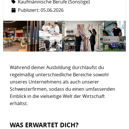
Kaufmännische Berufe (Sonstige)
Publiziert: 05.06.2026
Während deiner Ausbildung durchläufst du
regelmäßig unterschiedliche Bereiche sowohl
unseres Unternehmens als auch unserer
Schwesterfirmen, sodass du einen umfassenden
Einblick in die vielseitige Welt der Wirtschaft
erhältst.
WAS ERWARTET DICH?