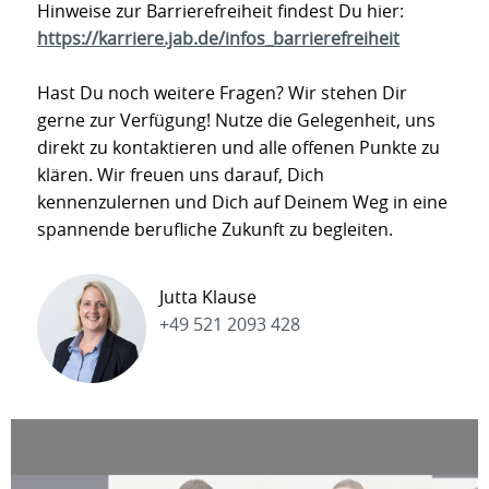
Hinweise zur Barrierefreiheit findest Du hier:
https://karriere.jab.de/infos_barrierefreiheit
Hast Du noch weitere Fragen? Wir stehen Dir
gerne zur Verfügung! Nutze die Gelegenheit, uns
direkt zu kontaktieren und alle offenen Punkte zu
klären. Wir freuen uns darauf, Dich
kennenzulernen und Dich auf Deinem Weg in eine
spannende berufliche Zukunft zu begleiten.
Jutta Klause
+49 521 2093 428