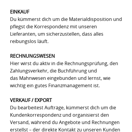
EINKAUF
Du kümmerst dich um die Materialdisposition und
pflegst die Korrespondenz mit unseren
Lieferanten, um sicherzustellen, dass alles
reibungslos läuft.
RECHNUNGSWESEN
Hier wirst du aktiv in die Rechnungsprüfung, den
Zahlungsverkehr, die Buchführung und
das Mahnwesen eingebunden und lernst, wie
wichtig ein gutes Finanzmanagement ist.
VERKAUF / EXPORT
Du bearbeitest Aufträge, kümmerst dich um die
Kundenkorrespondenz und organisierst den
Versand, während du Angebote und Rechnungen
erstellst – der direkte Kontakt zu unseren Kunden