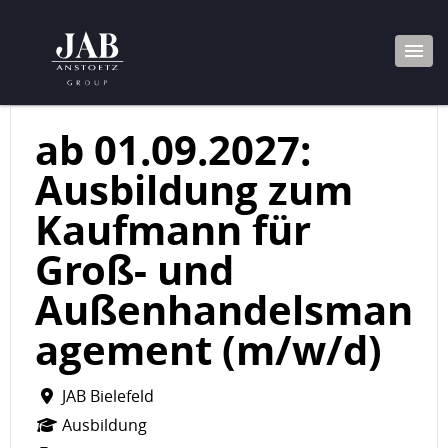
ab 01.09.2027:
Ausbildung zum
Kaufmann für
Groß- und
Außenhandelsman
agement (m/w/d)
JAB Bielefeld
Ausbildung