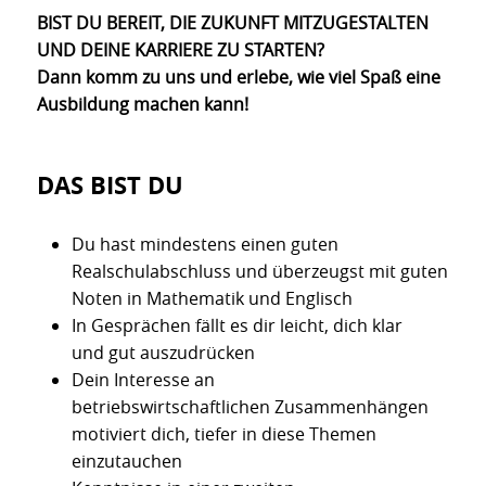
BIST DU BEREIT, DIE ZUKUNFT MITZUGESTALTEN
UND DEINE KARRIERE ZU STARTEN?
Dann komm zu uns und erlebe, wie viel Spaß eine
Ausbildung machen kann!
DAS BIST DU
Du hast mindestens einen guten
Realschulabschluss und überzeugst mit guten
Noten in Mathematik und Englisch
In Gesprächen fällt es dir leicht, dich klar
und gut auszudrücken
Dein Interesse an
betriebswirtschaftlichen Zusammenhängen
motiviert dich, tiefer in diese Themen
einzutauchen