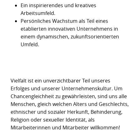
Ein inspirierendes und kreatives
Arbeitsumfeld.
Persönliches Wachstum als Teil eines
etablierten innovativen Unternehmens in
einem dynamischen, zukunftsorientierten
Umfeld.
Vielfalt ist ein unverzichtbarer Teil unseres
Erfolges und unserer Unternehmenskultur. Um
Chancengleichheit zu gewährleisten, sind uns alle
Menschen, gleich welchen Alters und Geschlechts,
ethnischer und sozialer Herkunft, Behinderung,
Religion oder sexueller Identität, als
Mitarbeiterinnen und Mitarbeiter willkommen!