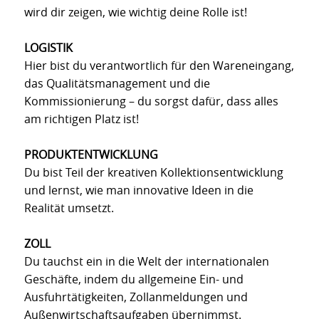
wird dir zeigen, wie wichtig deine Rolle ist!
LOGISTIK
Hier bist du verantwortlich für den Wareneingang,
das Qualitätsmanagement und die
Kommissionierung – du sorgst dafür, dass alles
am richtigen Platz ist!
PRODUKTENTWICKLUNG
Du bist Teil der kreativen Kollektionsentwicklung
und lernst, wie man innovative Ideen in die
Realität umsetzt.
ZOLL
Du tauchst ein in die Welt der internationalen
Geschäfte, indem du allgemeine Ein- und
Ausfuhrtätigkeiten, Zollanmeldungen und
Außenwirtschaftsaufgaben übernimmst.