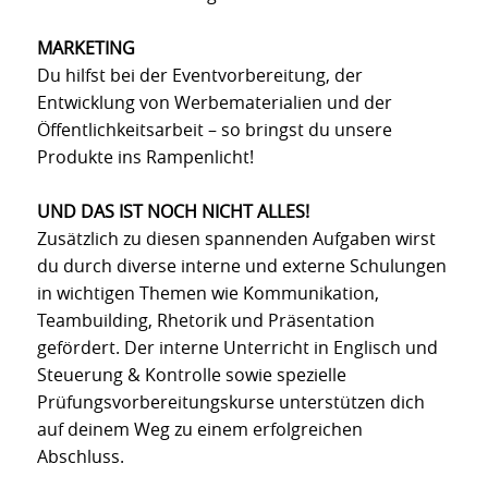
MARKETING
Du hilfst bei der Eventvorbereitung, der
Entwicklung von Werbematerialien und der
Öffentlichkeitsarbeit – so bringst du unsere
Produkte ins Rampenlicht!
UND DAS IST NOCH NICHT ALLES!
Zusätzlich zu diesen spannenden Aufgaben wirst
du durch diverse interne und externe Schulungen
in wichtigen Themen wie Kommunikation,
Teambuilding, Rhetorik und Präsentation
gefördert. Der interne Unterricht in Englisch und
Steuerung & Kontrolle sowie spezielle
Prüfungsvorbereitungskurse unterstützen dich
auf deinem Weg zu einem erfolgreichen
Abschluss.