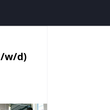
/w/d)