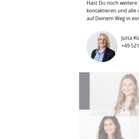
Hast Du noch weitere 
kontaktieren und alle
auf Deinem Weg in ein
Jutta K
+49 521