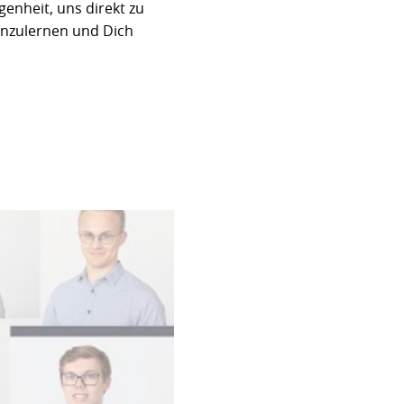
enheit, uns direkt zu
nenzulernen und Dich