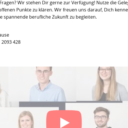
Fragen? Wir stehen Dir gerne zur Verfügung! Nutze die Geleg
 offenen Punkte zu klären. Wir freuen uns darauf, Dich ken
e spannende berufliche Zukunft zu begleiten.
lause
 2093 428