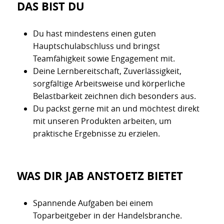
DAS BIST DU
Du hast mindestens einen guten
Hauptschulabschluss und bringst
Teamfähigkeit sowie Engagement mit.
Deine Lernbereitschaft, Zuverlässigkeit,
sorgfältige Arbeitsweise und körperliche
Belastbarkeit zeichnen dich besonders aus.
Du packst gerne mit an und möchtest direkt
mit unseren Produkten arbeiten, um
praktische Ergebnisse zu erzielen.
WAS DIR JAB ANSTOETZ BIETET
Spannende Aufgaben bei einem
Toparbeitgeber in der Handelsbranche.