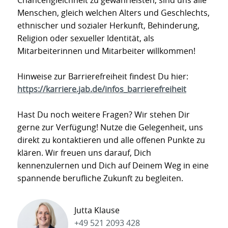
Chancengleichheit zu gewährleisten, sind uns alle
Menschen, gleich welchen Alters und Geschlechts,
ethnischer und sozialer Herkunft, Behinderung,
Religion oder sexueller Identität, als
Mitarbeiterinnen und Mitarbeiter willkommen!
Hinweise zur Barrierefreiheit findest Du hier:
https://karriere.jab.de/infos_barrierefreiheit
Hast Du noch weitere Fragen? Wir stehen Dir
gerne zur Verfügung! Nutze die Gelegenheit, uns
direkt zu kontaktieren und alle offenen Punkte zu
klären. Wir freuen uns darauf, Dich
kennenzulernen und Dich auf Deinem Weg in eine
spannende berufliche Zukunft zu begleiten.
Jutta Klause
+49 521 2093 428