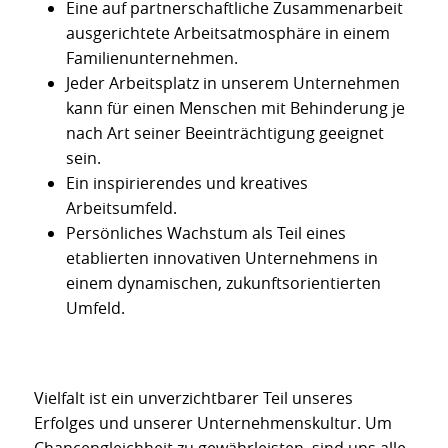
Eine auf partnerschaftliche Zusammenarbeit
ausgerichtete Arbeitsatmosphäre in einem
Familienunternehmen.
Jeder Arbeitsplatz in unserem Unternehmen
kann für einen Menschen mit Behinderung je
nach Art seiner Beeinträchtigung geeignet
sein.
Ein inspirierendes und kreatives
Arbeitsumfeld.
Persönliches Wachstum als Teil eines
etablierten innovativen Unternehmens in
einem dynamischen, zukunftsorientierten
Umfeld.
Vielfalt ist ein unverzichtbarer Teil unseres
Erfolges und unserer Unternehmenskultur. Um