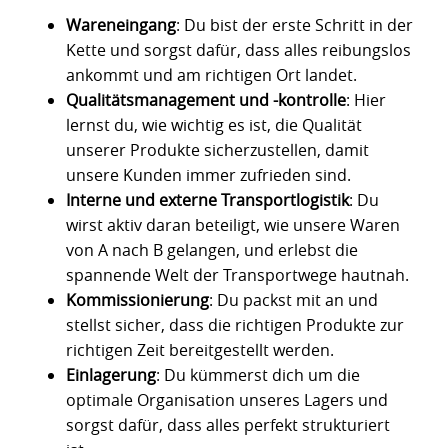
Wareneingang
: Du bist der erste Schritt in der
Kette und sorgst dafür, dass alles reibungslos
ankommt und am richtigen Ort landet.
Qualitätsmanagement und -kontrolle
: Hier
lernst du, wie wichtig es ist, die Qualität
unserer Produkte sicherzustellen, damit
unsere Kunden immer zufrieden sind.
Interne und externe Transportlogistik
: Du
wirst aktiv daran beteiligt, wie unsere Waren
von A nach B gelangen, und erlebst die
spannende Welt der Transportwege hautnah.
Kommissionierung
: Du packst mit an und
stellst sicher, dass die richtigen Produkte zur
richtigen Zeit bereitgestellt werden.
Einlagerung
: Du kümmerst dich um die
optimale Organisation unseres Lagers und
sorgst dafür, dass alles perfekt strukturiert