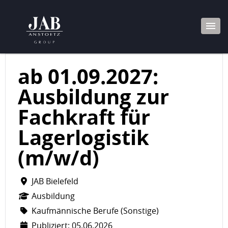
ab 01.09.2027:
Ausbildung zur
Fachkraft für
Lagerlogistik
(m/w/d)
JAB Bielefeld
Ausbildung
Kaufmännische Berufe (Sonstige)
Publiziert: 05.06.2026