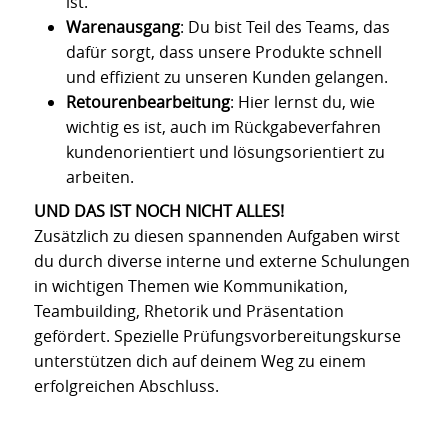
ist.
Warenausgang
: Du bist Teil des Teams, das
dafür sorgt, dass unsere Produkte schnell
und effizient zu unseren Kunden gelangen.
Retourenbearbeitung
: Hier lernst du, wie
wichtig es ist, auch im Rückgabeverfahren
kundenorientiert und lösungsorientiert zu
arbeiten.
UND DAS IST NOCH NICHT ALLES!
Zusätzlich zu diesen spannenden Aufgaben wirst
du durch diverse interne und externe Schulungen
in wichtigen Themen wie Kommunikation,
Teambuilding, Rhetorik und Präsentation
gefördert. Spezielle Prüfungsvorbereitungskurse
unterstützen dich auf deinem Weg zu einem
erfolgreichen Abschluss.