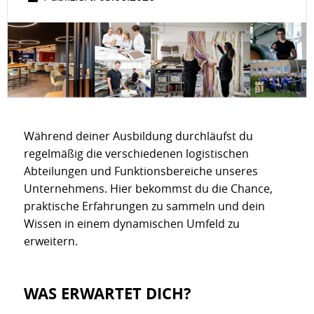
Während deiner Ausbildung durchläufst du
regelmäßig die verschiedenen logistischen
Abteilungen und Funktionsbereiche unseres
Unternehmens. Hier bekommst du die Chance,
praktische Erfahrungen zu sammeln und dein
Wissen in einem dynamischen Umfeld zu
erweitern.
WAS ERWARTET DICH?