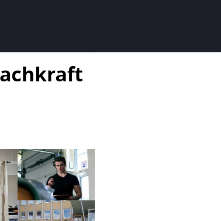
Fachkraft