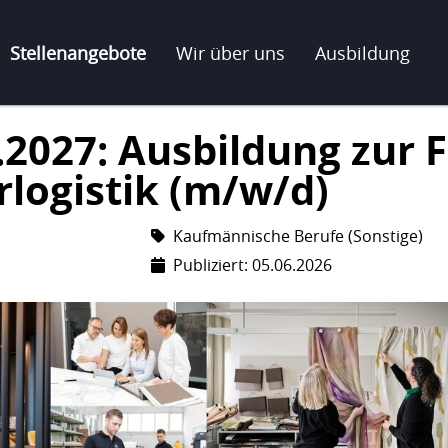
Stellenangebote
Wir über uns
Ausbildung
.2027: Ausbildung zur 
rlogistik (m/w/d)
Kaufmännische Berufe (Sonstige)
Publiziert: 05.06.2026