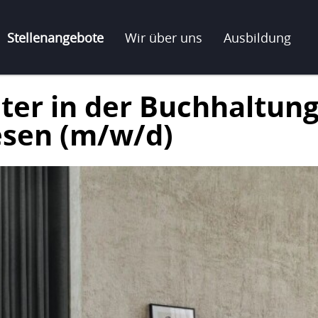
Stellenangebote
Wir über uns
Ausbildung
ter in der Buchhaltung
sen (m/w/d)