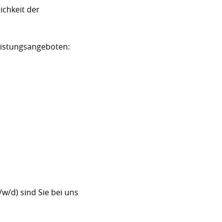
ichkeit der
eistungsangeboten:
w/d) sind Sie bei uns