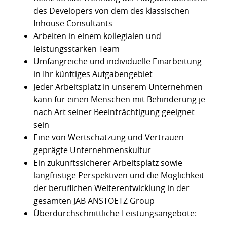
des Developers von dem des klassischen
Inhouse Consultants
Arbeiten in einem kollegialen und
leistungsstarken Team
Umfangreiche und individuelle Einarbeitung
in Ihr künftiges Aufgabengebiet
Jeder Arbeitsplatz in unserem Unternehmen
kann für einen Menschen mit Behinderung je
nach Art seiner Beeinträchtigung geeignet
sein
Eine von Wertschätzung und Vertrauen
geprägte Unternehmenskultur
Ein zukunftssicherer Arbeitsplatz sowie
langfristige Perspektiven und die Möglichkeit
der beruflichen Weiterentwicklung in der
gesamten JAB ANSTOETZ Group
Überdurchschnittliche Leistungsangebote: