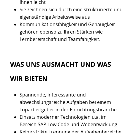
Ihnen leicht
Sie zeichnen sich durch eine strukturierte und
eigenständige Arbeitsweise aus
Kommunikationsfähigkeit und Genauigkeit
gehören ebenso zu Ihren Stärken wie
Lernbereitschaft und Teamfähigkeit.
WAS UNS AUSMACHT UND WAS
WIR BIETEN
Spannende, interessante und
abwechslungsreiche Aufgaben bei einem
Toparbeitgeber in der Einrichtungsbranche
Einsatz moderner Technologien u.a. im
Bereich SAP Low Code und Webentwicklung
Keine strikte Trennung der Aufgabenbereiche