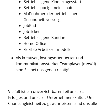
Betriebseigene Kindertagesstätte
Betriebssportgemeinschaft
Maßnahmen der betrieblichen
Gesundheitsvorsorge
JobRad
JobTicket
Betriebseigene Kantine
Home-Office
Flexible Arbeitszeitmodelle
Als kreativer, lösungsorientierter und
kommunikationsstarker Teamplayer (m/w/d)
sind Sie bei uns genau richtig!
Vielfalt ist ein unverzichtbarer Teil unseres
Erfolges und unserer Unternehmenskultur. Um
Chancengleichheit zu gewährleisten, sind uns alle