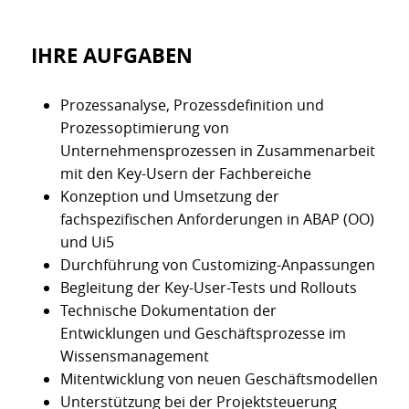
IHRE AUFGABEN
Prozessanalyse, Prozessdefinition und
Prozessoptimierung von
Unternehmensprozessen in Zusammenarbeit
mit den Key-Usern der Fachbereiche
Konzeption und Umsetzung der
fachspezifischen Anforderungen in ABAP (OO)
und Ui5
Durchführung von Customizing-Anpassungen
Begleitung der Key-User-Tests und Rollouts
Technische Dokumentation der
Entwicklungen und Geschäftsprozesse im
Wissensmanagement
Mitentwicklung von neuen Geschäftsmodellen
Unterstützung bei der Projektsteuerung