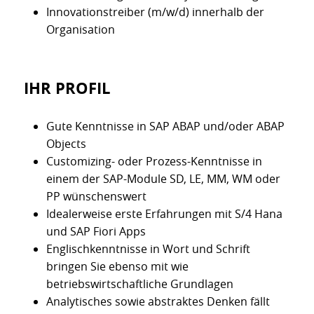
Innovationstreiber (m/w/d) innerhalb der
Organisation
IHR PROFIL
Gute Kenntnisse in SAP ABAP und/oder ABAP
Objects
Customizing- oder Prozess-Kenntnisse in
einem der SAP-Module SD, LE, MM, WM oder
PP wünschenswert
Idealerweise erste Erfahrungen mit S/4 Hana
und SAP Fiori Apps
Englischkenntnisse in Wort und Schrift
bringen Sie ebenso mit wie
betriebswirtschaftliche Grundlagen
Analytisches sowie abstraktes Denken fällt