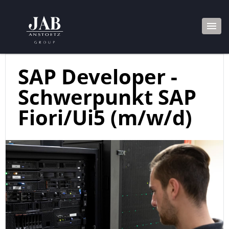
SAP Developer -
Schwerpunkt SAP
Fiori/Ui5 (m/w/d)