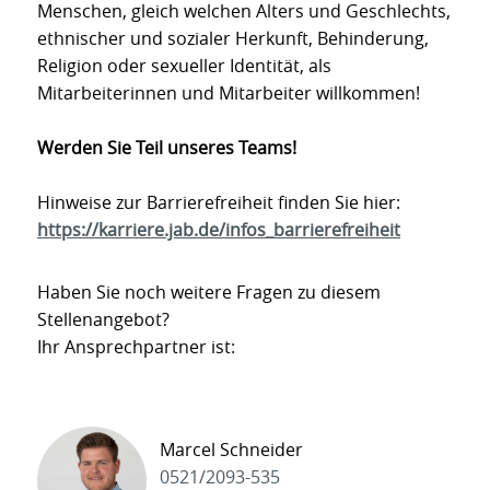
Menschen, gleich welchen Alters und Geschlechts,
ethnischer und sozialer Herkunft, Behinderung,
Religion oder sexueller Identität, als
Mitarbeiterinnen und Mitarbeiter willkommen!
Werden Sie Teil unseres Teams!
Hinweise zur Barrierefreiheit finden Sie hier:
https://karriere.jab.de/infos_barrierefreiheit
Haben Sie noch weitere Fragen zu diesem
Stellenangebot?
Ihr Ansprechpartner ist:
Marcel Schneider
0521/2093-535