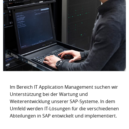
Im Bereich IT Application Management suchen wir
Unterstützung bei der Wartung und
Weiterentwicklung unserer SAP-Systeme. In dem
Umfeld werden IT-Lösungen für die verschiedenen
Abteilungen in SAP entwickelt und implementiert.