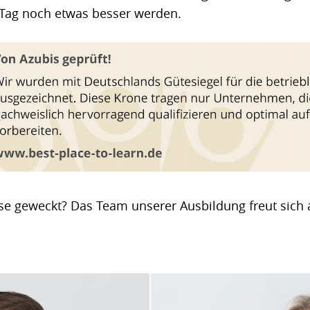
 Tag noch etwas besser werden.
se geweckt? Das Team unserer Ausbildung freut sich 