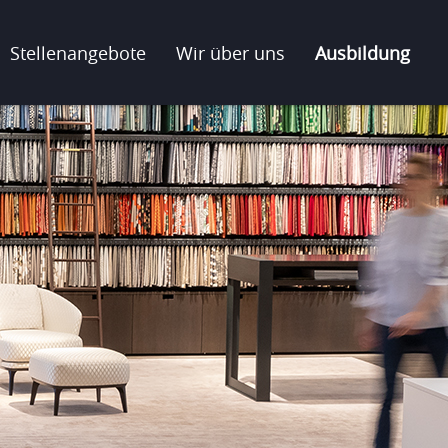
Stellenangebote
Wir über uns
Ausbildung