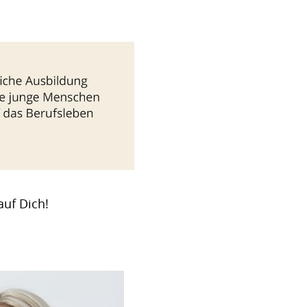
auf Dich!