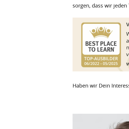
sorgen, dass wir jeden
Haben wir Dein Interes