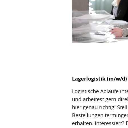
Lagerlogistik (m/w/d)
Logistische Abläufe int
und arbeitest gern dir
hier genau richtig! Ste
Bestellungen terminger
erhalten. Interessiert?