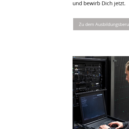
und bewirb Dich jetzt.
Zu dem Ausbildungsberu