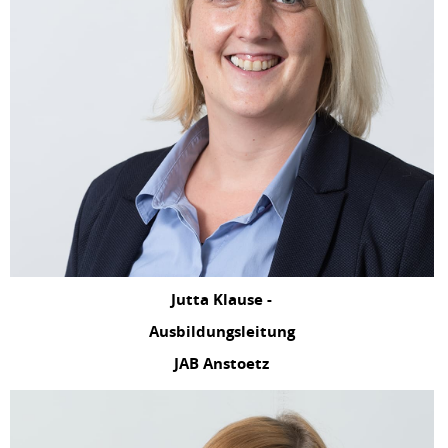
Jutta Klause -
Ausbildungsleitung
JAB Anstoetz