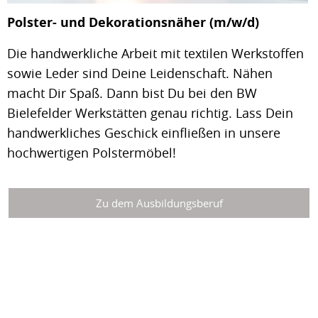
Polster- und Dekorationsnäher (m/w/d)
Die handwerkliche Arbeit mit textilen Werkstoffen
sowie Leder sind Deine Leidenschaft. Nähen
macht Dir Spaß. Dann bist Du bei den BW
Bielefelder Werkstätten genau richtig. Lass Dein
handwerkliches Geschick einfließen in unsere
hochwertigen Polstermöbel!
Zu dem Ausbildungsberuf