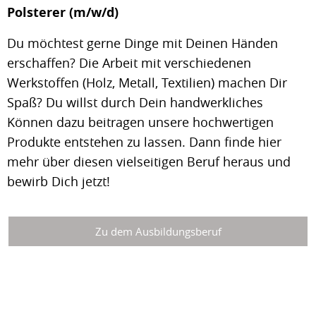
Polsterer (m/w/d)
Du möchtest gerne Dinge mit Deinen Händen
erschaffen? Die Arbeit mit verschiedenen
Werkstoffen (Holz, Metall, Textilien) machen Dir
Spaß? Du willst durch Dein handwerkliches
Können dazu beitragen unsere hochwertigen
Produkte entstehen zu lassen. Dann finde hier
mehr über diesen vielseitigen Beruf heraus und
bewirb Dich jetzt!
Zu dem Ausbildungsberuf