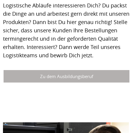
Logistische Abläufe interessieren Dich? Du packst
die Dinge an und arbeitest gern direkt mit unseren
Produkten? Dann bist Du hier genau richtig! Stelle
sicher, dass unsere Kunden Ihre Bestellungen
termingerecht und in der geforderten Qualität
erhalten. Interessiert? Dann werde Teil unseres
Logistikteams und bewirb Dich jetzt.
Zu dem Ausbildungsberuf