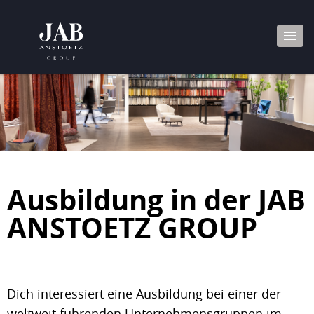
Ausbildung in der JAB
ANSTOETZ GROUP
Dich interessiert eine Ausbildung bei einer der
weltweit führenden Unternehmensgruppen im