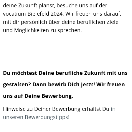
deine Zukunft planst, besuche uns auf der
vocatium Bielefeld 2024. Wir freuen uns darauf,
mit dir persönlich über deine beruflichen Ziele
und Möglichkeiten zu sprechen.
Du möchtest Deine berufliche Zukunft mit uns
gestalten? Dann bewirb Dich jetzt! Wir freuen
uns auf Deine Bewerbung.
Hinweise zu Deiner Bewerbung erhältst Du
in
unseren Bewerbungstipps!