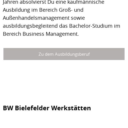
Jahren absolvierst Du eine kaufmännische
Ausbildung im Bereich Groß- und
Außenhandelsmanagement sowie
ausbildungsbegleitend das Bachelor-Studium im
Bereich Business Management.
Zu dem Ausbildungsberuf
BW Bielefelder Werkstätten