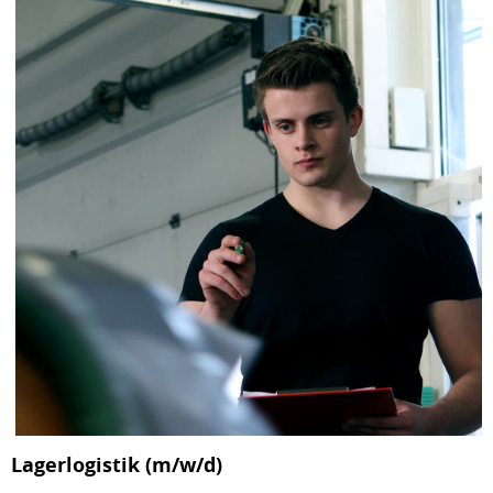
Lagerlogistik (m/w/d)