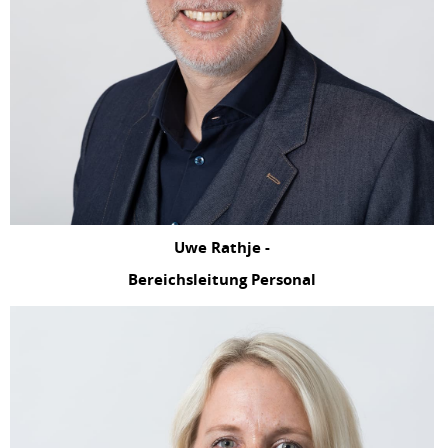
Uwe Rathje -
Bereichsleitung Personal