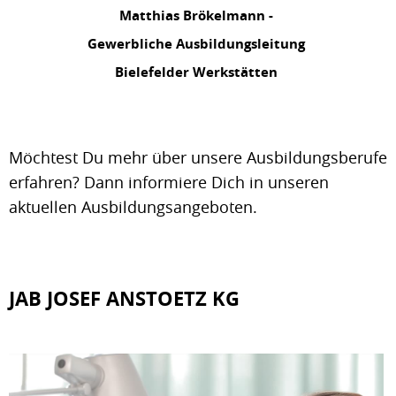
Matthias Brökelmann -
Gewerbliche Ausbildungsleitung
Bielefelder Werkstätten
Möchtest Du mehr über unsere Ausbildungsberufe
erfahren? Dann informiere Dich in unseren
aktuellen Ausbildungsangeboten.
JAB JOSEF ANSTOETZ KG