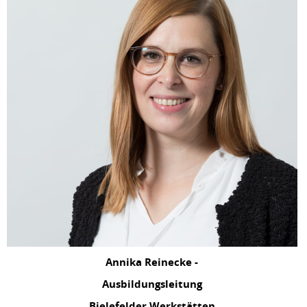
Annika Reinecke -
Ausbildungsleitung
Bielefelder Werkstätten