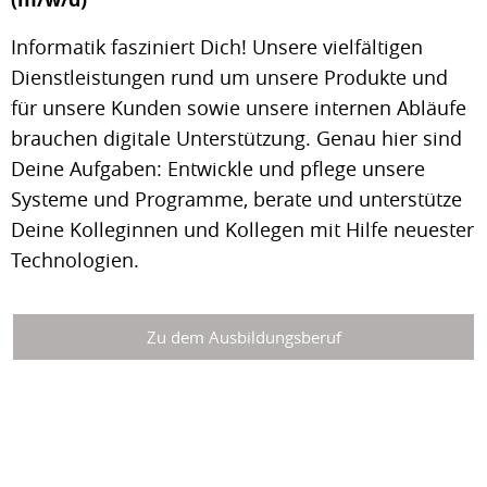
Informatik fasziniert Dich! Unsere vielfältigen
Dienstleistungen rund um unsere Produkte und
für unsere Kunden sowie unsere internen Abläufe
brauchen digitale Unterstützung. Genau hier sind
Deine Aufgaben: Entwickle und pflege unsere
Systeme und Programme, berate und unterstütze
Deine Kolleginnen und Kollegen mit Hilfe neuester
Technologien.
Zu dem Ausbildungsberuf