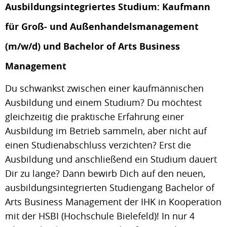
Ausbildungsintegriertes Studium: Kaufmann
für Groß- und Außenhandelsmanagement
(m/w/d) und Bachelor of Arts Business
Management
Du schwankst zwischen einer kaufmännischen
Ausbildung und einem Studium? Du möchtest
gleichzeitig die praktische Erfahrung einer
Ausbildung im Betrieb sammeln, aber nicht auf
einen Studienabschluss verzichten? Erst die
Ausbildung und anschließend ein Studium dauert
Dir zu lange? Dann bewirb Dich auf den neuen,
ausbildungsintegrierten Studiengang Bachelor of
Arts Business Management der IHK in Kooperation
mit der HSBI (Hochschule Bielefeld)! In nur 4