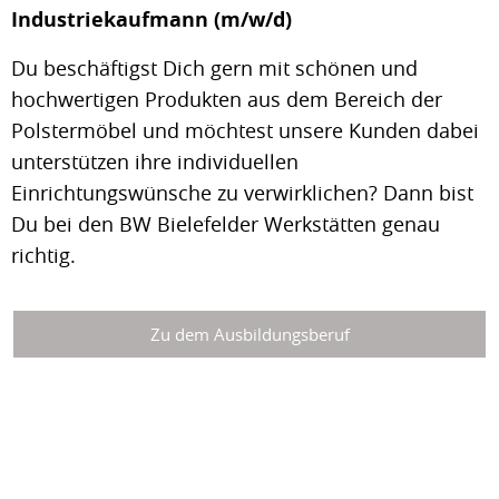
Industriekaufmann (m/w/d)
Du beschäftigst Dich gern mit schönen und
hochwertigen Produkten aus dem Bereich der
Polstermöbel und möchtest unsere Kunden dabei
unterstützen ihre individuellen
Einrichtungswünsche zu verwirklichen? Dann bist
Du bei den BW Bielefelder Werkstätten genau
richtig.
Zu dem Ausbildungsberuf