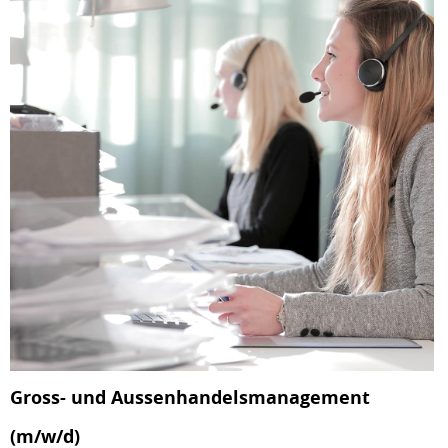
Gross- und Aussenhandelsmanagement
(m/w/d)