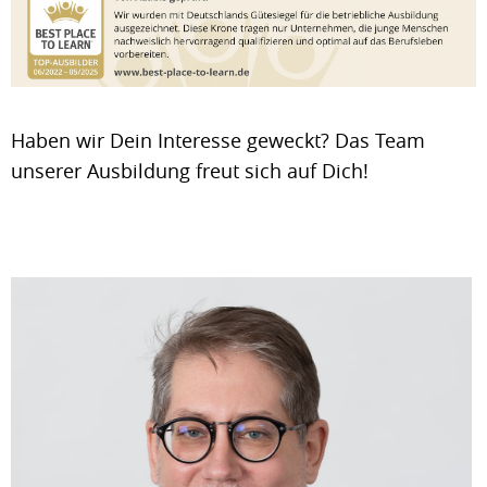
Haben wir Dein Interesse geweckt? Das Team
unserer Ausbildung freut sich auf Dich!