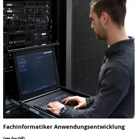
Fachinformatiker Anwendungsentwicklung
(m/w/d)