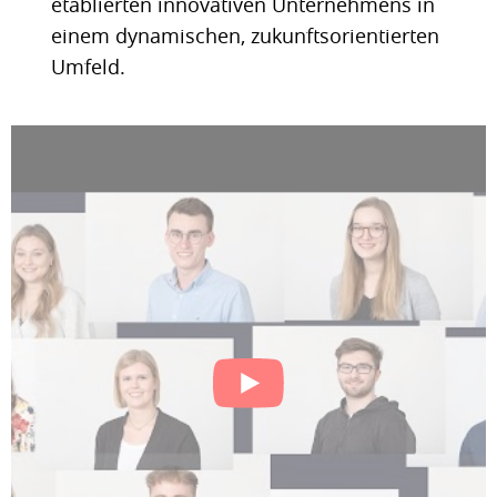
etablierten innovativen Unternehmens in
einem dynamischen, zukunftsorientierten
Umfeld.