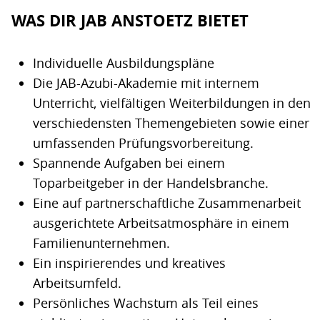
WAS DIR JAB ANSTOETZ BIETET
Individuelle Ausbildungspläne
Die JAB-Azubi-Akademie mit internem
Unterricht, vielfältigen Weiterbildungen in den
verschiedensten Themengebieten sowie einer
umfassenden Prüfungsvorbereitung.
Spannende Aufgaben bei einem
Toparbeitgeber in der Handelsbranche.
Eine auf partnerschaftliche Zusammenarbeit
ausgerichtete Arbeitsatmosphäre in einem
Familienunternehmen.
Ein inspirierendes und kreatives
Arbeitsumfeld.
Persönliches Wachstum als Teil eines