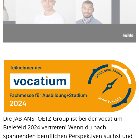
Die JAB ANSTOETZ Group ist bei der vocatium
Bielefeld 2024 vertreten! Wenn du nach
spannenden beruflichen Perspektiven suchst und