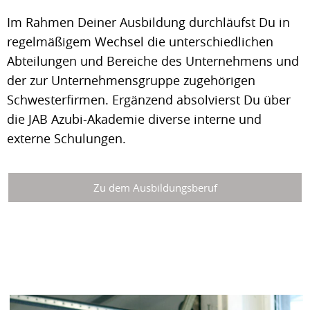
Im Rahmen Deiner Ausbildung durchläufst Du in
regelmäßigem Wechsel die unterschiedlichen
Abteilungen und Bereiche des Unternehmens und
der zur Unternehmensgruppe zugehörigen
Schwesterfirmen. Ergänzend absolvierst Du über
die JAB Azubi-Akademie diverse interne und
externe Schulungen.
Zu dem Ausbildungsberuf