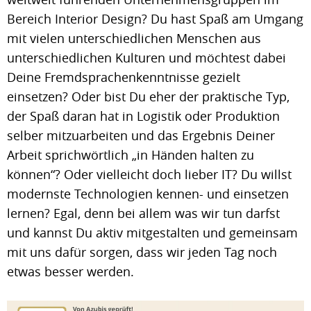
Bereich Interior Design? Du hast Spaß am Umgang
mit vielen unterschiedlichen Menschen aus
unterschiedlichen Kulturen und möchtest dabei
Deine Fremdsprachenkenntnisse gezielt
einsetzen? Oder bist Du eher der praktische Typ,
der Spaß daran hat in Logistik oder Produktion
selber mitzuarbeiten und das Ergebnis Deiner
Arbeit sprichwörtlich „in Händen halten zu
können“? Oder vielleicht doch lieber IT? Du willst
modernste Technologien kennen- und einsetzen
lernen? Egal, denn bei allem was wir tun darfst
und kannst Du aktiv mitgestalten und gemeinsam
mit uns dafür sorgen, dass wir jeden Tag noch
etwas besser werden.