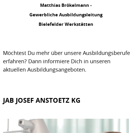
Matthias Brökelmann -
Gewerbliche Ausbildungsleitung
Bielefelder Werkstätten
Möchtest Du mehr über unsere Ausbildungsberufe
erfahren? Dann informiere Dich in unseren
aktuellen Ausbildungsangeboten.
JAB JOSEF ANSTOETZ KG