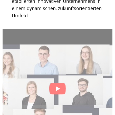
etablierten innovativen Unternehmens in
einem dynamischen, zukunftsorientierten
Umfeld.