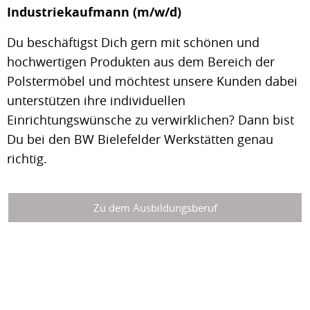
Industriekaufmann (m/w/d)
Du beschäftigst Dich gern mit schönen und
hochwertigen Produkten aus dem Bereich der
Polstermöbel und möchtest unsere Kunden dabei
unterstützen ihre individuellen
Einrichtungswünsche zu verwirklichen? Dann bist
Du bei den BW Bielefelder Werkstätten genau
richtig.
Zu dem Ausbildungsberuf