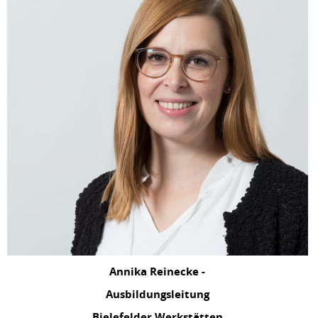
Annika Reinecke -
Ausbildungsleitung
Bielefelder Werkstätten