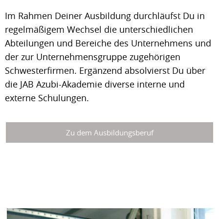
Im Rahmen Deiner Ausbildung durchläufst Du in
regelmäßigem Wechsel die unterschiedlichen
Abteilungen und Bereiche des Unternehmens und
der zur Unternehmensgruppe zugehörigen
Schwesterfirmen. Ergänzend absolvierst Du über
die JAB Azubi-Akademie diverse interne und
externe Schulungen.
Zu dem Ausbildungsberuf