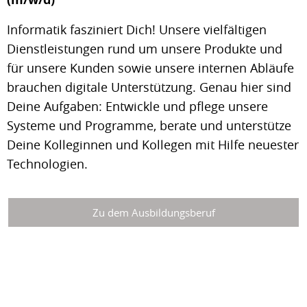
Informatik fasziniert Dich! Unsere vielfältigen
Dienstleistungen rund um unsere Produkte und
für unsere Kunden sowie unsere internen Abläufe
brauchen digitale Unterstützung. Genau hier sind
Deine Aufgaben: Entwickle und pflege unsere
Systeme und Programme, berate und unterstütze
Deine Kolleginnen und Kollegen mit Hilfe neuester
Technologien.
Zu dem Ausbildungsberuf