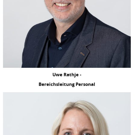
Uwe Rathje -
Bereichsleitung Personal