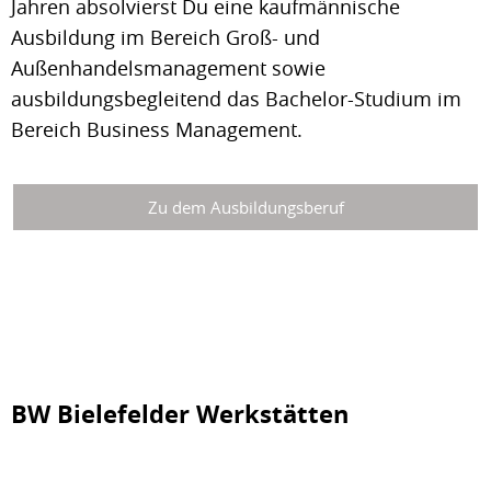
Jahren absolvierst Du eine kaufmännische
Ausbildung im Bereich Groß- und
Außenhandelsmanagement sowie
ausbildungsbegleitend das Bachelor-Studium im
Bereich Business Management.
Zu dem Ausbildungsberuf
BW Bielefelder Werkstätten