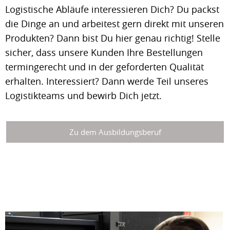
Logistische Abläufe interessieren Dich? Du packst
die Dinge an und arbeitest gern direkt mit unseren
Produkten? Dann bist Du hier genau richtig! Stelle
sicher, dass unsere Kunden Ihre Bestellungen
termingerecht und in der geforderten Qualität
erhalten. Interessiert? Dann werde Teil unseres
Logistikteams und bewirb Dich jetzt.
Zu dem Ausbildungsberuf