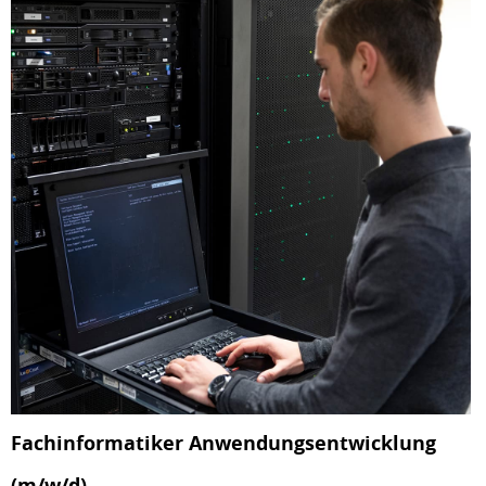
Fachinformatiker Anwendungsentwicklung
(m/w/d)