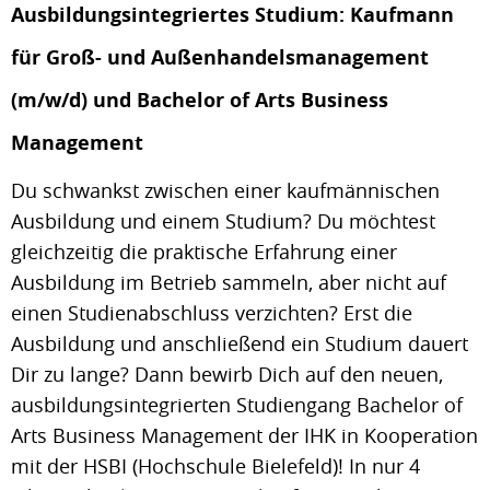
Ausbildungsintegriertes Studium: Kaufmann
für Groß- und Außenhandelsmanagement
(m/w/d) und Bachelor of Arts Business
Management
Du schwankst zwischen einer kaufmännischen
Ausbildung und einem Studium? Du möchtest
gleichzeitig die praktische Erfahrung einer
Ausbildung im Betrieb sammeln, aber nicht auf
einen Studienabschluss verzichten? Erst die
Ausbildung und anschließend ein Studium dauert
Dir zu lange? Dann bewirb Dich auf den neuen,
ausbildungsintegrierten Studiengang Bachelor of
Arts Business Management der IHK in Kooperation
mit der HSBI (Hochschule Bielefeld)! In nur 4