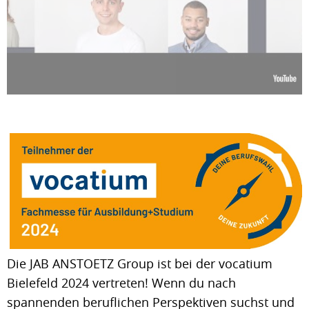
Die JAB ANSTOETZ Group ist bei der vocatium
Bielefeld 2024 vertreten! Wenn du nach
spannenden beruflichen Perspektiven suchst und