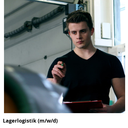
Lagerlogistik (m/w/d)