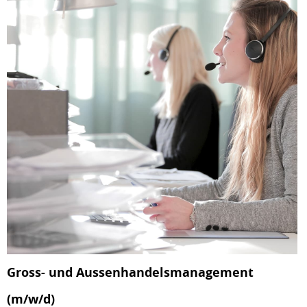
Gross- und Aussenhandelsmanagement
(m/w/d)