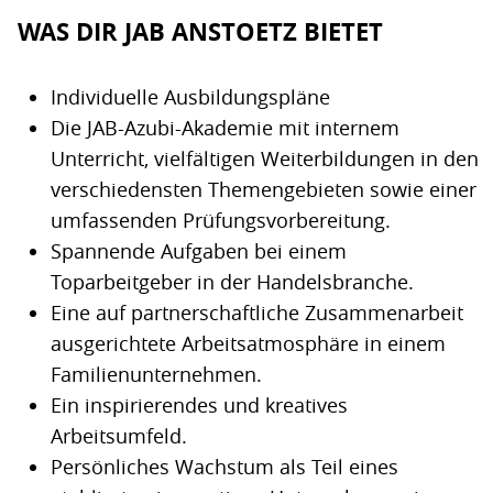
WAS DIR JAB ANSTOETZ BIETET
Individuelle Ausbildungspläne
Die JAB-Azubi-Akademie mit internem
Unterricht, vielfältigen Weiterbildungen in den
verschiedensten Themengebieten sowie einer
umfassenden Prüfungsvorbereitung.
Spannende Aufgaben bei einem
Toparbeitgeber in der Handelsbranche.
Eine auf partnerschaftliche Zusammenarbeit
ausgerichtete Arbeitsatmosphäre in einem
Familienunternehmen.
Ein inspirierendes und kreatives
Arbeitsumfeld.
Persönliches Wachstum als Teil eines