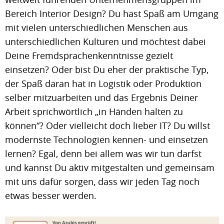
Bereich Interior Design? Du hast Spaß am Umgang
mit vielen unterschiedlichen Menschen aus
unterschiedlichen Kulturen und möchtest dabei
Deine Fremdsprachenkenntnisse gezielt
einsetzen? Oder bist Du eher der praktische Typ,
der Spaß daran hat in Logistik oder Produktion
selber mitzuarbeiten und das Ergebnis Deiner
Arbeit sprichwörtlich „in Händen halten zu
können“? Oder vielleicht doch lieber IT? Du willst
modernste Technologien kennen- und einsetzen
lernen? Egal, denn bei allem was wir tun darfst
und kannst Du aktiv mitgestalten und gemeinsam
mit uns dafür sorgen, dass wir jeden Tag noch
etwas besser werden.