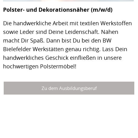
Polster- und Dekorationsnäher (m/w/d)
Die handwerkliche Arbeit mit textilen Werkstoffen
sowie Leder sind Deine Leidenschaft. Nähen
macht Dir Spaß. Dann bist Du bei den BW
Bielefelder Werkstätten genau richtig. Lass Dein
handwerkliches Geschick einfließen in unsere
hochwertigen Polstermöbel!
Zu dem Ausbildungsberuf