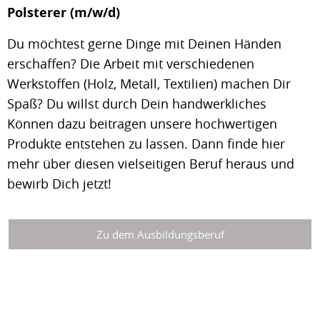
Polsterer (m/w/d)
Du möchtest gerne Dinge mit Deinen Händen
erschaffen? Die Arbeit mit verschiedenen
Werkstoffen (Holz, Metall, Textilien) machen Dir
Spaß? Du willst durch Dein handwerkliches
Können dazu beitragen unsere hochwertigen
Produkte entstehen zu lassen. Dann finde hier
mehr über diesen vielseitigen Beruf heraus und
bewirb Dich jetzt!
Zu dem Ausbildungsberuf