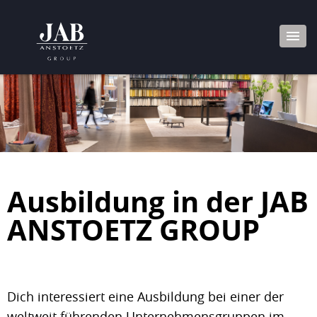
Ausbildung in der JAB
ANSTOETZ GROUP
Dich interessiert eine Ausbildung bei einer der
weltweit führenden Unternehmensgruppen im