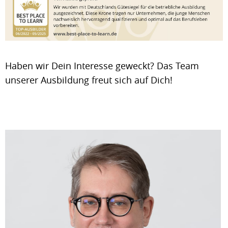
Haben wir Dein Interesse geweckt? Das Team
unserer Ausbildung freut sich auf Dich!