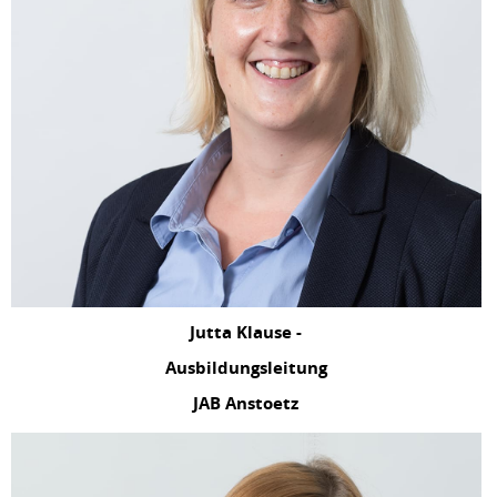
Jutta Klause -
Ausbildungsleitung
JAB Anstoetz