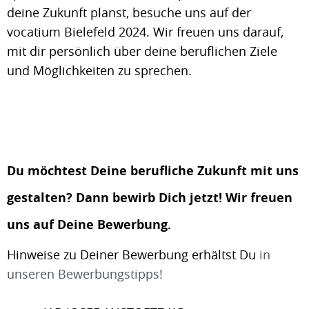
deine Zukunft planst, besuche uns auf der
vocatium Bielefeld 2024. Wir freuen uns darauf,
mit dir persönlich über deine beruflichen Ziele
und Möglichkeiten zu sprechen.
Du möchtest Deine berufliche Zukunft mit uns
gestalten? Dann bewirb Dich jetzt! Wir freuen
uns auf Deine Bewerbung.
Hinweise zu Deiner Bewerbung erhältst Du
in
unseren Bewerbungstipps!