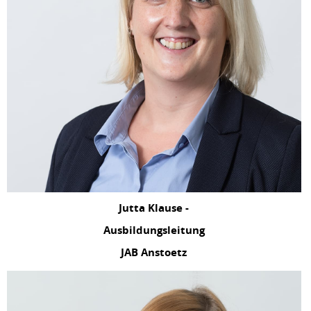
Jutta Klause -
Ausbildungsleitung
JAB Anstoetz