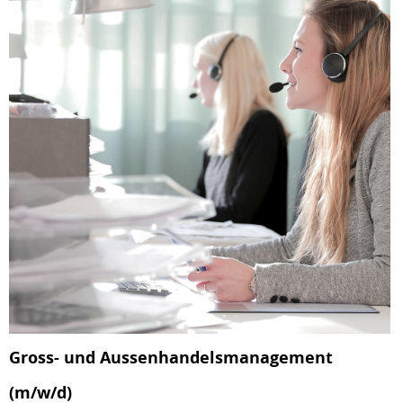
Gross- und Aussenhandelsmanagement
(m/w/d)