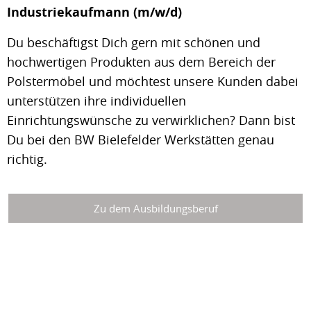
Industriekaufmann (m/w/d)
Du beschäftigst Dich gern mit schönen und
hochwertigen Produkten aus dem Bereich der
Polstermöbel und möchtest unsere Kunden dabei
unterstützen ihre individuellen
Einrichtungswünsche zu verwirklichen? Dann bist
Du bei den BW Bielefelder Werkstätten genau
richtig.
Zu dem Ausbildungsberuf