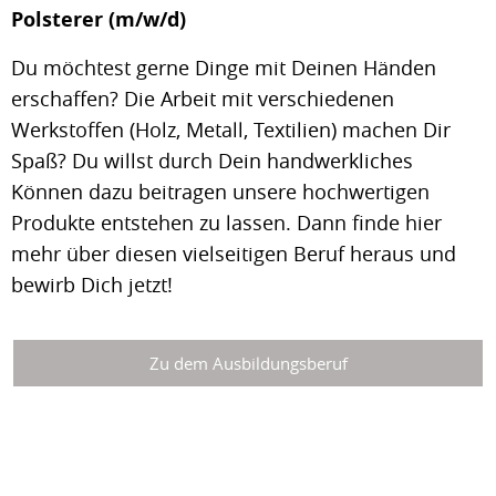
Polsterer (m/w/d)
Du möchtest gerne Dinge mit Deinen Händen
erschaffen? Die Arbeit mit verschiedenen
Werkstoffen (Holz, Metall, Textilien) machen Dir
Spaß? Du willst durch Dein handwerkliches
Können dazu beitragen unsere hochwertigen
Produkte entstehen zu lassen. Dann finde hier
mehr über diesen vielseitigen Beruf heraus und
bewirb Dich jetzt!
Zu dem Ausbildungsberuf