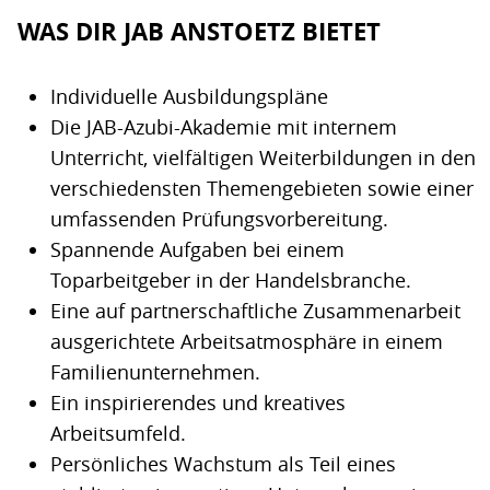
WAS DIR JAB ANSTOETZ BIETET
Individuelle Ausbildungspläne
Die JAB-Azubi-Akademie mit internem
Unterricht, vielfältigen Weiterbildungen in den
verschiedensten Themengebieten sowie einer
umfassenden Prüfungsvorbereitung.
Spannende Aufgaben bei einem
Toparbeitgeber in der Handelsbranche.
Eine auf partnerschaftliche Zusammenarbeit
ausgerichtete Arbeitsatmosphäre in einem
Familienunternehmen.
Ein inspirierendes und kreatives
Arbeitsumfeld.
Persönliches Wachstum als Teil eines