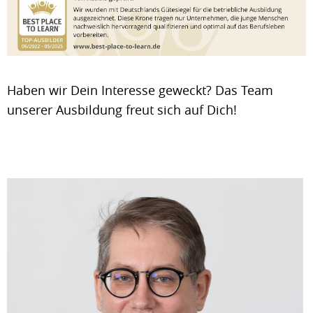
Haben wir Dein Interesse geweckt? Das Team
unserer Ausbildung freut sich auf Dich!