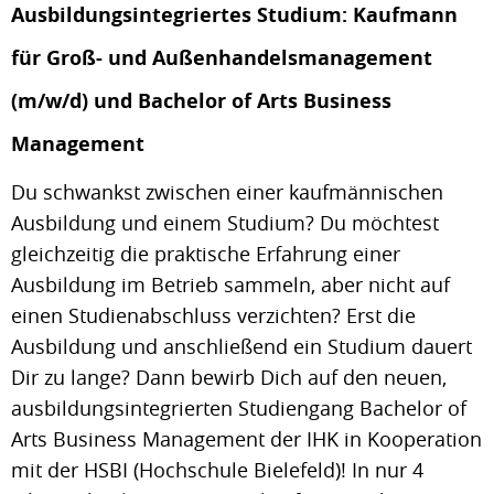
Ausbildungsintegriertes Studium: Kaufmann
für Groß- und Außenhandelsmanagement
(m/w/d) und Bachelor of Arts Business
Management
Du schwankst zwischen einer kaufmännischen
Ausbildung und einem Studium? Du möchtest
gleichzeitig die praktische Erfahrung einer
Ausbildung im Betrieb sammeln, aber nicht auf
einen Studienabschluss verzichten? Erst die
Ausbildung und anschließend ein Studium dauert
Dir zu lange? Dann bewirb Dich auf den neuen,
ausbildungsintegrierten Studiengang Bachelor of
Arts Business Management der IHK in Kooperation
mit der HSBI (Hochschule Bielefeld)! In nur 4