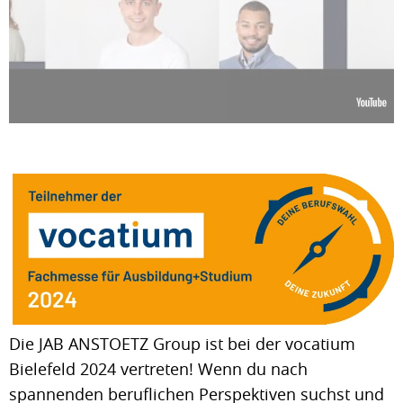
Die JAB ANSTOETZ Group ist bei der vocatium
Bielefeld 2024 vertreten! Wenn du nach
spannenden beruflichen Perspektiven suchst und