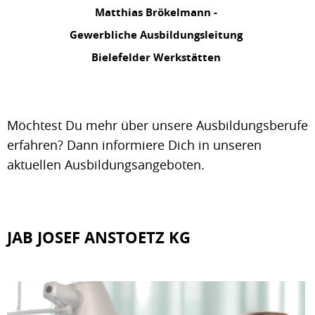
Matthias Brökelmann -
Gewerbliche Ausbildungsleitung
Bielefelder Werkstätten
Möchtest Du mehr über unsere Ausbildungsberufe
erfahren? Dann informiere Dich in unseren
aktuellen Ausbildungsangeboten.
JAB JOSEF ANSTOETZ KG