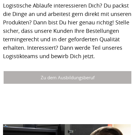
Logistische Abläufe interessieren Dich? Du packst
die Dinge an und arbeitest gern direkt mit unseren
Produkten? Dann bist Du hier genau richtig! Stelle
sicher, dass unsere Kunden Ihre Bestellungen
termingerecht und in der geforderten Qualität
erhalten. Interessiert? Dann werde Teil unseres
Logistikteams und bewirb Dich jetzt.
Zu dem Ausbildungsberuf