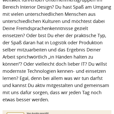
Bereich Interior Design? Du hast Spaß am Umgang
mit vielen unterschiedlichen Menschen aus
unterschiedlichen Kulturen und möchtest dabei
Deine Fremdsprachenkenntnisse gezielt
einsetzen? Oder bist Du eher der praktische Typ,
der Spaß daran hat in Logistik oder Produktion
selber mitzuarbeiten und das Ergebnis Deiner
Arbeit sprichwörtlich „in Händen halten zu
können“? Oder vielleicht doch lieber IT? Du willst
modernste Technologien kennen- und einsetzen
lernen? Egal, denn bei allem was wir tun darfst
und kannst Du aktiv mitgestalten und gemeinsam
mit uns dafür sorgen, dass wir jeden Tag noch
etwas besser werden.