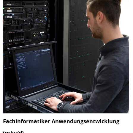
Fachinformatiker Anwendungsentwicklung
(m/w/d)