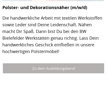
Polster- und Dekorationsnäher (m/w/d)
Die handwerkliche Arbeit mit textilen Werkstoffen
sowie Leder sind Deine Leidenschaft. Nähen
macht Dir Spaß. Dann bist Du bei den BW
Bielefelder Werkstätten genau richtig. Lass Dein
handwerkliches Geschick einfließen in unsere
hochwertigen Polstermöbel!
Zu dem Ausbildungsberuf