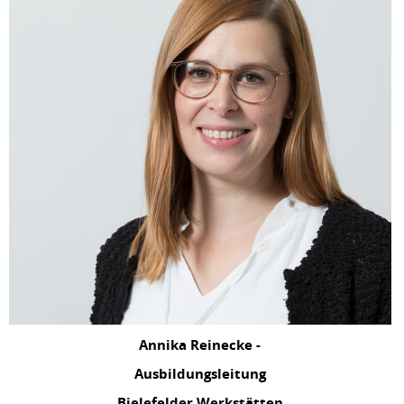
Annika Reinecke -
Ausbildungsleitung
Bielefelder Werkstätten