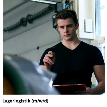
Lagerlogistik (m/w/d)