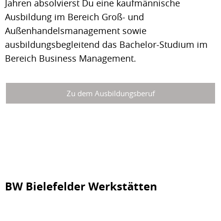
Jahren absolvierst Du eine kaufmännische
Ausbildung im Bereich Groß- und
Außenhandelsmanagement sowie
ausbildungsbegleitend das Bachelor-Studium im
Bereich Business Management.
Zu dem Ausbildungsberuf
BW Bielefelder Werkstätten