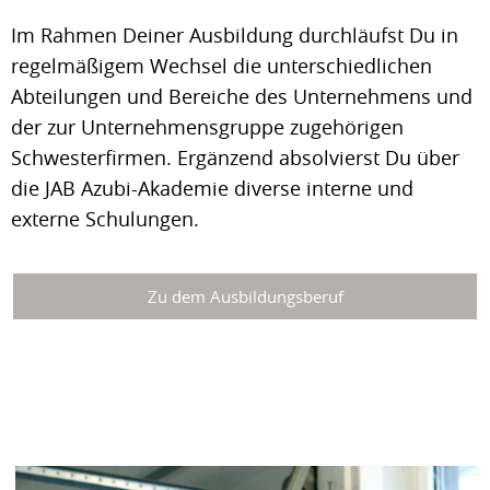
Im Rahmen Deiner Ausbildung durchläufst Du in
regelmäßigem Wechsel die unterschiedlichen
Abteilungen und Bereiche des Unternehmens und
der zur Unternehmensgruppe zugehörigen
Schwesterfirmen. Ergänzend absolvierst Du über
die JAB Azubi-Akademie diverse interne und
externe Schulungen.
Zu dem Ausbildungsberuf