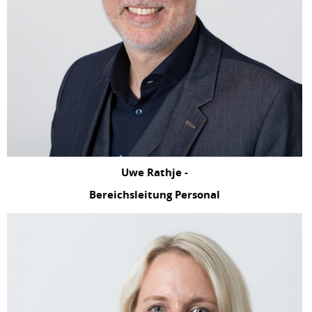
Uwe Rathje -
Bereichsleitung Personal