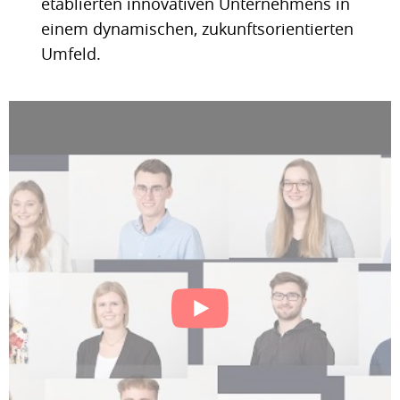
etablierten innovativen Unternehmens in
einem dynamischen, zukunftsorientierten
Umfeld.