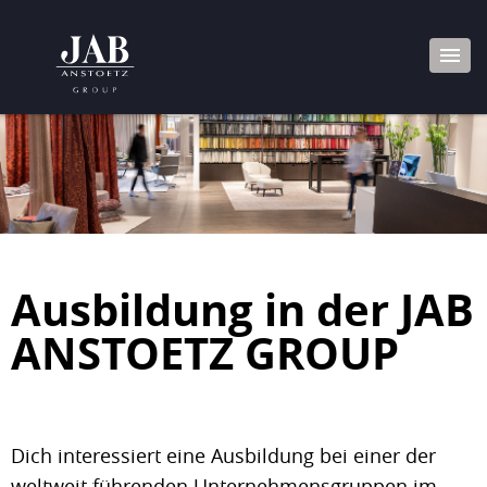
Ausbildung in der JAB
ANSTOETZ GROUP
Dich interessiert eine Ausbildung bei einer der
weltweit führenden Unternehmensgruppen im