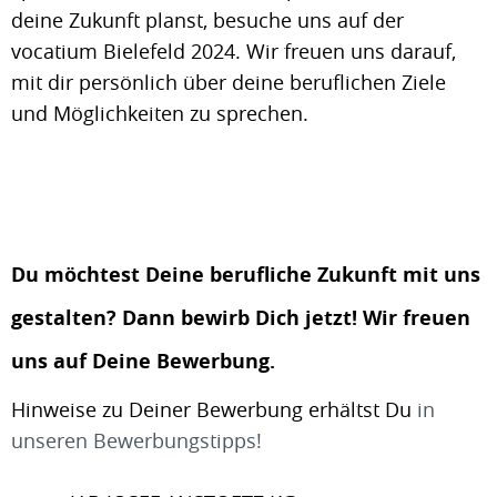
deine Zukunft planst, besuche uns auf der
vocatium Bielefeld 2024. Wir freuen uns darauf,
mit dir persönlich über deine beruflichen Ziele
und Möglichkeiten zu sprechen.
Du möchtest Deine berufliche Zukunft mit uns
gestalten? Dann bewirb Dich jetzt! Wir freuen
uns auf Deine Bewerbung.
Hinweise zu Deiner Bewerbung erhältst Du
in
unseren Bewerbungstipps!