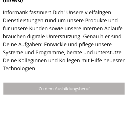
Informatik fasziniert Dich! Unsere vielfältigen
Dienstleistungen rund um unsere Produkte und
für unsere Kunden sowie unsere internen Abläufe
brauchen digitale Unterstützung. Genau hier sind
Deine Aufgaben: Entwickle und pflege unsere
Systeme und Programme, berate und unterstütze
Deine Kolleginnen und Kollegen mit Hilfe neuester
Technologien.
Zu dem Ausbildungsberuf