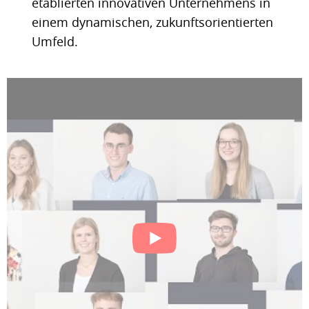
etablierten innovativen Unternehmens in
einem dynamischen, zukunftsorientierten
Umfeld.