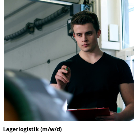
Lagerlogistik (m/w/d)