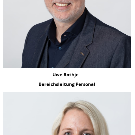
Uwe Rathje -
Bereichsleitung Personal