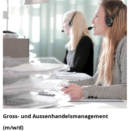
Gross- und Aussenhandelsmanagement
(m/w/d)