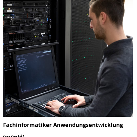
Fachinformatiker Anwendungsentwicklung
(m/w/d)