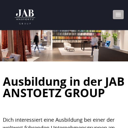
Ausbildung in der JAB
ANSTOETZ GROUP
Dich interessiert eine Ausbildung bei einer der
weltweit führenden Unternehmensgruppen im