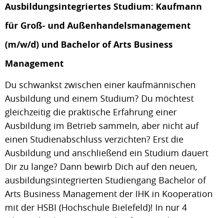
Ausbildungsintegriertes Studium: Kaufmann
für Groß- und Außenhandelsmanagement
(m/w/d) und Bachelor of Arts Business
Management
Du schwankst zwischen einer kaufmännischen
Ausbildung und einem Studium? Du möchtest
gleichzeitig die praktische Erfahrung einer
Ausbildung im Betrieb sammeln, aber nicht auf
einen Studienabschluss verzichten? Erst die
Ausbildung und anschließend ein Studium dauert
Dir zu lange? Dann bewirb Dich auf den neuen,
ausbildungsintegrierten Studiengang Bachelor of
Arts Business Management der IHK in Kooperation
mit der HSBI (Hochschule Bielefeld)! In nur 4