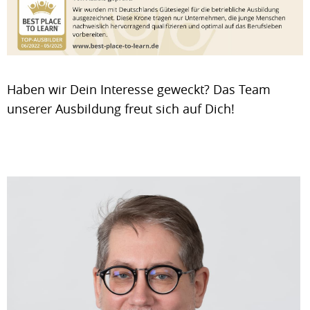
Haben wir Dein Interesse geweckt? Das Team
unserer Ausbildung freut sich auf Dich!