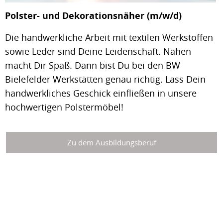
Polster- und Dekorationsnäher (m/w/d)
Die handwerkliche Arbeit mit textilen Werkstoffen
sowie Leder sind Deine Leidenschaft. Nähen
macht Dir Spaß. Dann bist Du bei den BW
Bielefelder Werkstätten genau richtig. Lass Dein
handwerkliches Geschick einfließen in unsere
hochwertigen Polstermöbel!
Zu dem Ausbildungsberuf