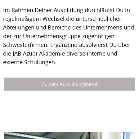
Im Rahmen Deiner Ausbildung durchläufst Du in
regelmäßigem Wechsel die unterschiedlichen
Abteilungen und Bereiche des Unternehmens und
der zur Unternehmensgruppe zugehörigen
Schwesterfirmen. Ergänzend absolvierst Du über
die JAB Azubi-Akademie diverse interne und
externe Schulungen.
Zu dem Ausbildungsberuf