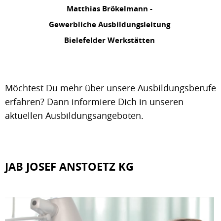
Matthias Brökelmann -
Gewerbliche Ausbildungsleitung
Bielefelder Werkstätten
Möchtest Du mehr über unsere Ausbildungsberufe
erfahren? Dann informiere Dich in unseren
aktuellen Ausbildungsangeboten.
JAB JOSEF ANSTOETZ KG