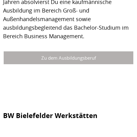
Jahren absolvierst Du eine kaufmännische
Ausbildung im Bereich Groß- und
Außenhandelsmanagement sowie
ausbildungsbegleitend das Bachelor-Studium im
Bereich Business Management.
Zu dem Ausbildungsberuf
BW Bielefelder Werkstätten