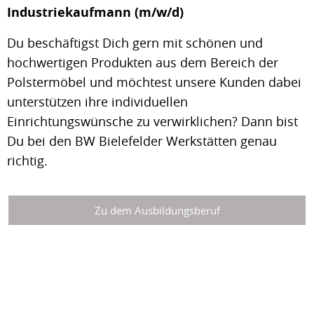
Industriekaufmann (m/w/d)
Du beschäftigst Dich gern mit schönen und
hochwertigen Produkten aus dem Bereich der
Polstermöbel und möchtest unsere Kunden dabei
unterstützen ihre individuellen
Einrichtungswünsche zu verwirklichen? Dann bist
Du bei den BW Bielefelder Werkstätten genau
richtig.
Zu dem Ausbildungsberuf