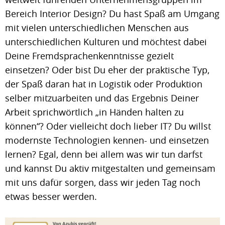
Bereich Interior Design? Du hast Spaß am Umgang
mit vielen unterschiedlichen Menschen aus
unterschiedlichen Kulturen und möchtest dabei
Deine Fremdsprachenkenntnisse gezielt
einsetzen? Oder bist Du eher der praktische Typ,
der Spaß daran hat in Logistik oder Produktion
selber mitzuarbeiten und das Ergebnis Deiner
Arbeit sprichwörtlich „in Händen halten zu
können“? Oder vielleicht doch lieber IT? Du willst
modernste Technologien kennen- und einsetzen
lernen? Egal, denn bei allem was wir tun darfst
und kannst Du aktiv mitgestalten und gemeinsam
mit uns dafür sorgen, dass wir jeden Tag noch
etwas besser werden.