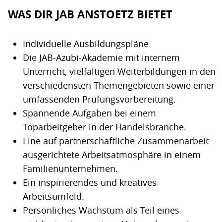
WAS DIR JAB ANSTOETZ BIETET
Individuelle Ausbildungspläne
Die JAB-Azubi-Akademie mit internem
Unterricht, vielfältigen Weiterbildungen in den
verschiedensten Themengebieten sowie einer
umfassenden Prüfungsvorbereitung.
Spannende Aufgaben bei einem
Toparbeitgeber in der Handelsbranche.
Eine auf partnerschaftliche Zusammenarbeit
ausgerichtete Arbeitsatmosphäre in einem
Familienunternehmen.
Ein inspirierendes und kreatives
Arbeitsumfeld.
Persönliches Wachstum als Teil eines