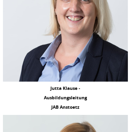
Jutta Klause -
Ausbildungsleitung
JAB Anstoetz