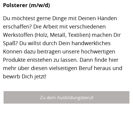
Polsterer (m/w/d)
Du möchtest gerne Dinge mit Deinen Händen
erschaffen? Die Arbeit mit verschiedenen
Werkstoffen (Holz, Metall, Textilien) machen Dir
Spaß? Du willst durch Dein handwerkliches
Können dazu beitragen unsere hochwertigen
Produkte entstehen zu lassen. Dann finde hier
mehr über diesen vielseitigen Beruf heraus und
bewirb Dich jetzt!
Zu dem Ausbildungsberuf