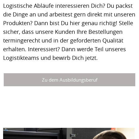
Logistische Abläufe interessieren Dich? Du packst
die Dinge an und arbeitest gern direkt mit unseren
Produkten? Dann bist Du hier genau richtig! Stelle
sicher, dass unsere Kunden Ihre Bestellungen
termingerecht und in der geforderten Qualität
erhalten. Interessiert? Dann werde Teil unseres
Logistikteams und bewirb Dich jetzt.
Zu dem Ausbildungsberuf