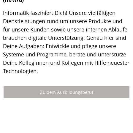
Informatik fasziniert Dich! Unsere vielfältigen
Dienstleistungen rund um unsere Produkte und
für unsere Kunden sowie unsere internen Abläufe
brauchen digitale Unterstützung. Genau hier sind
Deine Aufgaben: Entwickle und pflege unsere
Systeme und Programme, berate und unterstütze
Deine Kolleginnen und Kollegen mit Hilfe neuester
Technologien.
Zu dem Ausbildungsberuf