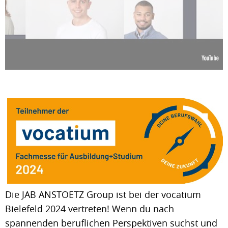
Die JAB ANSTOETZ Group ist bei der vocatium
Bielefeld 2024 vertreten! Wenn du nach
spannenden beruflichen Perspektiven suchst und