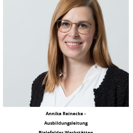
Annika Reinecke -
Ausbildungsleitung
Bielefelder Werkstätten