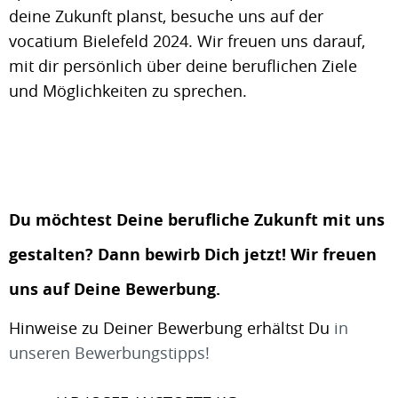
deine Zukunft planst, besuche uns auf der
vocatium Bielefeld 2024. Wir freuen uns darauf,
mit dir persönlich über deine beruflichen Ziele
und Möglichkeiten zu sprechen.
Du möchtest Deine berufliche Zukunft mit uns
gestalten? Dann bewirb Dich jetzt! Wir freuen
uns auf Deine Bewerbung.
Hinweise zu Deiner Bewerbung erhältst Du
in
unseren Bewerbungstipps!