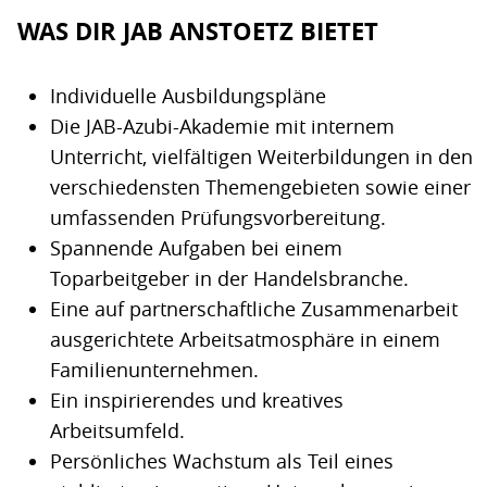
WAS DIR JAB ANSTOETZ BIETET
Individuelle Ausbildungspläne
Die JAB-Azubi-Akademie mit internem
Unterricht, vielfältigen Weiterbildungen in den
verschiedensten Themengebieten sowie einer
umfassenden Prüfungsvorbereitung.
Spannende Aufgaben bei einem
Toparbeitgeber in der Handelsbranche.
Eine auf partnerschaftliche Zusammenarbeit
ausgerichtete Arbeitsatmosphäre in einem
Familienunternehmen.
Ein inspirierendes und kreatives
Arbeitsumfeld.
Persönliches Wachstum als Teil eines