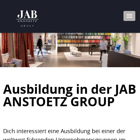
Ausbildung in der JAB
ANSTOETZ GROUP
Dich interessiert eine Ausbildung bei einer der
weltweit führenden Unternehmensgruppen im