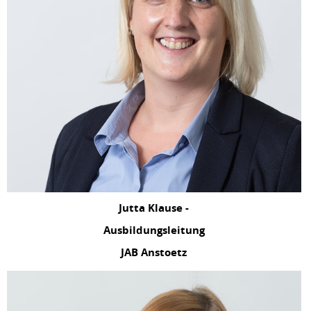
Jutta Klause -
Ausbildungsleitung
JAB Anstoetz