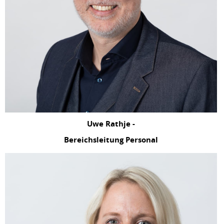
Uwe Rathje -
Bereichsleitung Personal