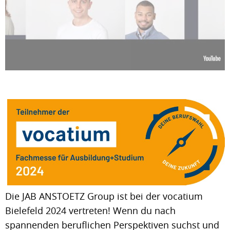
Die JAB ANSTOETZ Group ist bei der vocatium
Bielefeld 2024 vertreten! Wenn du nach
spannenden beruflichen Perspektiven suchst und