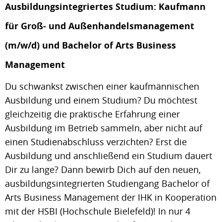
Ausbildungsintegriertes Studium: Kaufmann
für Groß- und Außenhandelsmanagement
(m/w/d) und Bachelor of Arts Business
Management
Du schwankst zwischen einer kaufmännischen
Ausbildung und einem Studium? Du möchtest
gleichzeitig die praktische Erfahrung einer
Ausbildung im Betrieb sammeln, aber nicht auf
einen Studienabschluss verzichten? Erst die
Ausbildung und anschließend ein Studium dauert
Dir zu lange? Dann bewirb Dich auf den neuen,
ausbildungsintegrierten Studiengang Bachelor of
Arts Business Management der IHK in Kooperation
mit der HSBI (Hochschule Bielefeld)! In nur 4