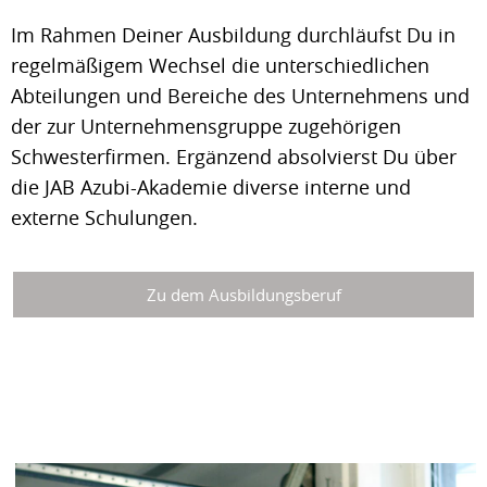
Im Rahmen Deiner Ausbildung durchläufst Du in
regelmäßigem Wechsel die unterschiedlichen
Abteilungen und Bereiche des Unternehmens und
der zur Unternehmensgruppe zugehörigen
Schwesterfirmen. Ergänzend absolvierst Du über
die JAB Azubi-Akademie diverse interne und
externe Schulungen.
Zu dem Ausbildungsberuf