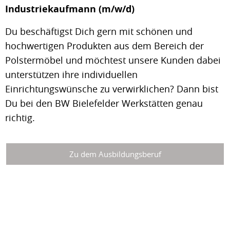
Industriekaufmann (m/w/d)
Du beschäftigst Dich gern mit schönen und
hochwertigen Produkten aus dem Bereich der
Polstermöbel und möchtest unsere Kunden dabei
unterstützen ihre individuellen
Einrichtungswünsche zu verwirklichen? Dann bist
Du bei den BW Bielefelder Werkstätten genau
richtig.
Zu dem Ausbildungsberuf