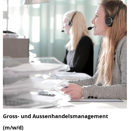
Gross- und Aussenhandelsmanagement
(m/w/d)