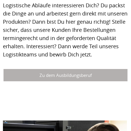
Logistische Abläufe interessieren Dich? Du packst
die Dinge an und arbeitest gern direkt mit unseren
Produkten? Dann bist Du hier genau richtig! Stelle
sicher, dass unsere Kunden Ihre Bestellungen
termingerecht und in der geforderten Qualität
erhalten. Interessiert? Dann werde Teil unseres
Logistikteams und bewirb Dich jetzt.
Zu dem Ausbildungsberuf