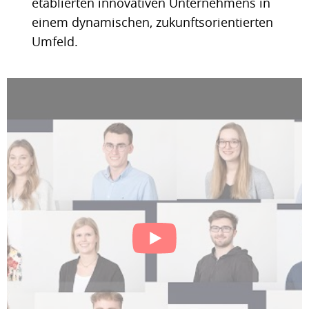
etablierten innovativen Unternehmens in
einem dynamischen, zukunftsorientierten
Umfeld.