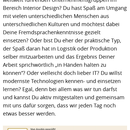
Bereich Interior Design? Du hast Spaß am Umgang
mit vielen unterschiedlichen Menschen aus
unterschiedlichen Kulturen und möchtest dabei
Deine Fremdsprachenkenntnisse gezielt
einsetzen? Oder bist Du eher der praktische Typ,
der Spaß daran hat in Logistik oder Produktion
selber mitzuarbeiten und das Ergebnis Deiner
Arbeit sprichwörtlich „in Händen halten zu
können“? Oder vielleicht doch lieber IT? Du willst
modernste Technologien kennen- und einsetzen
lernen? Egal, denn bei allem was wir tun darfst
und kannst Du aktiv mitgestalten und gemeinsam
mit uns dafür sorgen, dass wir jeden Tag noch
etwas besser werden.