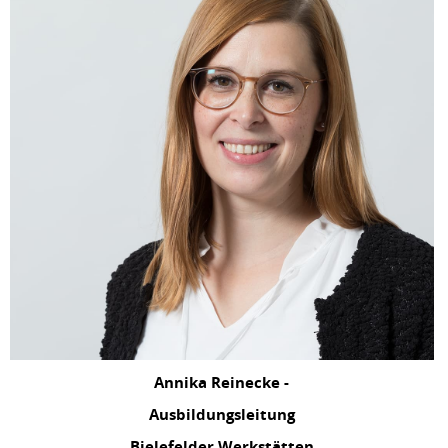
Annika Reinecke -
Ausbildungsleitung
Bielefelder Werkstätten