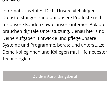
Informatik fasziniert Dich! Unsere vielfältigen
Dienstleistungen rund um unsere Produkte und
für unsere Kunden sowie unsere internen Abläufe
brauchen digitale Unterstützung. Genau hier sind
Deine Aufgaben: Entwickle und pflege unsere
Systeme und Programme, berate und unterstütze
Deine Kolleginnen und Kollegen mit Hilfe neuester
Technologien.
Zu dem Ausbildungsberuf