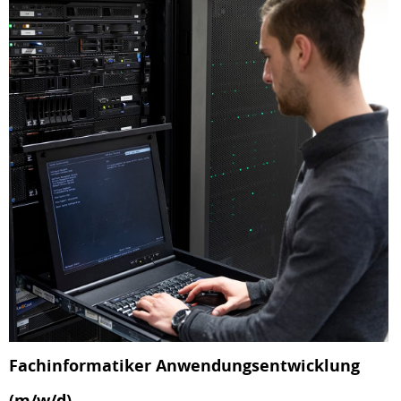
Fachinformatiker Anwendungsentwicklung
(m/w/d)