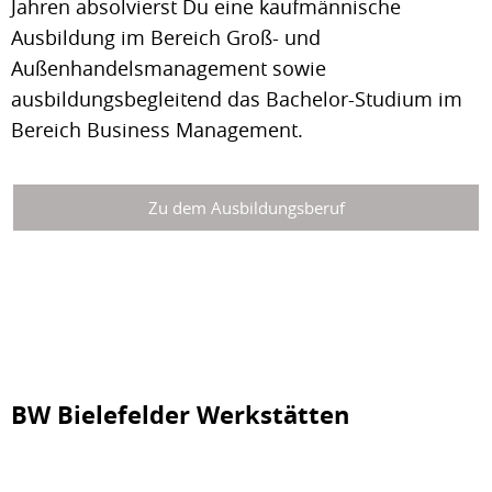
Jahren absolvierst Du eine kaufmännische
Ausbildung im Bereich Groß- und
Außenhandelsmanagement sowie
ausbildungsbegleitend das Bachelor-Studium im
Bereich Business Management.
Zu dem Ausbildungsberuf
BW Bielefelder Werkstätten