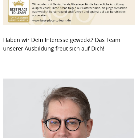
Haben wir Dein Interesse geweckt? Das Team
unserer Ausbildung freut sich auf Dich!