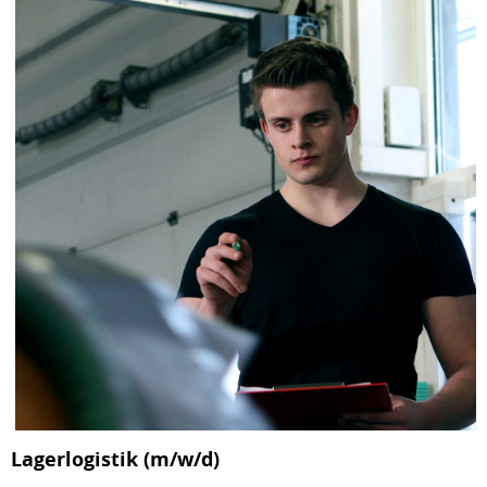
Lagerlogistik (m/w/d)