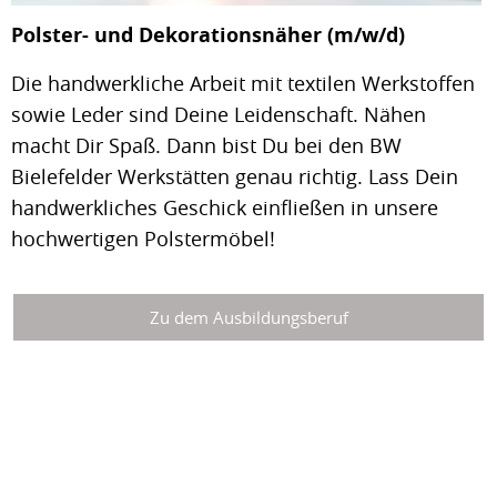
Polster- und Dekorationsnäher (m/w/d)
Die handwerkliche Arbeit mit textilen Werkstoffen
sowie Leder sind Deine Leidenschaft. Nähen
macht Dir Spaß. Dann bist Du bei den BW
Bielefelder Werkstätten genau richtig. Lass Dein
handwerkliches Geschick einfließen in unsere
hochwertigen Polstermöbel!
Zu dem Ausbildungsberuf