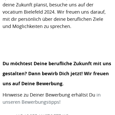
deine Zukunft planst, besuche uns auf der
vocatium Bielefeld 2024. Wir freuen uns darauf,
mit dir persönlich über deine beruflichen Ziele
und Möglichkeiten zu sprechen.
Du möchtest Deine berufliche Zukunft mit uns
gestalten? Dann bewirb Dich jetzt! Wir freuen
uns auf Deine Bewerbung.
Hinweise zu Deiner Bewerbung erhältst Du
in
unseren Bewerbungstipps!