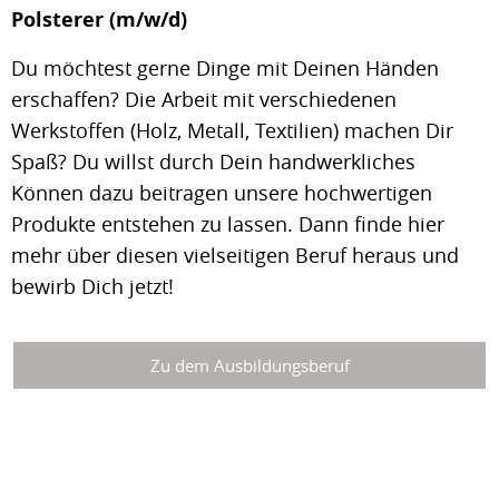
Polsterer (m/w/d)
Du möchtest gerne Dinge mit Deinen Händen
erschaffen? Die Arbeit mit verschiedenen
Werkstoffen (Holz, Metall, Textilien) machen Dir
Spaß? Du willst durch Dein handwerkliches
Können dazu beitragen unsere hochwertigen
Produkte entstehen zu lassen. Dann finde hier
mehr über diesen vielseitigen Beruf heraus und
bewirb Dich jetzt!
Zu dem Ausbildungsberuf