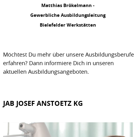
Matthias Brökelmann -
Gewerbliche Ausbildungsleitung
Bielefelder Werkstätten
Möchtest Du mehr über unsere Ausbildungsberufe
erfahren? Dann informiere Dich in unseren
aktuellen Ausbildungsangeboten.
JAB JOSEF ANSTOETZ KG