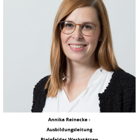
Annika Reinecke -
Ausbildungsleitung
Bielefelder Werkstätten