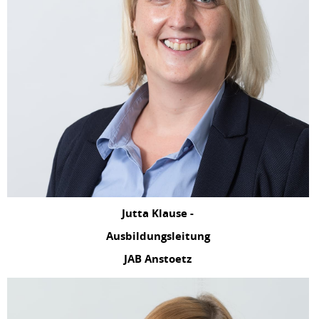
Jutta Klause -
Ausbildungsleitung
JAB Anstoetz