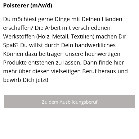
Polsterer (m/w/d)
Du möchtest gerne Dinge mit Deinen Händen
erschaffen? Die Arbeit mit verschiedenen
Werkstoffen (Holz, Metall, Textilien) machen Dir
Spaß? Du willst durch Dein handwerkliches
Können dazu beitragen unsere hochwertigen
Produkte entstehen zu lassen. Dann finde hier
mehr über diesen vielseitigen Beruf heraus und
bewirb Dich jetzt!
Zu dem Ausbildungsberuf