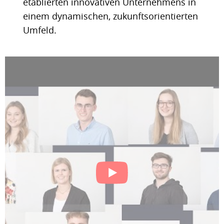
etablierten innovativen Unternehmens in
einem dynamischen, zukunftsorientierten
Umfeld.