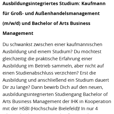
Ausbildungsintegriertes Studium: Kaufmann
für Groß- und Außenhandelsmanagement
(m/w/d) und Bachelor of Arts Business
Management
Du schwankst zwischen einer kaufmännischen
Ausbildung und einem Studium? Du möchtest
gleichzeitig die praktische Erfahrung einer
Ausbildung im Betrieb sammeln, aber nicht auf
einen Studienabschluss verzichten? Erst die
Ausbildung und anschließend ein Studium dauert
Dir zu lange? Dann bewirb Dich auf den neuen,
ausbildungsintegrierten Studiengang Bachelor of
Arts Business Management der IHK in Kooperation
mit der HSBI (Hochschule Bielefeld)! In nur 4