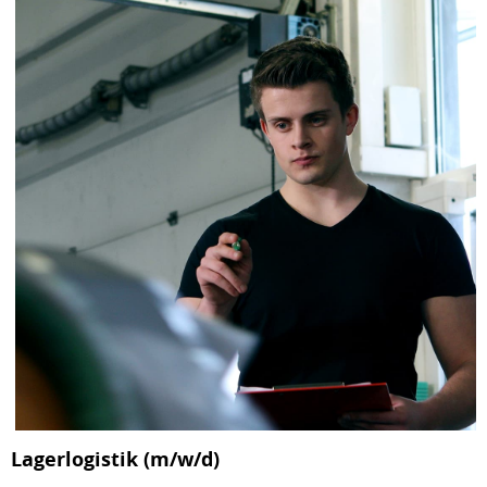
Lagerlogistik (m/w/d)