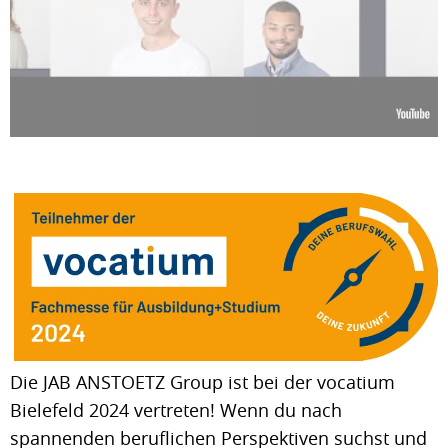
Die JAB ANSTOETZ Group ist bei der vocatium
Bielefeld 2024 vertreten! Wenn du nach
spannenden beruflichen Perspektiven suchst und