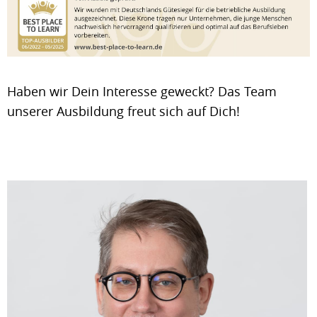
Haben wir Dein Interesse geweckt? Das Team
unserer Ausbildung freut sich auf Dich!