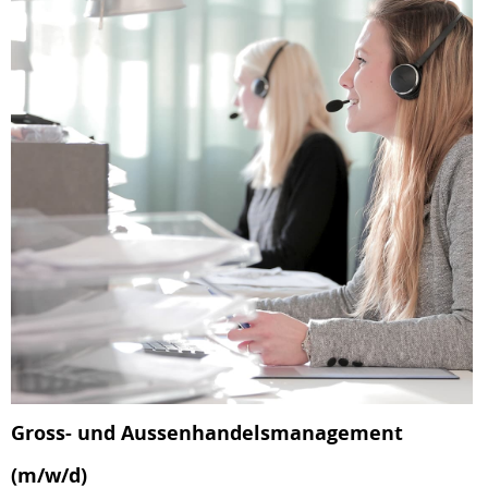
Gross- und Aussenhandelsmanagement
(m/w/d)