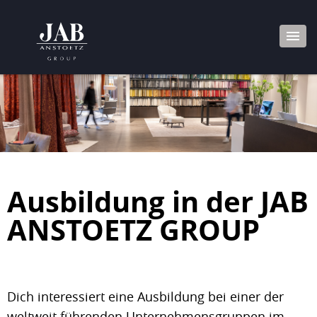
Ausbildung in der JAB
ANSTOETZ GROUP
Dich interessiert eine Ausbildung bei einer der
weltweit führenden Unternehmensgruppen im