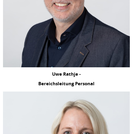
Uwe Rathje -
Bereichsleitung Personal