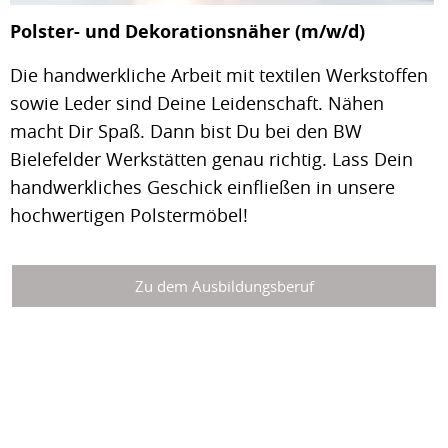
Polster- und Dekorationsnäher (m/w/d)
Die handwerkliche Arbeit mit textilen Werkstoffen
sowie Leder sind Deine Leidenschaft. Nähen
macht Dir Spaß. Dann bist Du bei den BW
Bielefelder Werkstätten genau richtig. Lass Dein
handwerkliches Geschick einfließen in unsere
hochwertigen Polstermöbel!
Zu dem Ausbildungsberuf