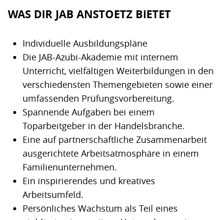
WAS DIR JAB ANSTOETZ BIETET
Individuelle Ausbildungspläne
Die JAB-Azubi-Akademie mit internem
Unterricht, vielfältigen Weiterbildungen in den
verschiedensten Themengebieten sowie einer
umfassenden Prüfungsvorbereitung.
Spannende Aufgaben bei einem
Toparbeitgeber in der Handelsbranche.
Eine auf partnerschaftliche Zusammenarbeit
ausgerichtete Arbeitsatmosphäre in einem
Familienunternehmen.
Ein inspirierendes und kreatives
Arbeitsumfeld.
Persönliches Wachstum als Teil eines