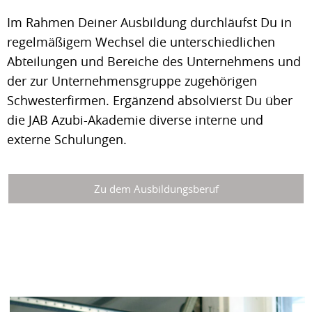
Im Rahmen Deiner Ausbildung durchläufst Du in
regelmäßigem Wechsel die unterschiedlichen
Abteilungen und Bereiche des Unternehmens und
der zur Unternehmensgruppe zugehörigen
Schwesterfirmen. Ergänzend absolvierst Du über
die JAB Azubi-Akademie diverse interne und
externe Schulungen.
Zu dem Ausbildungsberuf