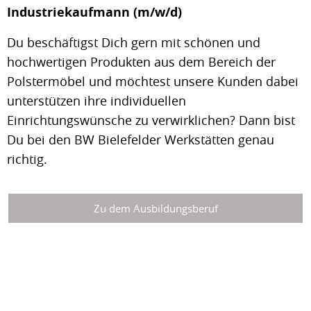
Industriekaufmann (m/w/d)
Du beschäftigst Dich gern mit schönen und
hochwertigen Produkten aus dem Bereich der
Polstermöbel und möchtest unsere Kunden dabei
unterstützen ihre individuellen
Einrichtungswünsche zu verwirklichen? Dann bist
Du bei den BW Bielefelder Werkstätten genau
richtig.
Zu dem Ausbildungsberuf