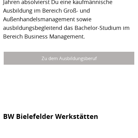
Jahren absolvierst Du eine kaufmännische
Ausbildung im Bereich Groß- und
Außenhandelsmanagement sowie
ausbildungsbegleitend das Bachelor-Studium im
Bereich Business Management.
Zu dem Ausbildungsberuf
BW Bielefelder Werkstätten