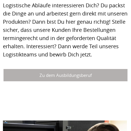
Logistische Abläufe interessieren Dich? Du packst
die Dinge an und arbeitest gern direkt mit unseren
Produkten? Dann bist Du hier genau richtig! Stelle
sicher, dass unsere Kunden Ihre Bestellungen
termingerecht und in der geforderten Qualität
erhalten. Interessiert? Dann werde Teil unseres
Logistikteams und bewirb Dich jetzt.
Zu dem Ausbildungsberuf