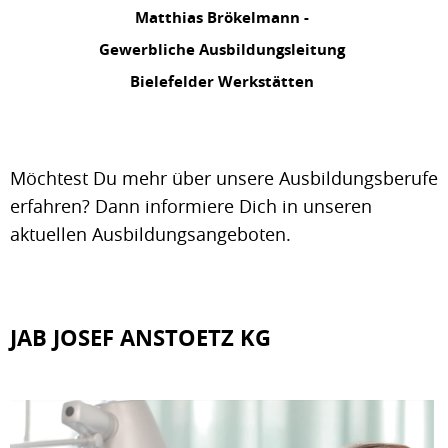
Matthias Brökelmann -
Gewerbliche Ausbildungsleitung
Bielefelder Werkstätten
Möchtest Du mehr über unsere Ausbildungsberufe
erfahren? Dann informiere Dich in unseren
aktuellen Ausbildungsangeboten.
JAB JOSEF ANSTOETZ KG