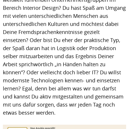
Bereich Interior Design? Du hast Spaß am Umgang
mit vielen unterschiedlichen Menschen aus
unterschiedlichen Kulturen und möchtest dabei
Deine Fremdsprachenkenntnisse gezielt
einsetzen? Oder bist Du eher der praktische Typ,
der Spaß daran hat in Logistik oder Produktion
selber mitzuarbeiten und das Ergebnis Deiner
Arbeit sprichwörtlich „in Händen halten zu
können“? Oder vielleicht doch lieber IT? Du willst
modernste Technologien kennen- und einsetzen
lernen? Egal, denn bei allem was wir tun darfst
und kannst Du aktiv mitgestalten und gemeinsam
mit uns dafür sorgen, dass wir jeden Tag noch
etwas besser werden.