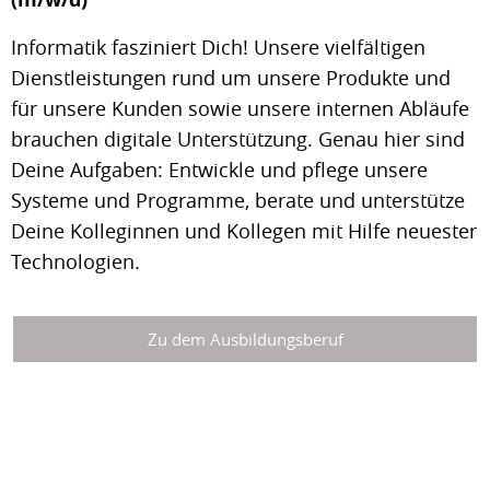
Informatik fasziniert Dich! Unsere vielfältigen
Dienstleistungen rund um unsere Produkte und
für unsere Kunden sowie unsere internen Abläufe
brauchen digitale Unterstützung. Genau hier sind
Deine Aufgaben: Entwickle und pflege unsere
Systeme und Programme, berate und unterstütze
Deine Kolleginnen und Kollegen mit Hilfe neuester
Technologien.
Zu dem Ausbildungsberuf