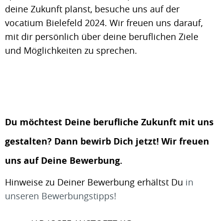
deine Zukunft planst, besuche uns auf der
vocatium Bielefeld 2024. Wir freuen uns darauf,
mit dir persönlich über deine beruflichen Ziele
und Möglichkeiten zu sprechen.
Du möchtest Deine berufliche Zukunft mit uns
gestalten? Dann bewirb Dich jetzt! Wir freuen
uns auf Deine Bewerbung.
Hinweise zu Deiner Bewerbung erhältst Du
in
unseren Bewerbungstipps!