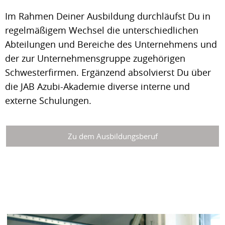
Im Rahmen Deiner Ausbildung durchläufst Du in
regelmäßigem Wechsel die unterschiedlichen
Abteilungen und Bereiche des Unternehmens und
der zur Unternehmensgruppe zugehörigen
Schwesterfirmen. Ergänzend absolvierst Du über
die JAB Azubi-Akademie diverse interne und
externe Schulungen.
Zu dem Ausbildungsberuf