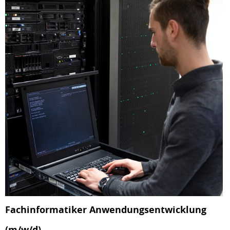
Fachinformatiker Anwendungsentwicklung
(m/w/d)