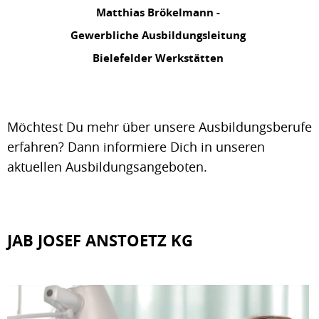
Matthias Brökelmann -
Gewerbliche Ausbildungsleitung
Bielefelder Werkstätten
Möchtest Du mehr über unsere Ausbildungsberufe
erfahren? Dann informiere Dich in unseren
aktuellen Ausbildungsangeboten.
JAB JOSEF ANSTOETZ KG