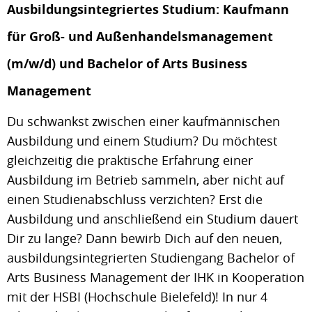
Ausbildungsintegriertes Studium: Kaufmann
für Groß- und Außenhandelsmanagement
(m/w/d) und Bachelor of Arts Business
Management
Du schwankst zwischen einer kaufmännischen
Ausbildung und einem Studium? Du möchtest
gleichzeitig die praktische Erfahrung einer
Ausbildung im Betrieb sammeln, aber nicht auf
einen Studienabschluss verzichten? Erst die
Ausbildung und anschließend ein Studium dauert
Dir zu lange? Dann bewirb Dich auf den neuen,
ausbildungsintegrierten Studiengang Bachelor of
Arts Business Management der IHK in Kooperation
mit der HSBI (Hochschule Bielefeld)! In nur 4