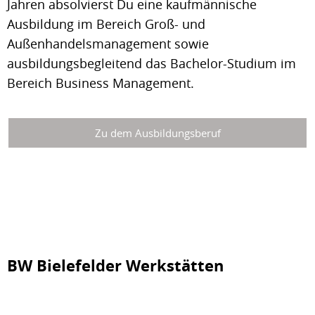
Jahren absolvierst Du eine kaufmännische
Ausbildung im Bereich Groß- und
Außenhandelsmanagement sowie
ausbildungsbegleitend das Bachelor-Studium im
Bereich Business Management.
Zu dem Ausbildungsberuf
BW Bielefelder Werkstätten