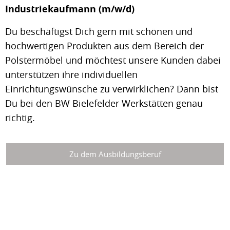
Industriekaufmann (m/w/d)
Du beschäftigst Dich gern mit schönen und
hochwertigen Produkten aus dem Bereich der
Polstermöbel und möchtest unsere Kunden dabei
unterstützen ihre individuellen
Einrichtungswünsche zu verwirklichen? Dann bist
Du bei den BW Bielefelder Werkstätten genau
richtig.
Zu dem Ausbildungsberuf