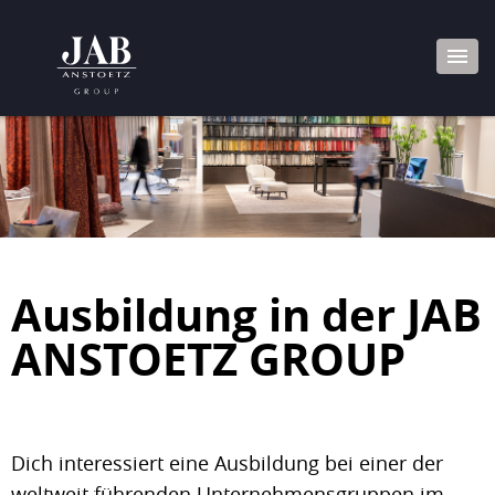
Ausbildung in der JAB
ANSTOETZ GROUP
Dich interessiert eine Ausbildung bei einer der
weltweit führenden Unternehmensgruppen im