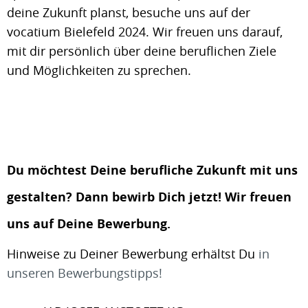
deine Zukunft planst, besuche uns auf der
vocatium Bielefeld 2024. Wir freuen uns darauf,
mit dir persönlich über deine beruflichen Ziele
und Möglichkeiten zu sprechen.
Du möchtest Deine berufliche Zukunft mit uns
gestalten? Dann bewirb Dich jetzt! Wir freuen
uns auf Deine Bewerbung.
Hinweise zu Deiner Bewerbung erhältst Du
in
unseren Bewerbungstipps!