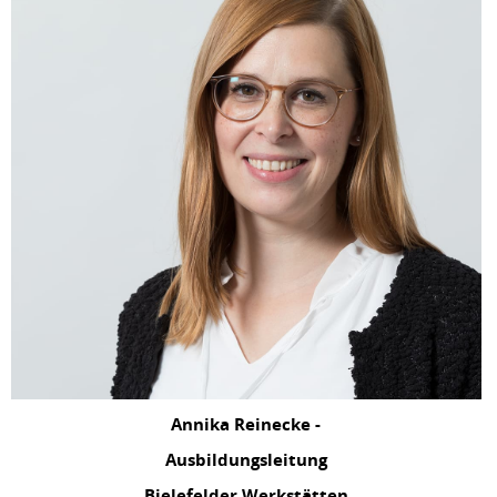
Annika Reinecke -
Ausbildungsleitung
Bielefelder Werkstätten