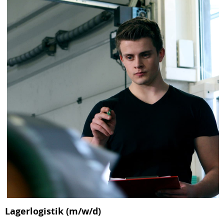
Lagerlogistik (m/w/d)