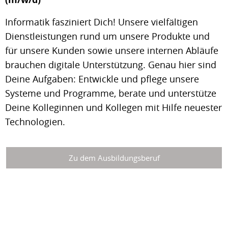
Informatik fasziniert Dich! Unsere vielfältigen
Dienstleistungen rund um unsere Produkte und
für unsere Kunden sowie unsere internen Abläufe
brauchen digitale Unterstützung. Genau hier sind
Deine Aufgaben: Entwickle und pflege unsere
Systeme und Programme, berate und unterstütze
Deine Kolleginnen und Kollegen mit Hilfe neuester
Technologien.
Zu dem Ausbildungsberuf