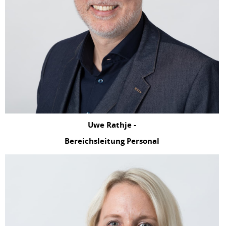
Uwe Rathje -
Bereichsleitung Personal