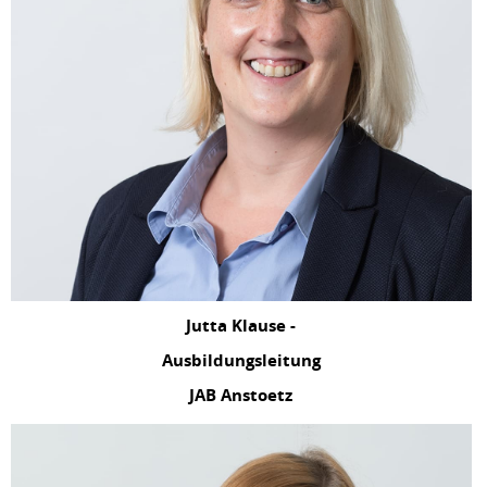
Jutta Klause -
Ausbildungsleitung
JAB Anstoetz