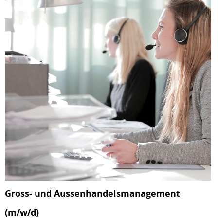
Gross- und Aussenhandelsmanagement
(m/w/d)