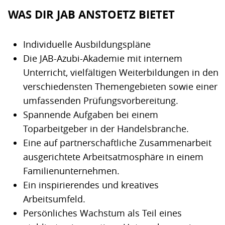
WAS DIR JAB ANSTOETZ BIETET
Individuelle Ausbildungspläne
Die JAB-Azubi-Akademie mit internem
Unterricht, vielfältigen Weiterbildungen in den
verschiedensten Themengebieten sowie einer
umfassenden Prüfungsvorbereitung.
Spannende Aufgaben bei einem
Toparbeitgeber in der Handelsbranche.
Eine auf partnerschaftliche Zusammenarbeit
ausgerichtete Arbeitsatmosphäre in einem
Familienunternehmen.
Ein inspirierendes und kreatives
Arbeitsumfeld.
Persönliches Wachstum als Teil eines