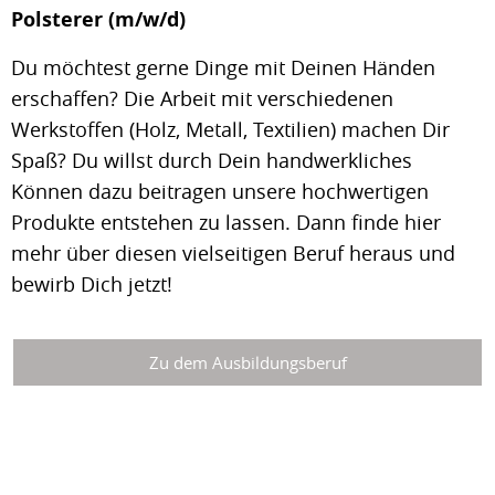
Polsterer (m/w/d)
Du möchtest gerne Dinge mit Deinen Händen
erschaffen? Die Arbeit mit verschiedenen
Werkstoffen (Holz, Metall, Textilien) machen Dir
Spaß? Du willst durch Dein handwerkliches
Können dazu beitragen unsere hochwertigen
Produkte entstehen zu lassen. Dann finde hier
mehr über diesen vielseitigen Beruf heraus und
bewirb Dich jetzt!
Zu dem Ausbildungsberuf