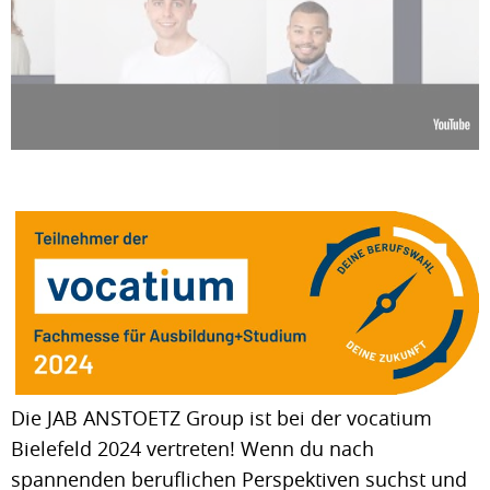
Die JAB ANSTOETZ Group ist bei der vocatium
Bielefeld 2024 vertreten! Wenn du nach
spannenden beruflichen Perspektiven suchst und