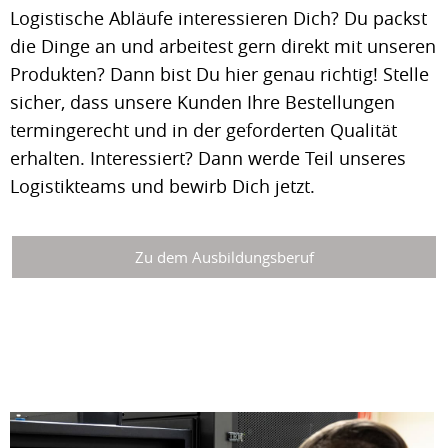
Logistische Abläufe interessieren Dich? Du packst
die Dinge an und arbeitest gern direkt mit unseren
Produkten? Dann bist Du hier genau richtig! Stelle
sicher, dass unsere Kunden Ihre Bestellungen
termingerecht und in der geforderten Qualität
erhalten. Interessiert? Dann werde Teil unseres
Logistikteams und bewirb Dich jetzt.
Zu dem Ausbildungsberuf