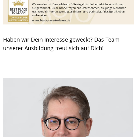
Haben wir Dein Interesse geweckt? Das Team
unserer Ausbildung freut sich auf Dich!