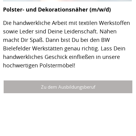
Polster- und Dekorationsnäher (m/w/d)
Die handwerkliche Arbeit mit textilen Werkstoffen
sowie Leder sind Deine Leidenschaft. Nähen
macht Dir Spaß. Dann bist Du bei den BW
Bielefelder Werkstätten genau richtig. Lass Dein
handwerkliches Geschick einfließen in unsere
hochwertigen Polstermöbel!
Zu dem Ausbildungsberuf