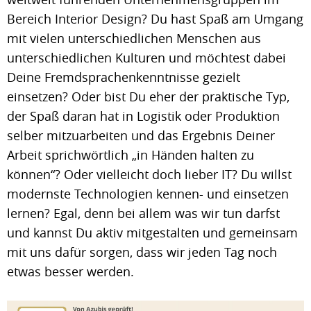
Bereich Interior Design? Du hast Spaß am Umgang
mit vielen unterschiedlichen Menschen aus
unterschiedlichen Kulturen und möchtest dabei
Deine Fremdsprachenkenntnisse gezielt
einsetzen? Oder bist Du eher der praktische Typ,
der Spaß daran hat in Logistik oder Produktion
selber mitzuarbeiten und das Ergebnis Deiner
Arbeit sprichwörtlich „in Händen halten zu
können“? Oder vielleicht doch lieber IT? Du willst
modernste Technologien kennen- und einsetzen
lernen? Egal, denn bei allem was wir tun darfst
und kannst Du aktiv mitgestalten und gemeinsam
mit uns dafür sorgen, dass wir jeden Tag noch
etwas besser werden.