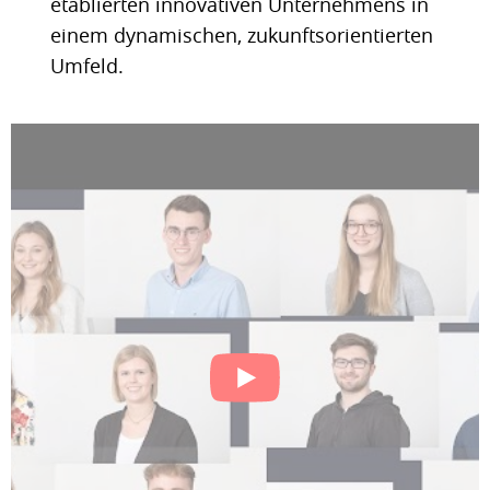
etablierten innovativen Unternehmens in
einem dynamischen, zukunftsorientierten
Umfeld.