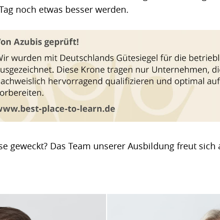
 Tag noch etwas besser werden.
se geweckt? Das Team unserer Ausbildung freut sich 