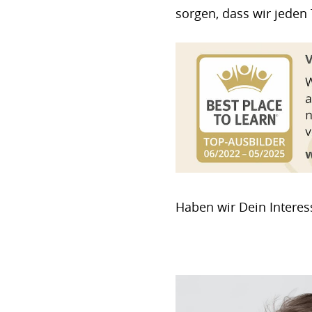
sorgen, dass wir jeden
Haben wir Dein Interes