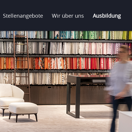
Stellenangebote
Wir über uns
Ausbildung