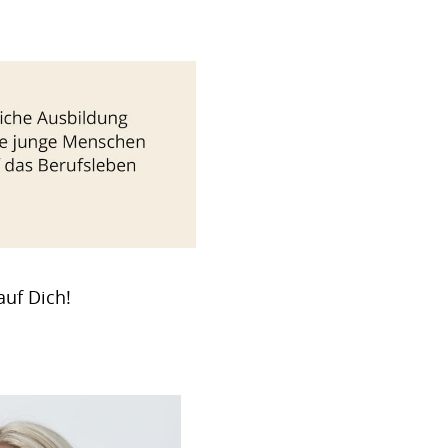
auf Dich!