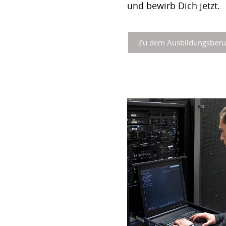
und bewirb Dich jetzt.
Zu dem Ausbildungsberu