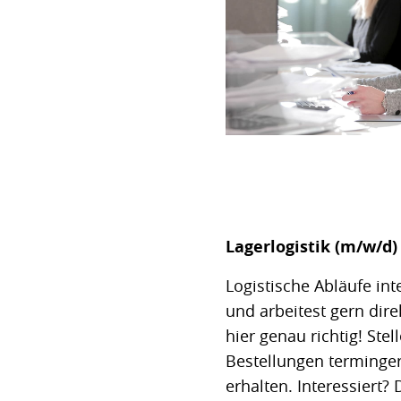
Lagerlogistik (m/w/d)
Logistische Abläufe int
und arbeitest gern dir
hier genau richtig! Ste
Bestellungen terminger
erhalten. Interessiert?