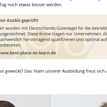
 Tag noch etwas besser werden.
se geweckt? Das Team unserer Ausbildung freut sich 