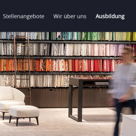
Stellenangebote
Wir über uns
Ausbildung