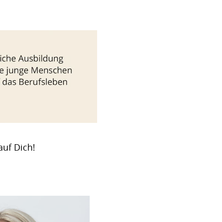
auf Dich!