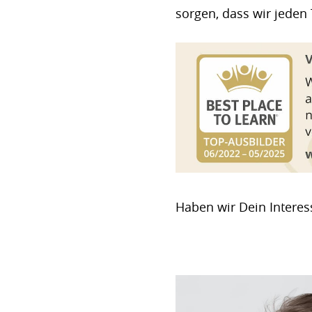
sorgen, dass wir jeden
Haben wir Dein Interes