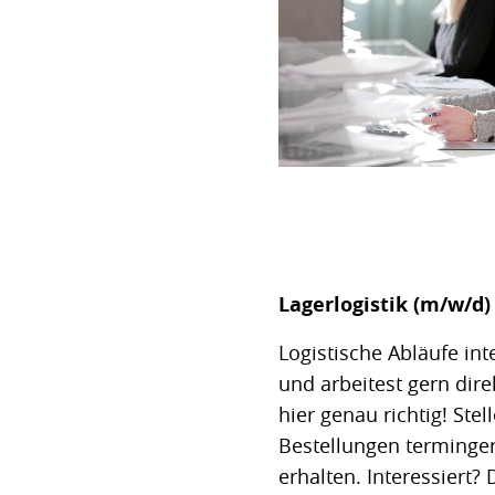
Lagerlogistik (m/w/d)
Logistische Abläufe int
und arbeitest gern dir
hier genau richtig! Ste
Bestellungen terminger
erhalten. Interessiert?