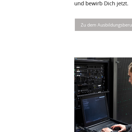
und bewirb Dich jetzt.
Zu dem Ausbildungsberu