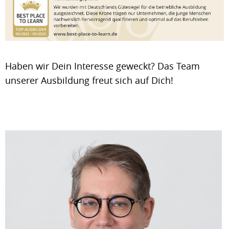
Haben wir Dein Interesse geweckt? Das Team
unserer Ausbildung freut sich auf Dich!