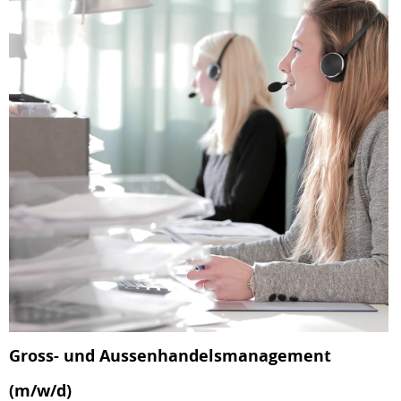
Gross- und Aussenhandelsmanagement
(m/w/d)