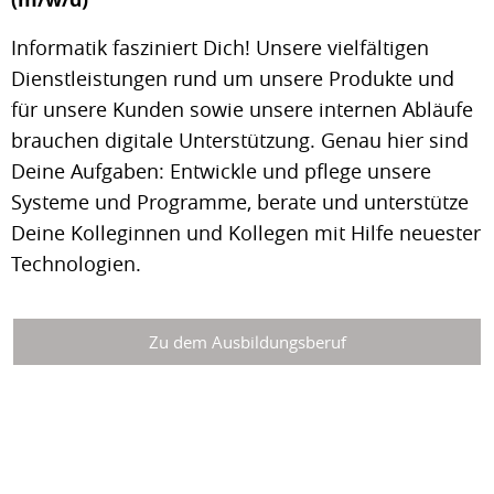
Informatik fasziniert Dich! Unsere vielfältigen
Dienstleistungen rund um unsere Produkte und
für unsere Kunden sowie unsere internen Abläufe
brauchen digitale Unterstützung. Genau hier sind
Deine Aufgaben: Entwickle und pflege unsere
Systeme und Programme, berate und unterstütze
Deine Kolleginnen und Kollegen mit Hilfe neuester
Technologien.
Zu dem Ausbildungsberuf