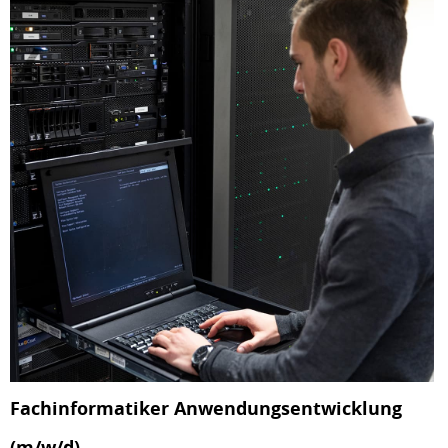
Fachinformatiker Anwendungsentwicklung
(m/w/d)