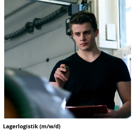
Lagerlogistik (m/w/d)