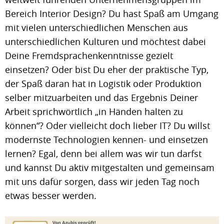
Bereich Interior Design? Du hast Spaß am Umgang
mit vielen unterschiedlichen Menschen aus
unterschiedlichen Kulturen und möchtest dabei
Deine Fremdsprachenkenntnisse gezielt
einsetzen? Oder bist Du eher der praktische Typ,
der Spaß daran hat in Logistik oder Produktion
selber mitzuarbeiten und das Ergebnis Deiner
Arbeit sprichwörtlich „in Händen halten zu
können“? Oder vielleicht doch lieber IT? Du willst
modernste Technologien kennen- und einsetzen
lernen? Egal, denn bei allem was wir tun darfst
und kannst Du aktiv mitgestalten und gemeinsam
mit uns dafür sorgen, dass wir jeden Tag noch
etwas besser werden.