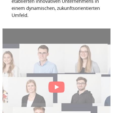
etablierten innovativen Unternehmens in
einem dynamischen, zukunftsorientierten
Umfeld.