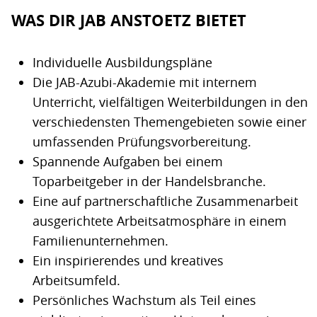
WAS DIR JAB ANSTOETZ BIETET
Individuelle Ausbildungspläne
Die JAB-Azubi-Akademie mit internem
Unterricht, vielfältigen Weiterbildungen in den
verschiedensten Themengebieten sowie einer
umfassenden Prüfungsvorbereitung.
Spannende Aufgaben bei einem
Toparbeitgeber in der Handelsbranche.
Eine auf partnerschaftliche Zusammenarbeit
ausgerichtete Arbeitsatmosphäre in einem
Familienunternehmen.
Ein inspirierendes und kreatives
Arbeitsumfeld.
Persönliches Wachstum als Teil eines