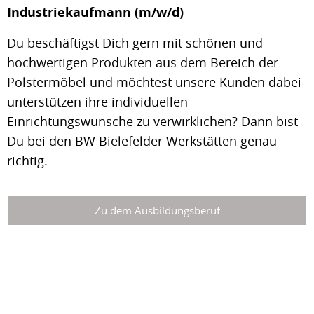
Industriekaufmann (m/w/d)
Du beschäftigst Dich gern mit schönen und
hochwertigen Produkten aus dem Bereich der
Polstermöbel und möchtest unsere Kunden dabei
unterstützen ihre individuellen
Einrichtungswünsche zu verwirklichen? Dann bist
Du bei den BW Bielefelder Werkstätten genau
richtig.
Zu dem Ausbildungsberuf