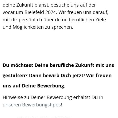
deine Zukunft planst, besuche uns auf der
vocatium Bielefeld 2024. Wir freuen uns darauf,
mit dir persönlich über deine beruflichen Ziele
und Möglichkeiten zu sprechen.
Du möchtest Deine berufliche Zukunft mit uns
gestalten? Dann bewirb Dich jetzt! Wir freuen
uns auf Deine Bewerbung.
Hinweise zu Deiner Bewerbung erhältst Du
in
unseren Bewerbungstipps!