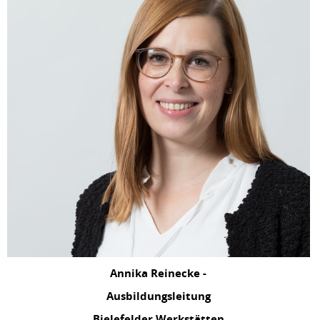
Annika Reinecke -
Ausbildungsleitung
Bielefelder Werkstätten