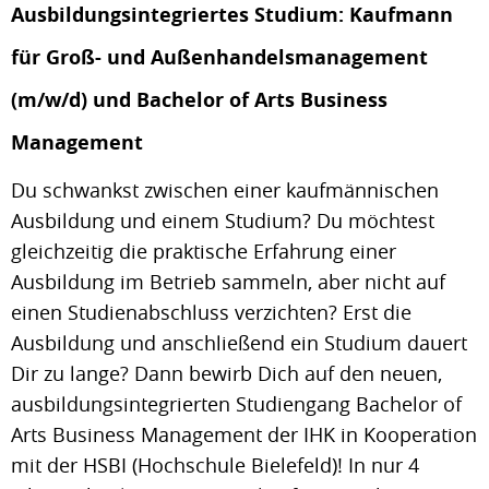
Ausbildungsintegriertes Studium: Kaufmann
für Groß- und Außenhandelsmanagement
(m/w/d) und Bachelor of Arts Business
Management
Du schwankst zwischen einer kaufmännischen
Ausbildung und einem Studium? Du möchtest
gleichzeitig die praktische Erfahrung einer
Ausbildung im Betrieb sammeln, aber nicht auf
einen Studienabschluss verzichten? Erst die
Ausbildung und anschließend ein Studium dauert
Dir zu lange? Dann bewirb Dich auf den neuen,
ausbildungsintegrierten Studiengang Bachelor of
Arts Business Management der IHK in Kooperation
mit der HSBI (Hochschule Bielefeld)! In nur 4