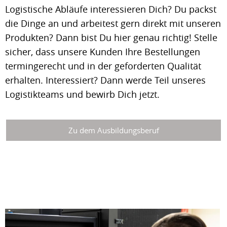
Logistische Abläufe interessieren Dich? Du packst
die Dinge an und arbeitest gern direkt mit unseren
Produkten? Dann bist Du hier genau richtig! Stelle
sicher, dass unsere Kunden Ihre Bestellungen
termingerecht und in der geforderten Qualität
erhalten. Interessiert? Dann werde Teil unseres
Logistikteams und bewirb Dich jetzt.
Zu dem Ausbildungsberuf