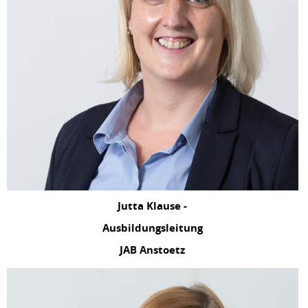
Jutta Klause -
Ausbildungsleitung
JAB Anstoetz