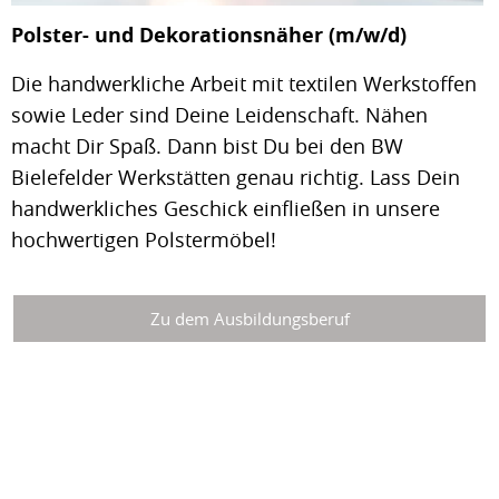
Polster- und Dekorationsnäher (m/w/d)
Die handwerkliche Arbeit mit textilen Werkstoffen
sowie Leder sind Deine Leidenschaft. Nähen
macht Dir Spaß. Dann bist Du bei den BW
Bielefelder Werkstätten genau richtig. Lass Dein
handwerkliches Geschick einfließen in unsere
hochwertigen Polstermöbel!
Zu dem Ausbildungsberuf