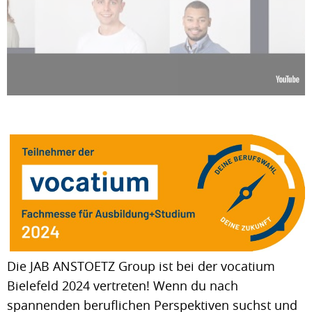
Die JAB ANSTOETZ Group ist bei der vocatium
Bielefeld 2024 vertreten! Wenn du nach
spannenden beruflichen Perspektiven suchst und