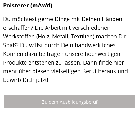
Polsterer (m/w/d)
Du möchtest gerne Dinge mit Deinen Händen
erschaffen? Die Arbeit mit verschiedenen
Werkstoffen (Holz, Metall, Textilien) machen Dir
Spaß? Du willst durch Dein handwerkliches
Können dazu beitragen unsere hochwertigen
Produkte entstehen zu lassen. Dann finde hier
mehr über diesen vielseitigen Beruf heraus und
bewirb Dich jetzt!
Zu dem Ausbildungsberuf