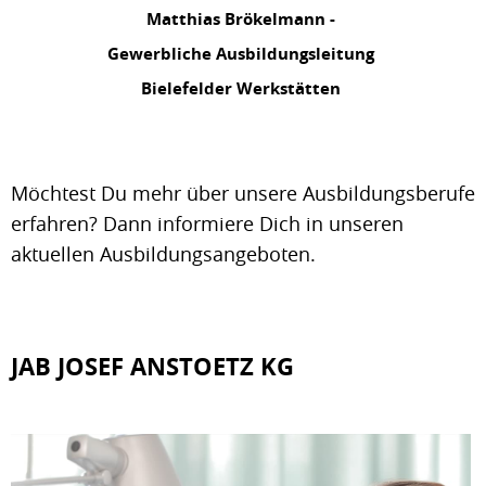
Matthias Brökelmann -
Gewerbliche Ausbildungsleitung
Bielefelder Werkstätten
Möchtest Du mehr über unsere Ausbildungsberufe
erfahren? Dann informiere Dich in unseren
aktuellen Ausbildungsangeboten.
JAB JOSEF ANSTOETZ KG