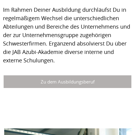
Im Rahmen Deiner Ausbildung durchläufst Du in
regelmäßigem Wechsel die unterschiedlichen
Abteilungen und Bereiche des Unternehmens und
der zur Unternehmensgruppe zugehörigen
Schwesterfirmen. Ergänzend absolvierst Du über
die JAB Azubi-Akademie diverse interne und
externe Schulungen.
Zu dem Ausbildungsberuf