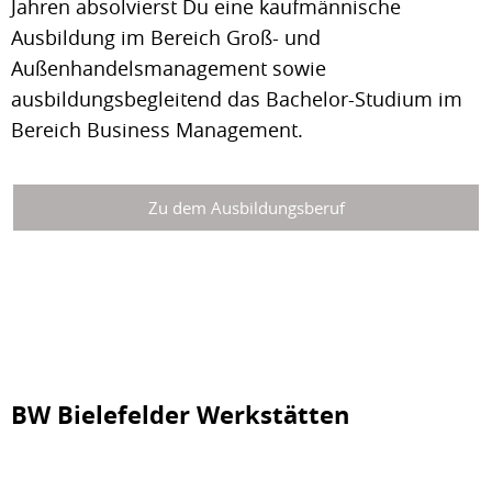
Jahren absolvierst Du eine kaufmännische
Ausbildung im Bereich Groß- und
Außenhandelsmanagement sowie
ausbildungsbegleitend das Bachelor-Studium im
Bereich Business Management.
Zu dem Ausbildungsberuf
BW Bielefelder Werkstätten