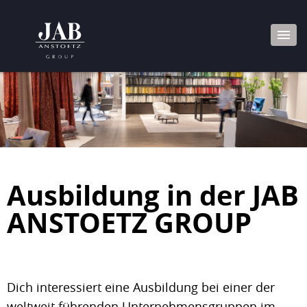
Ausbildung in der JAB
ANSTOETZ GROUP
Dich interessiert eine Ausbildung bei einer der
weltweit führenden Unternehmensgruppen im