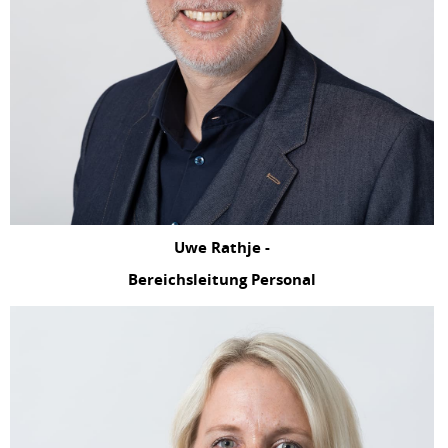
Uwe Rathje -
Bereichsleitung Personal