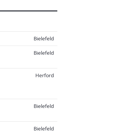
Bielefeld
Bielefeld
Herford
Bielefeld
Bielefeld