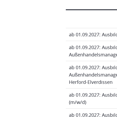
ab 01.09.2027: Ausbi
ab 01.09.2027: Ausbi
Außenhandelsmanage
ab 01.09.2027: Ausbi
Außenhandelsmanagem
Herford-Elverdissen
ab 01.09.2027: Ausbi
(m/w/d)
ab 01.09.2027: Ausbi