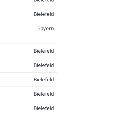
Bielefeld
Bayern
Bielefeld
Bielefeld
Bielefeld
Bielefeld
Bielefeld