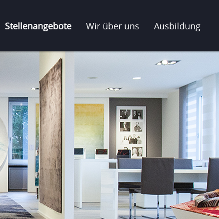
Stellenangebote
Wir über uns
Ausbildung