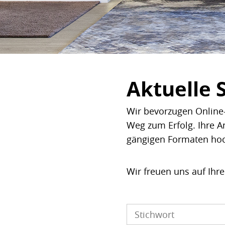
Aktuelle 
Wir bevorzugen Online-
Weg zum Erfolg. Ihre A
gängigen Formaten ho
Wir freuen uns auf Ihr