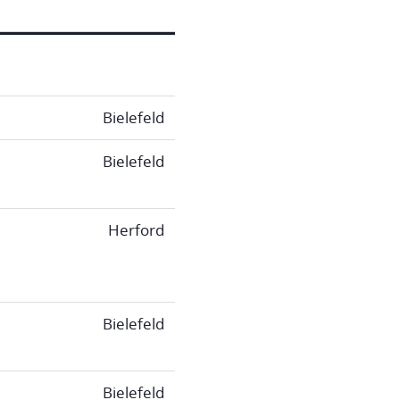
Bielefeld
Bielefeld
Herford
Bielefeld
Bielefeld