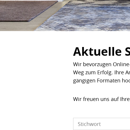
Aktuelle 
Wir bevorzugen Online-
Weg zum Erfolg. Ihre A
gängigen Formaten ho
Wir freuen uns auf Ihr