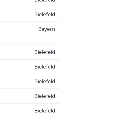
Bielefeld
Bayern
Bielefeld
Bielefeld
Bielefeld
Bielefeld
Bielefeld