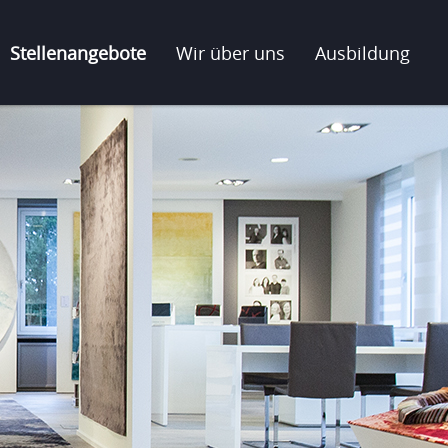
Stellenangebote
Wir über uns
Ausbildung