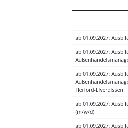
ab 01.09.2027: Ausbi
ab 01.09.2027: Ausbi
Außenhandelsmanage
ab 01.09.2027: Ausbi
Außenhandelsmanagem
Herford-Elverdissen
ab 01.09.2027: Ausbi
(m/w/d)
ab 01.09.2027: Ausbi