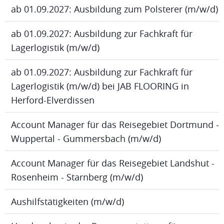
ab 01.09.2027: Ausbildung zum Polsterer (m/w/d)
ab 01.09.2027: Ausbildung zur Fachkraft für
Lagerlogistik (m/w/d)
ab 01.09.2027: Ausbildung zur Fachkraft für
Lagerlogistik (m/w/d) bei JAB FLOORING in
Herford-Elverdissen
Account Manager für das Reisegebiet Dortmund -
Wuppertal - Gummersbach (m/w/d)
Account Manager für das Reisegebiet Landshut -
Rosenheim - Starnberg (m/w/d)
Aushilfstätigkeiten (m/w/d)