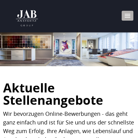
Aktuelle
Stellenangebote
Wir bevorzugen Online-Bewerbungen - das geht
ganz einfach und ist für Sie und uns der schnellste
Weg zum Erfolg. Ihre Anlagen, wie Lebenslauf und