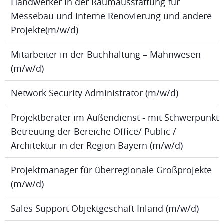
Handwerker in der Raumausstattung für
Messebau und interne Renovierung und andere
Projekte(m/w/d)
Mitarbeiter in der Buchhaltung – Mahnwesen
(m/w/d)
Network Security Administrator (m/w/d)
Projektberater im Außendienst - mit Schwerpunkt
Betreuung der Bereiche Office/ Public /
Architektur in der Region Bayern (m/w/d)
Projektmanager für überregionale Großprojekte
(m/w/d)
Sales Support Objektgeschäft Inland (m/w/d)