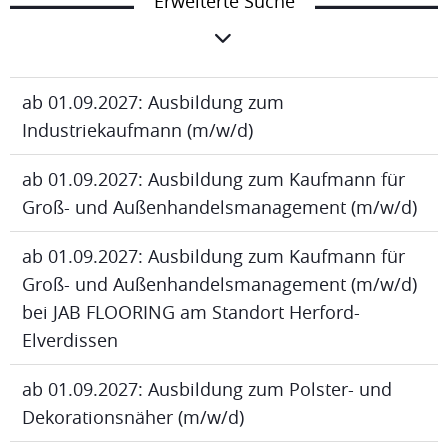
Erweiterte Suche
ab 01.09.2027: Ausbildung zum
Industriekaufmann (m/w/d)
ab 01.09.2027: Ausbildung zum Kaufmann für
Groß- und Außenhandelsmanagement (m/w/d)
ab 01.09.2027: Ausbildung zum Kaufmann für
Groß- und Außenhandelsmanagement (m/w/d)
bei JAB FLOORING am Standort Herford-
Elverdissen
ab 01.09.2027: Ausbildung zum Polster- und
Dekorationsnäher (m/w/d)