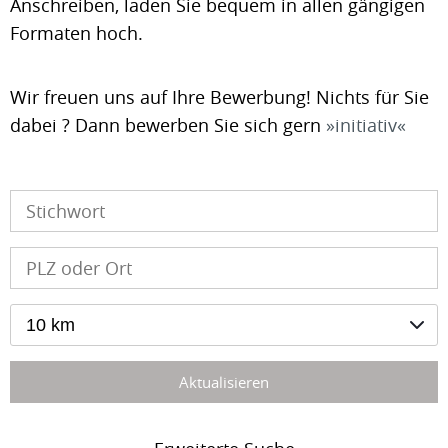
Anschreiben, laden Sie bequem in allen gängigen
Formaten hoch.
Wir freuen uns auf Ihre Bewerbung! Nichts für Sie
dabei ? Dann bewerben Sie sich gern
initiativ
10 km
Aktualisieren