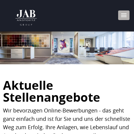
Aktuelle
Stellenangebote
Wir bevorzugen Online-Bewerbungen - das geht
ganz einfach und ist für Sie und uns der schnellste
Weg zum Erfolg. Ihre Anlagen, wie Lebenslauf und