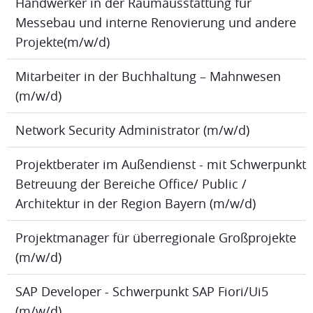
Handwerker in der Raumausstattung für
Messebau und interne Renovierung und andere
Projekte(m/w/d)
Mitarbeiter in der Buchhaltung – Mahnwesen
(m/w/d)
Network Security Administrator (m/w/d)
Projektberater im Außendienst - mit Schwerpunkt
Betreuung der Bereiche Office/ Public /
Architektur in der Region Bayern (m/w/d)
Projektmanager für überregionale Großprojekte
(m/w/d)
SAP Developer - Schwerpunkt SAP Fiori/Ui5
(m/w/d)