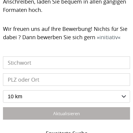
Anschreiben, laden Sie bequem in allen gängigen
Formaten hoch.
Wir freuen uns auf Ihre Bewerbung! Nichts für Sie
dabei ? Dann bewerben Sie sich gern
initiativ
10 km
Aktualisieren