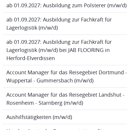
ab 01.09.2027: Ausbildung zum Polsterer (m/w/d)
ab 01.09.2027: Ausbildung zur Fachkraft für
Lagerlogistik (m/w/d)
ab 01.09.2027: Ausbildung zur Fachkraft für
Lagerlogistik (m/w/d) bei JAB FLOORING in
Herford-Elverdissen
Account Manager für das Reisegebiet Dortmund -
Wuppertal - Gummersbach (m/w/d)
Account Manager für das Reisegebiet Landshut -
Rosenheim - Starnberg (m/w/d)
Aushilfstätigkeiten (m/w/d)