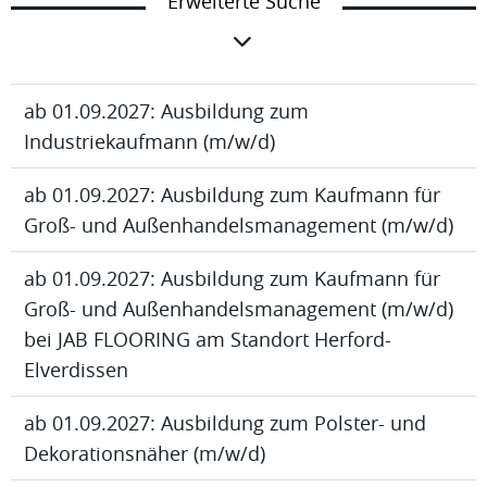
Erweiterte Suche
ab 01.09.2027: Ausbildung zum
Industriekaufmann (m/w/d)
ab 01.09.2027: Ausbildung zum Kaufmann für
Groß- und Außenhandelsmanagement (m/w/d)
ab 01.09.2027: Ausbildung zum Kaufmann für
Groß- und Außenhandelsmanagement (m/w/d)
bei JAB FLOORING am Standort Herford-
Elverdissen
ab 01.09.2027: Ausbildung zum Polster- und
Dekorationsnäher (m/w/d)