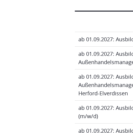
ab 01.09.2027: Ausbi
ab 01.09.2027: Ausbi
Außenhandelsmanage
ab 01.09.2027: Ausbi
Außenhandelsmanagem
Herford-Elverdissen
ab 01.09.2027: Ausbi
(m/w/d)
ab 01.09.2027: Ausbi