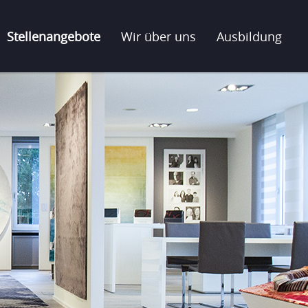
Stellenangebote
Wir über uns
Ausbildung