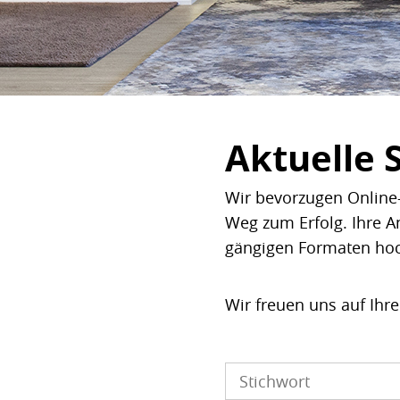
Aktuelle 
Wir bevorzugen Online-
Weg zum Erfolg. Ihre A
gängigen Formaten ho
Wir freuen uns auf Ihr