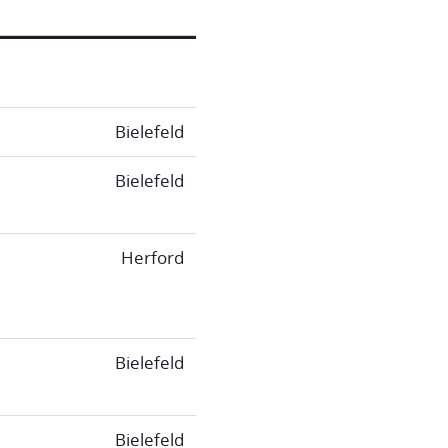
Bielefeld
Bielefeld
Herford
Bielefeld
Bielefeld