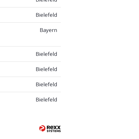
Bielefeld
Bayern
Bielefeld
Bielefeld
Bielefeld
Bielefeld