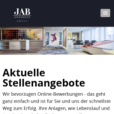
Aktuelle
Stellenangebote
Wir bevorzugen Online-Bewerbungen - das geht
ganz einfach und ist für Sie und uns der schnellste
Weg zum Erfolg. Ihre Anlagen, wie Lebenslauf und