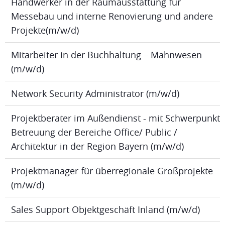
Handwerker in der Raumausstattung für
Messebau und interne Renovierung und andere
Projekte(m/w/d)
Mitarbeiter in der Buchhaltung – Mahnwesen
(m/w/d)
Network Security Administrator (m/w/d)
Projektberater im Außendienst - mit Schwerpunkt
Betreuung der Bereiche Office/ Public /
Architektur in der Region Bayern (m/w/d)
Projektmanager für überregionale Großprojekte
(m/w/d)
Sales Support Objektgeschäft Inland (m/w/d)