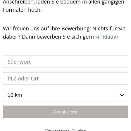
Anschreiben, laden Sie bequem in allen gängigen
Formaten hoch.
Wir freuen uns auf Ihre Bewerbung! Nichts für Sie
dabei ? Dann bewerben Sie sich gern
initiativ
10 km
Aktualisieren