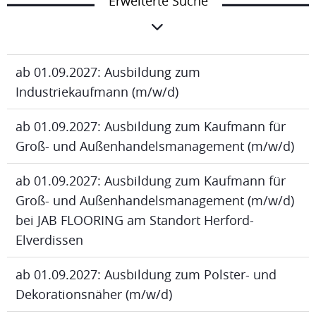
Erweiterte Suche
ab 01.09.2027: Ausbildung zum
Industriekaufmann (m/w/d)
ab 01.09.2027: Ausbildung zum Kaufmann für
Groß- und Außenhandelsmanagement (m/w/d)
ab 01.09.2027: Ausbildung zum Kaufmann für
Groß- und Außenhandelsmanagement (m/w/d)
bei JAB FLOORING am Standort Herford-
Elverdissen
ab 01.09.2027: Ausbildung zum Polster- und
Dekorationsnäher (m/w/d)