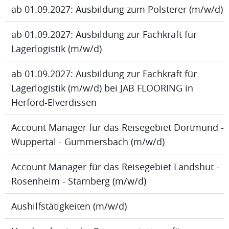
ab 01.09.2027: Ausbildung zum Polsterer (m/w/d)
ab 01.09.2027: Ausbildung zur Fachkraft für
Lagerlogistik (m/w/d)
ab 01.09.2027: Ausbildung zur Fachkraft für
Lagerlogistik (m/w/d) bei JAB FLOORING in
Herford-Elverdissen
Account Manager für das Reisegebiet Dortmund -
Wuppertal - Gummersbach (m/w/d)
Account Manager für das Reisegebiet Landshut -
Rosenheim - Starnberg (m/w/d)
Aushilfstätigkeiten (m/w/d)