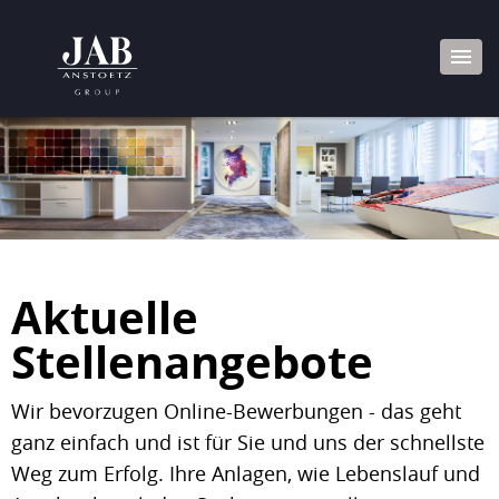
Aktuelle
Stellenangebote
Wir bevorzugen Online-Bewerbungen - das geht
ganz einfach und ist für Sie und uns der schnellste
Weg zum Erfolg. Ihre Anlagen, wie Lebenslauf und