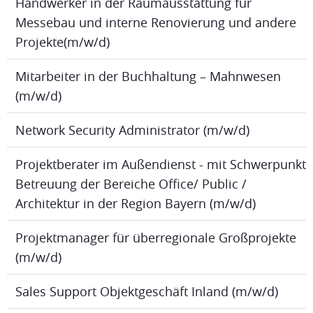
Handwerker in der Raumausstattung für
Messebau und interne Renovierung und andere
Projekte(m/w/d)
Mitarbeiter in der Buchhaltung – Mahnwesen
(m/w/d)
Network Security Administrator (m/w/d)
Projektberater im Außendienst - mit Schwerpunkt
Betreuung der Bereiche Office/ Public /
Architektur in der Region Bayern (m/w/d)
Projektmanager für überregionale Großprojekte
(m/w/d)
Sales Support Objektgeschäft Inland (m/w/d)