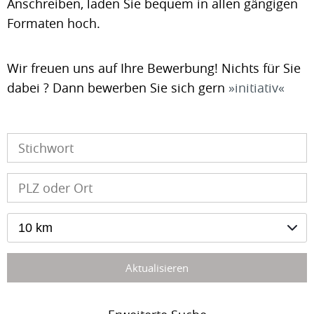
Anschreiben, laden Sie bequem in allen gängigen
Formaten hoch.
Wir freuen uns auf Ihre Bewerbung! Nichts für Sie
dabei ? Dann bewerben Sie sich gern
initiativ
10 km
Aktualisieren