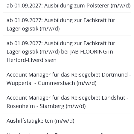
ab 01.09.2027: Ausbildung zum Polsterer (m/w/d)
ab 01.09.2027: Ausbildung zur Fachkraft für
Lagerlogistik (m/w/d)
ab 01.09.2027: Ausbildung zur Fachkraft für
Lagerlogistik (m/w/d) bei JAB FLOORING in
Herford-Elverdissen
Account Manager für das Reisegebiet Dortmund -
Wuppertal - Gummersbach (m/w/d)
Account Manager für das Reisegebiet Landshut -
Rosenheim - Starnberg (m/w/d)
Aushilfstätigkeiten (m/w/d)