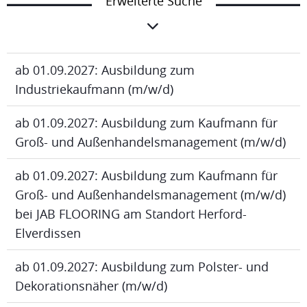
Erweiterte Suche
ab 01.09.2027: Ausbildung zum
Industriekaufmann (m/w/d)
ab 01.09.2027: Ausbildung zum Kaufmann für
Groß- und Außenhandelsmanagement (m/w/d)
ab 01.09.2027: Ausbildung zum Kaufmann für
Groß- und Außenhandelsmanagement (m/w/d)
bei JAB FLOORING am Standort Herford-
Elverdissen
ab 01.09.2027: Ausbildung zum Polster- und
Dekorationsnäher (m/w/d)