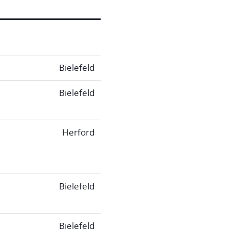
Bielefeld
Bielefeld
Herford
Bielefeld
Bielefeld