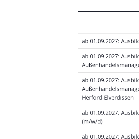
ab 01.09.2027: Ausbi
ab 01.09.2027: Ausbi
Außenhandelsmanage
ab 01.09.2027: Ausbi
Außenhandelsmanagem
Herford-Elverdissen
ab 01.09.2027: Ausbi
(m/w/d)
ab 01.09.2027: Ausbi