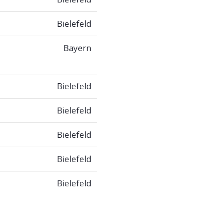
Bielefeld
Bayern
Bielefeld
Bielefeld
Bielefeld
Bielefeld
Bielefeld