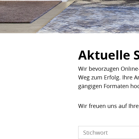
Aktuelle 
Wir bevorzugen Online-
Weg zum Erfolg. Ihre A
gängigen Formaten ho
Wir freuen uns auf Ihr