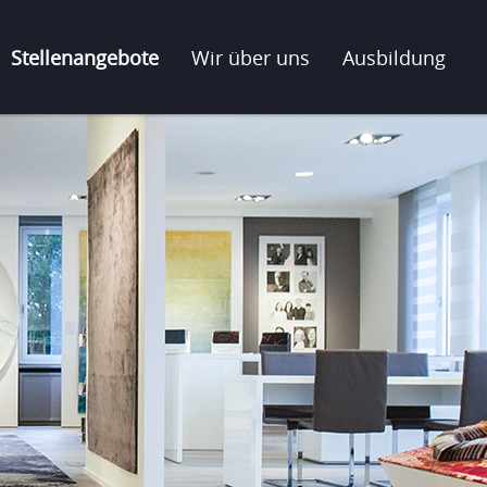
Stellenangebote
Wir über uns
Ausbildung