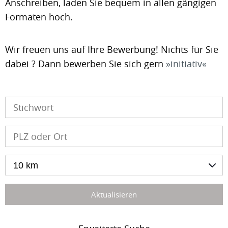
Anschreiben, laden Sie bequem in allen gängigen
Formaten hoch.
Wir freuen uns auf Ihre Bewerbung! Nichts für Sie
dabei ? Dann bewerben Sie sich gern
initiativ
10 km
Aktualisieren