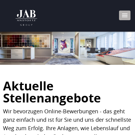
Aktuelle
Stellenangebote
Wir bevorzugen Online-Bewerbungen - das geht
ganz einfach und ist für Sie und uns der schnellste
Weg zum Erfolg. Ihre Anlagen, wie Lebenslauf und