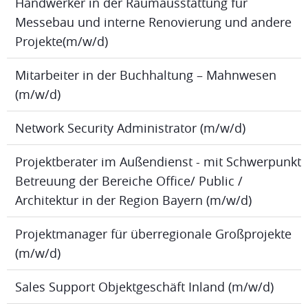
Handwerker in der Raumausstattung für
Messebau und interne Renovierung und andere
Projekte(m/w/d)
Mitarbeiter in der Buchhaltung – Mahnwesen
(m/w/d)
Network Security Administrator (m/w/d)
Projektberater im Außendienst - mit Schwerpunkt
Betreuung der Bereiche Office/ Public /
Architektur in der Region Bayern (m/w/d)
Projektmanager für überregionale Großprojekte
(m/w/d)
Sales Support Objektgeschäft Inland (m/w/d)