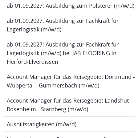
ab 01.09.2027: Ausbildung zum Polsterer (m/w/d)
ab 01.09.2027: Ausbildung zur Fachkraft für
Lagerlogistik (m/w/d)
ab 01.09.2027: Ausbildung zur Fachkraft für
Lagerlogistik (m/w/d) bei JAB FLOORING in
Herford-Elverdissen
Account Manager für das Reisegebiet Dortmund -
Wuppertal - Gummersbach (m/w/d)
Account Manager für das Reisegebiet Landshut -
Rosenheim - Starnberg (m/w/d)
Aushilfstätigkeiten (m/w/d)