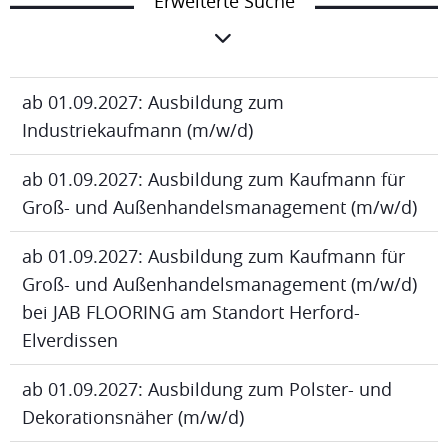
Erweiterte Suche
ab 01.09.2027: Ausbildung zum
Industriekaufmann (m/w/d)
ab 01.09.2027: Ausbildung zum Kaufmann für
Groß- und Außenhandelsmanagement (m/w/d)
ab 01.09.2027: Ausbildung zum Kaufmann für
Groß- und Außenhandelsmanagement (m/w/d)
bei JAB FLOORING am Standort Herford-
Elverdissen
ab 01.09.2027: Ausbildung zum Polster- und
Dekorationsnäher (m/w/d)