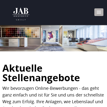
Aktuelle
Stellenangebote
Wir bevorzugen Online-Bewerbungen - das geht
ganz einfach und ist für Sie und uns der schnellste
Weg zum Erfolg. Ihre Anlagen, wie Lebenslauf und