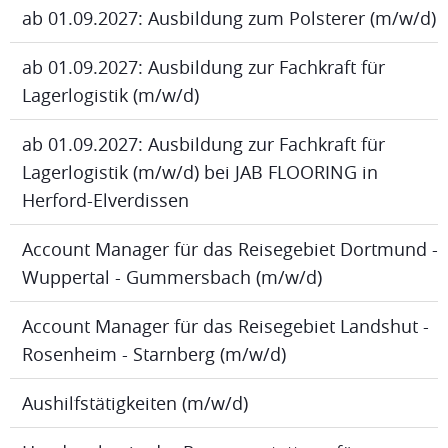
ab 01.09.2027: Ausbildung zum Polsterer (m/w/d)
ab 01.09.2027: Ausbildung zur Fachkraft für
Lagerlogistik (m/w/d)
ab 01.09.2027: Ausbildung zur Fachkraft für
Lagerlogistik (m/w/d) bei JAB FLOORING in
Herford-Elverdissen
Account Manager für das Reisegebiet Dortmund -
Wuppertal - Gummersbach (m/w/d)
Account Manager für das Reisegebiet Landshut -
Rosenheim - Starnberg (m/w/d)
Aushilfstätigkeiten (m/w/d)