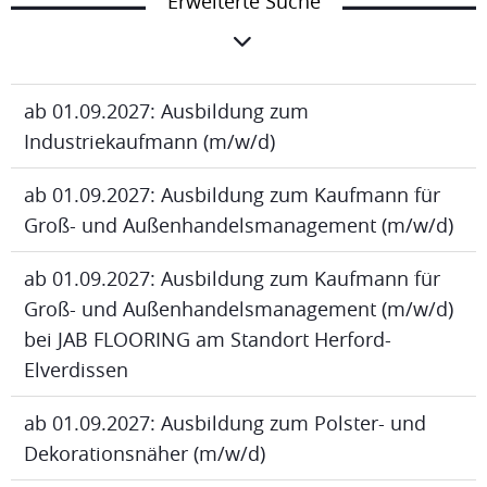
Erweiterte Suche
ab 01.09.2027: Ausbildung zum
Industriekaufmann (m/w/d)
ab 01.09.2027: Ausbildung zum Kaufmann für
Groß- und Außenhandelsmanagement (m/w/d)
ab 01.09.2027: Ausbildung zum Kaufmann für
Groß- und Außenhandelsmanagement (m/w/d)
bei JAB FLOORING am Standort Herford-
Elverdissen
ab 01.09.2027: Ausbildung zum Polster- und
Dekorationsnäher (m/w/d)