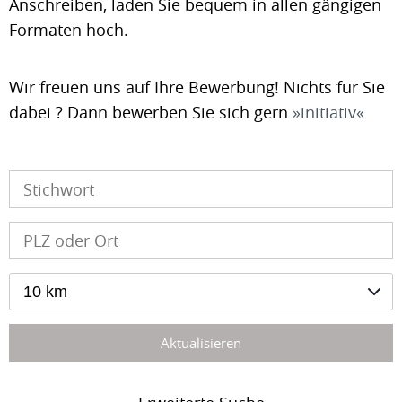
Anschreiben, laden Sie bequem in allen gängigen
Formaten hoch.
Wir freuen uns auf Ihre Bewerbung! Nichts für Sie
dabei ? Dann bewerben Sie sich gern
initiativ
10 km
Aktualisieren