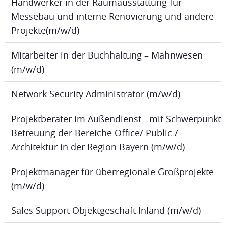
Handwerker in der Raumausstattung für
Messebau und interne Renovierung und andere
Projekte(m/w/d)
Mitarbeiter in der Buchhaltung – Mahnwesen
(m/w/d)
Network Security Administrator (m/w/d)
Projektberater im Außendienst - mit Schwerpunkt
Betreuung der Bereiche Office/ Public /
Architektur in der Region Bayern (m/w/d)
Projektmanager für überregionale Großprojekte
(m/w/d)
Sales Support Objektgeschäft Inland (m/w/d)