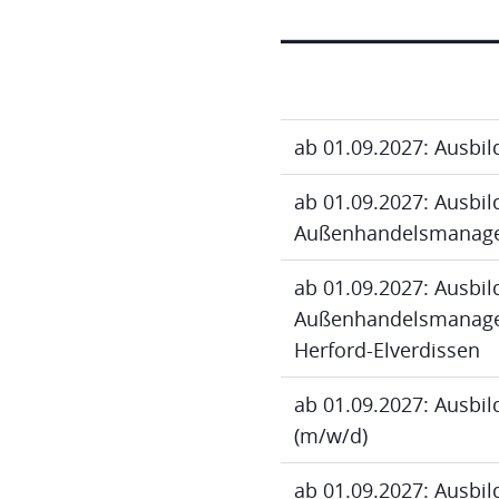
ab 01.09.2027: Ausbi
ab 01.09.2027: Ausbi
Außenhandelsmanage
ab 01.09.2027: Ausbi
Außenhandelsmanagem
Herford-Elverdissen
ab 01.09.2027: Ausbi
(m/w/d)
ab 01.09.2027: Ausbi