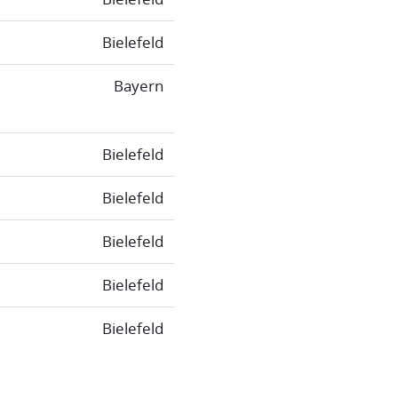
Bielefeld
Bayern
Bielefeld
Bielefeld
Bielefeld
Bielefeld
Bielefeld