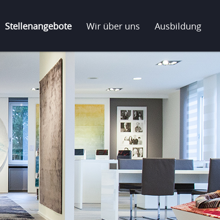
Stellenangebote
Wir über uns
Ausbildung