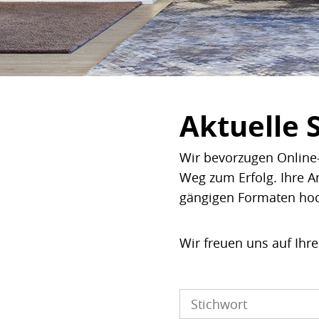
Aktuelle 
Wir bevorzugen Online-
Weg zum Erfolg. Ihre A
gängigen Formaten ho
Wir freuen uns auf Ihr