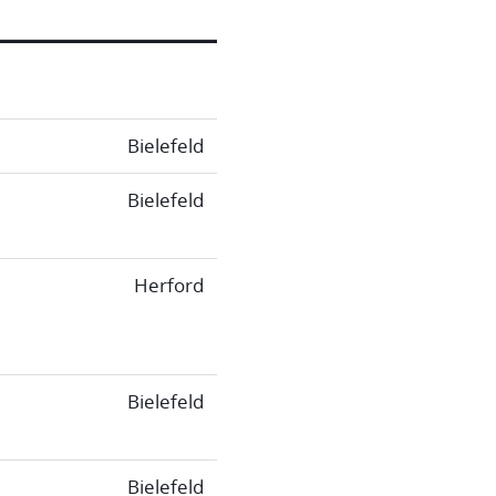
Bielefeld
Bielefeld
Herford
Bielefeld
Bielefeld