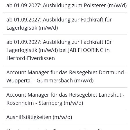
ab 01.09.2027: Ausbildung zum Polsterer (m/w/d)
ab 01.09.2027: Ausbildung zur Fachkraft für
Lagerlogistik (m/w/d)
ab 01.09.2027: Ausbildung zur Fachkraft für
Lagerlogistik (m/w/d) bei JAB FLOORING in
Herford-Elverdissen
Account Manager für das Reisegebiet Dortmund -
Wuppertal - Gummersbach (m/w/d)
Account Manager für das Reisegebiet Landshut -
Rosenheim - Starnberg (m/w/d)
Aushilfstätigkeiten (m/w/d)