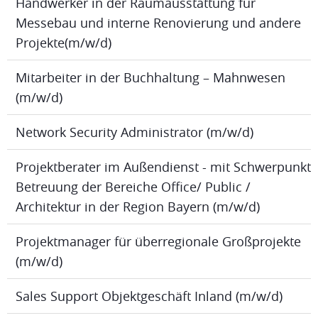
Handwerker in der Raumausstattung für
Messebau und interne Renovierung und andere
Projekte(m/w/d)
Mitarbeiter in der Buchhaltung – Mahnwesen
(m/w/d)
Network Security Administrator (m/w/d)
Projektberater im Außendienst - mit Schwerpunkt
Betreuung der Bereiche Office/ Public /
Architektur in der Region Bayern (m/w/d)
Projektmanager für überregionale Großprojekte
(m/w/d)
Sales Support Objektgeschäft Inland (m/w/d)