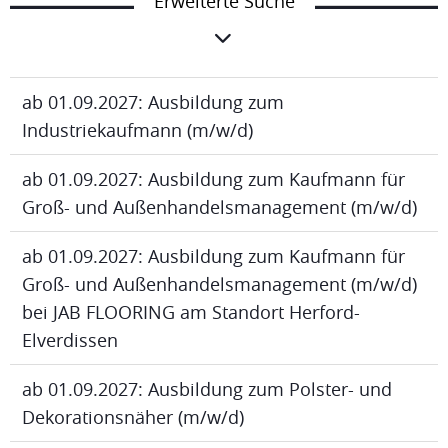
Erweiterte Suche
ab 01.09.2027: Ausbildung zum
Industriekaufmann (m/w/d)
ab 01.09.2027: Ausbildung zum Kaufmann für
Groß- und Außenhandelsmanagement (m/w/d)
ab 01.09.2027: Ausbildung zum Kaufmann für
Groß- und Außenhandelsmanagement (m/w/d)
bei JAB FLOORING am Standort Herford-
Elverdissen
ab 01.09.2027: Ausbildung zum Polster- und
Dekorationsnäher (m/w/d)