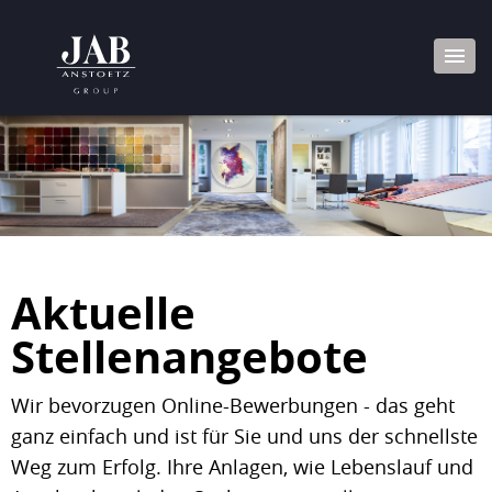
Aktuelle
Stellenangebote
Wir bevorzugen Online-Bewerbungen - das geht
ganz einfach und ist für Sie und uns der schnellste
Weg zum Erfolg. Ihre Anlagen, wie Lebenslauf und