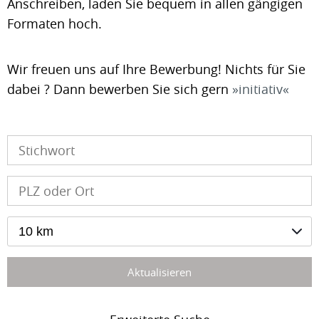
Anschreiben, laden Sie bequem in allen gängigen
Formaten hoch.
Wir freuen uns auf Ihre Bewerbung! Nichts für Sie
dabei ? Dann bewerben Sie sich gern
initiativ
10 km
Aktualisieren