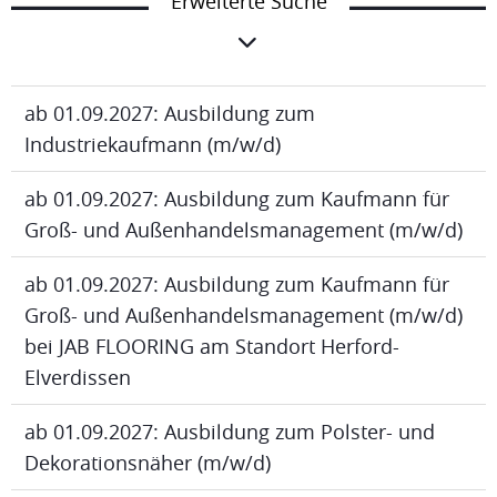
Erweiterte Suche
ab 01.09.2027: Ausbildung zum
Industriekaufmann (m/w/d)
ab 01.09.2027: Ausbildung zum Kaufmann für
Groß- und Außenhandelsmanagement (m/w/d)
ab 01.09.2027: Ausbildung zum Kaufmann für
Groß- und Außenhandelsmanagement (m/w/d)
bei JAB FLOORING am Standort Herford-
Elverdissen
ab 01.09.2027: Ausbildung zum Polster- und
Dekorationsnäher (m/w/d)