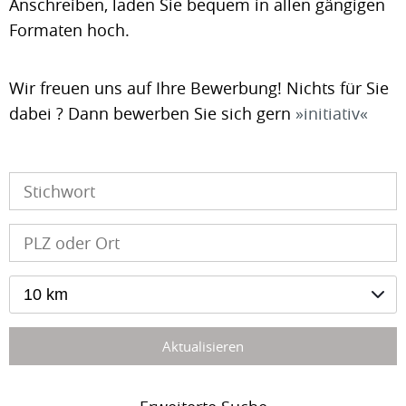
Anschreiben, laden Sie bequem in allen gängigen
Formaten hoch.
Wir freuen uns auf Ihre Bewerbung! Nichts für Sie
dabei ? Dann bewerben Sie sich gern
initiativ
10 km
Aktualisieren