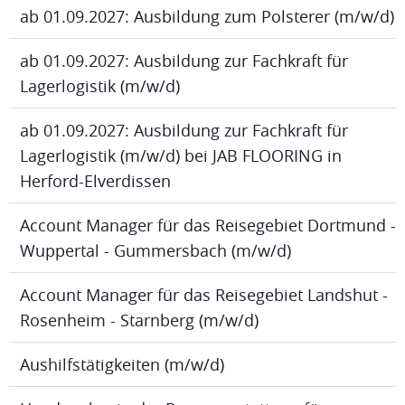
ab 01.09.2027: Ausbildung zum Polsterer (m/w/d)
ab 01.09.2027: Ausbildung zur Fachkraft für
Lagerlogistik (m/w/d)
ab 01.09.2027: Ausbildung zur Fachkraft für
Lagerlogistik (m/w/d) bei JAB FLOORING in
Herford-Elverdissen
Account Manager für das Reisegebiet Dortmund -
Wuppertal - Gummersbach (m/w/d)
Account Manager für das Reisegebiet Landshut -
Rosenheim - Starnberg (m/w/d)
Aushilfstätigkeiten (m/w/d)