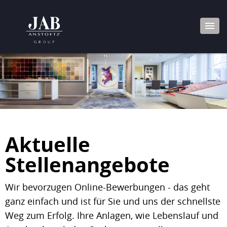
Aktuelle
Stellenangebote
Wir bevorzugen Online-Bewerbungen - das geht
ganz einfach und ist für Sie und uns der schnellste
Weg zum Erfolg. Ihre Anlagen, wie Lebenslauf und