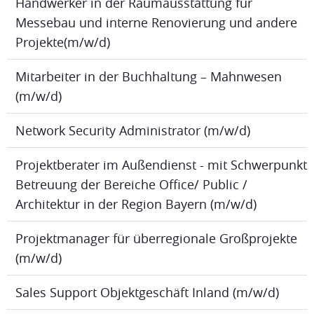
Handwerker in der Raumausstattung für
Messebau und interne Renovierung und andere
Projekte(m/w/d)
Mitarbeiter in der Buchhaltung – Mahnwesen
(m/w/d)
Network Security Administrator (m/w/d)
Projektberater im Außendienst - mit Schwerpunkt
Betreuung der Bereiche Office/ Public /
Architektur in der Region Bayern (m/w/d)
Projektmanager für überregionale Großprojekte
(m/w/d)
Sales Support Objektgeschäft Inland (m/w/d)