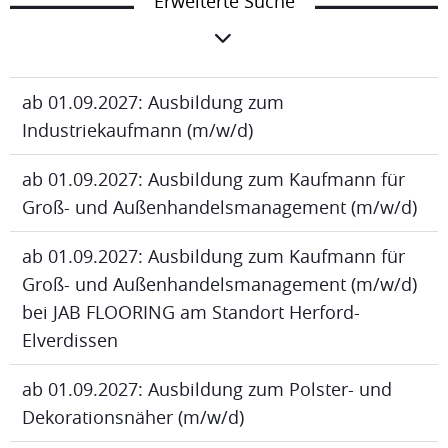
Erweiterte Suche
ab 01.09.2027: Ausbildung zum
Industriekaufmann (m/w/d)
ab 01.09.2027: Ausbildung zum Kaufmann für
Groß- und Außenhandelsmanagement (m/w/d)
ab 01.09.2027: Ausbildung zum Kaufmann für
Groß- und Außenhandelsmanagement (m/w/d)
bei JAB FLOORING am Standort Herford-
Elverdissen
ab 01.09.2027: Ausbildung zum Polster- und
Dekorationsnäher (m/w/d)