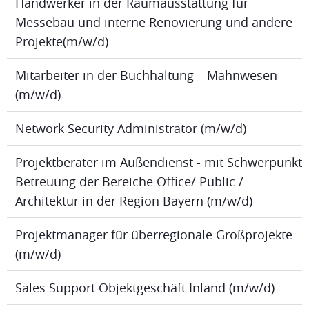
Handwerker in der Raumausstattung für
Messebau und interne Renovierung und andere
Projekte(m/w/d)
Mitarbeiter in der Buchhaltung – Mahnwesen
(m/w/d)
Network Security Administrator (m/w/d)
Projektberater im Außendienst - mit Schwerpunkt
Betreuung der Bereiche Office/ Public /
Architektur in der Region Bayern (m/w/d)
Projektmanager für überregionale Großprojekte
(m/w/d)
Sales Support Objektgeschäft Inland (m/w/d)