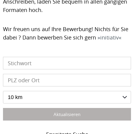
Anschreiben, laden Sie bequem in allen gängigen
Formaten hoch.
Wir freuen uns auf Ihre Bewerbung! Nichts für Sie
dabei ? Dann bewerben Sie sich gern
initiativ
10 km
Aktualisieren