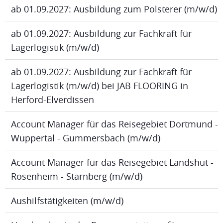
ab 01.09.2027: Ausbildung zum Polsterer (m/w/d)
ab 01.09.2027: Ausbildung zur Fachkraft für
Lagerlogistik (m/w/d)
ab 01.09.2027: Ausbildung zur Fachkraft für
Lagerlogistik (m/w/d) bei JAB FLOORING in
Herford-Elverdissen
Account Manager für das Reisegebiet Dortmund -
Wuppertal - Gummersbach (m/w/d)
Account Manager für das Reisegebiet Landshut -
Rosenheim - Starnberg (m/w/d)
Aushilfstätigkeiten (m/w/d)