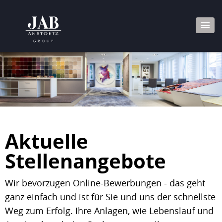
Aktuelle
Stellenangebote
Wir bevorzugen Online-Bewerbungen - das geht
ganz einfach und ist für Sie und uns der schnellste
Weg zum Erfolg. Ihre Anlagen, wie Lebenslauf und