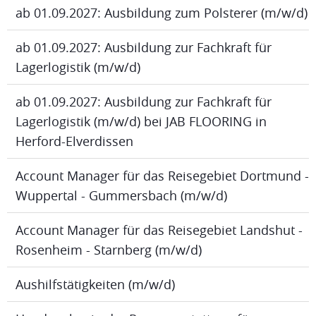
ab 01.09.2027: Ausbildung zum Polsterer (m/w/d)
ab 01.09.2027: Ausbildung zur Fachkraft für
Lagerlogistik (m/w/d)
ab 01.09.2027: Ausbildung zur Fachkraft für
Lagerlogistik (m/w/d) bei JAB FLOORING in
Herford-Elverdissen
Account Manager für das Reisegebiet Dortmund -
Wuppertal - Gummersbach (m/w/d)
Account Manager für das Reisegebiet Landshut -
Rosenheim - Starnberg (m/w/d)
Aushilfstätigkeiten (m/w/d)