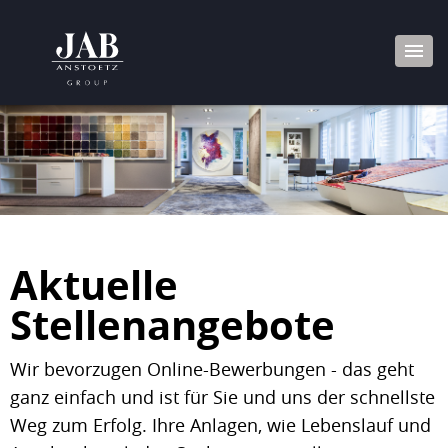
Aktuelle
Stellenangebote
Wir bevorzugen Online-Bewerbungen - das geht
ganz einfach und ist für Sie und uns der schnellste
Weg zum Erfolg. Ihre Anlagen, wie Lebenslauf und