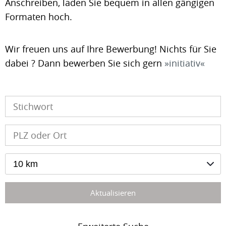
Anschreiben, laden Sie bequem in allen gängigen
Formaten hoch.
Wir freuen uns auf Ihre Bewerbung! Nichts für Sie
dabei ? Dann bewerben Sie sich gern
initiativ
10 km
Aktualisieren