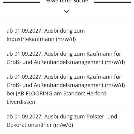
Erweiterte Suche
ab 01.09.2027: Ausbildung zum
Industriekaufmann (m/w/d)
ab 01.09.2027: Ausbildung zum Kaufmann für
Groß- und Außenhandelsmanagement (m/w/d)
ab 01.09.2027: Ausbildung zum Kaufmann für
Groß- und Außenhandelsmanagement (m/w/d)
bei JAB FLOORING am Standort Herford-
Elverdissen
ab 01.09.2027: Ausbildung zum Polster- und
Dekorationsnäher (m/w/d)