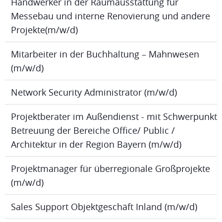
Handwerker in der Raumausstattung für
Messebau und interne Renovierung und andere
Projekte(m/w/d)
Mitarbeiter in der Buchhaltung – Mahnwesen
(m/w/d)
Network Security Administrator (m/w/d)
Projektberater im Außendienst - mit Schwerpunkt
Betreuung der Bereiche Office/ Public /
Architektur in der Region Bayern (m/w/d)
Projektmanager für überregionale Großprojekte
(m/w/d)
Sales Support Objektgeschäft Inland (m/w/d)