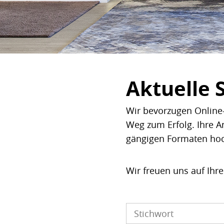
Aktuelle 
Wir bevorzugen Online-
Weg zum Erfolg. Ihre A
gängigen Formaten ho
Wir freuen uns auf Ihr