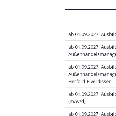
ab 01.09.2027: Ausbi
ab 01.09.2027: Ausbi
Außenhandelsmanage
ab 01.09.2027: Ausbi
Außenhandelsmanagem
Herford-Elverdissen
ab 01.09.2027: Ausbi
(m/w/d)
ab 01.09.2027: Ausbi