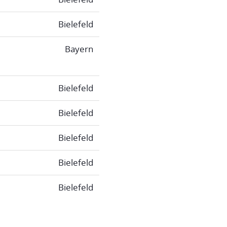
Bielefeld
Bayern
Bielefeld
Bielefeld
Bielefeld
Bielefeld
Bielefeld