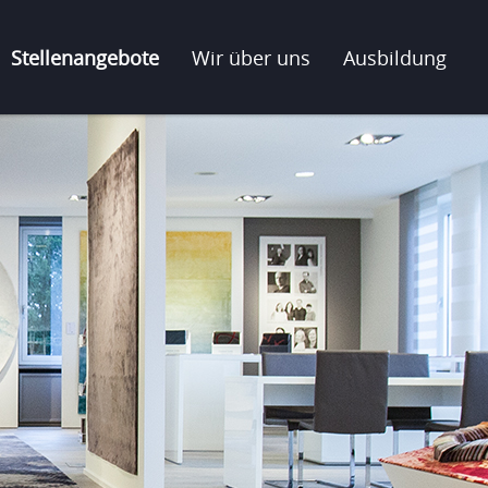
Stellenangebote
Wir über uns
Ausbildung