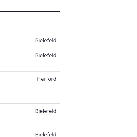
Bielefeld
Bielefeld
Herford
Bielefeld
Bielefeld