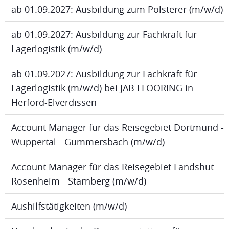
ab 01.09.2027: Ausbildung zum Polsterer (m/w/d)
ab 01.09.2027: Ausbildung zur Fachkraft für
Lagerlogistik (m/w/d)
ab 01.09.2027: Ausbildung zur Fachkraft für
Lagerlogistik (m/w/d) bei JAB FLOORING in
Herford-Elverdissen
Account Manager für das Reisegebiet Dortmund -
Wuppertal - Gummersbach (m/w/d)
Account Manager für das Reisegebiet Landshut -
Rosenheim - Starnberg (m/w/d)
Aushilfstätigkeiten (m/w/d)