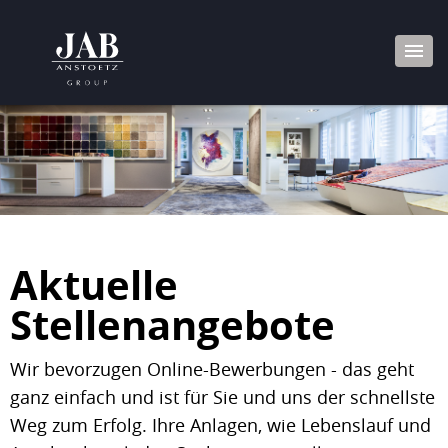
Aktuelle
Stellenangebote
Wir bevorzugen Online-Bewerbungen - das geht
ganz einfach und ist für Sie und uns der schnellste
Weg zum Erfolg. Ihre Anlagen, wie Lebenslauf und