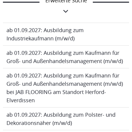
Erweiterte Suche
ab 01.09.2027: Ausbildung zum
Industriekaufmann (m/w/d)
ab 01.09.2027: Ausbildung zum Kaufmann für
Groß- und Außenhandelsmanagement (m/w/d)
ab 01.09.2027: Ausbildung zum Kaufmann für
Groß- und Außenhandelsmanagement (m/w/d)
bei JAB FLOORING am Standort Herford-
Elverdissen
ab 01.09.2027: Ausbildung zum Polster- und
Dekorationsnäher (m/w/d)