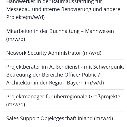
Handwerker in der Raumausstattung für
Messebau und interne Renovierung und andere
Projekte(m/w/d)
Mitarbeiter in der Buchhaltung – Mahnwesen
(m/w/d)
Network Security Administrator (m/w/d)
Projektberater im Außendienst - mit Schwerpunkt
Betreuung der Bereiche Office/ Public /
Architektur in der Region Bayern (m/w/d)
Projektmanager für überregionale Großprojekte
(m/w/d)
Sales Support Objektgeschäft Inland (m/w/d)