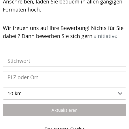
Anschreiben, laden Sie bequem in allen gängigen
Formaten hoch.
Wir freuen uns auf Ihre Bewerbung! Nichts für Sie
dabei ? Dann bewerben Sie sich gern
initiativ
10 km
Aktualisieren