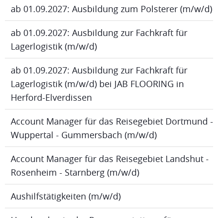
ab 01.09.2027: Ausbildung zum Polsterer (m/w/d)
ab 01.09.2027: Ausbildung zur Fachkraft für
Lagerlogistik (m/w/d)
ab 01.09.2027: Ausbildung zur Fachkraft für
Lagerlogistik (m/w/d) bei JAB FLOORING in
Herford-Elverdissen
Account Manager für das Reisegebiet Dortmund -
Wuppertal - Gummersbach (m/w/d)
Account Manager für das Reisegebiet Landshut -
Rosenheim - Starnberg (m/w/d)
Aushilfstätigkeiten (m/w/d)