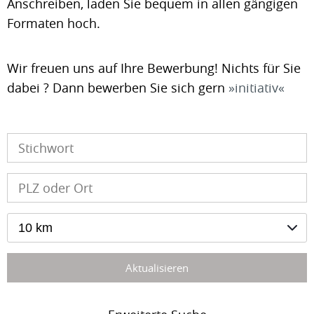
Anschreiben, laden Sie bequem in allen gängigen
Formaten hoch.
Wir freuen uns auf Ihre Bewerbung! Nichts für Sie
dabei ? Dann bewerben Sie sich gern
initiativ
10 km
Aktualisieren