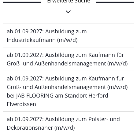
Erweiterte Suche
ab 01.09.2027: Ausbildung zum
Industriekaufmann (m/w/d)
ab 01.09.2027: Ausbildung zum Kaufmann für
Groß- und Außenhandelsmanagement (m/w/d)
ab 01.09.2027: Ausbildung zum Kaufmann für
Groß- und Außenhandelsmanagement (m/w/d)
bei JAB FLOORING am Standort Herford-
Elverdissen
ab 01.09.2027: Ausbildung zum Polster- und
Dekorationsnäher (m/w/d)