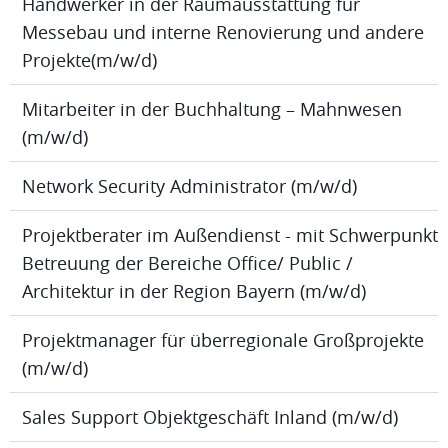
Handwerker in der Raumausstattung für
Messebau und interne Renovierung und andere
Projekte(m/w/d)
Mitarbeiter in der Buchhaltung – Mahnwesen
(m/w/d)
Network Security Administrator (m/w/d)
Projektberater im Außendienst - mit Schwerpunkt
Betreuung der Bereiche Office/ Public /
Architektur in der Region Bayern (m/w/d)
Projektmanager für überregionale Großprojekte
(m/w/d)
Sales Support Objektgeschäft Inland (m/w/d)