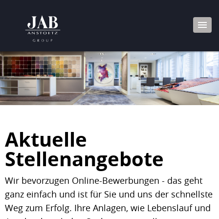
Aktuelle
Stellenangebote
Wir bevorzugen Online-Bewerbungen - das geht
ganz einfach und ist für Sie und uns der schnellste
Weg zum Erfolg. Ihre Anlagen, wie Lebenslauf und