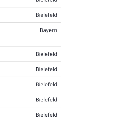
Bielefeld
Bayern
Bielefeld
Bielefeld
Bielefeld
Bielefeld
Bielefeld