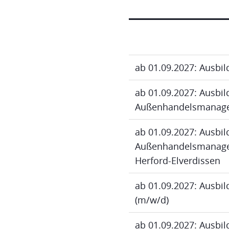
ab 01.09.2027: Ausbi
ab 01.09.2027: Ausbi
Außenhandelsmanage
ab 01.09.2027: Ausbi
Außenhandelsmanagem
Herford-Elverdissen
ab 01.09.2027: Ausbi
(m/w/d)
ab 01.09.2027: Ausbi