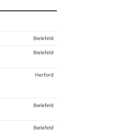
Bielefeld
Bielefeld
Herford
Bielefeld
Bielefeld