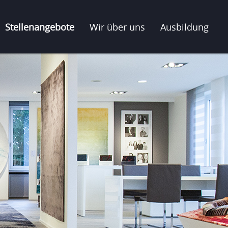
Stellenangebote
Wir über uns
Ausbildung