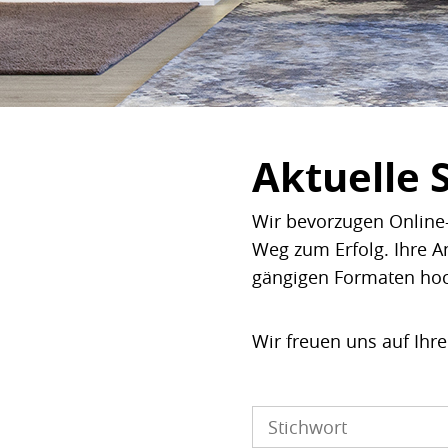
Aktuelle 
Wir bevorzugen Online-
Weg zum Erfolg. Ihre A
gängigen Formaten ho
Wir freuen uns auf Ihr