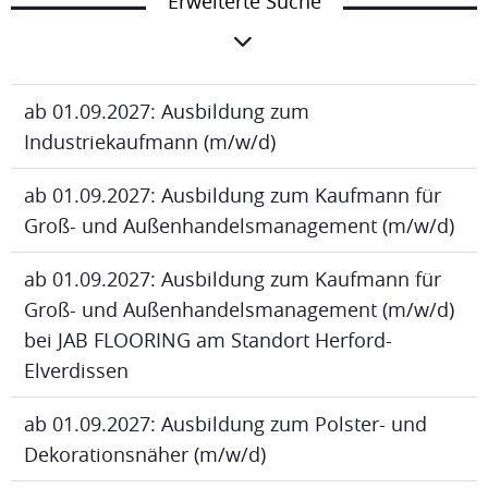
Erweiterte Suche
ab 01.09.2027: Ausbildung zum
Industriekaufmann (m/w/d)
ab 01.09.2027: Ausbildung zum Kaufmann für
Groß- und Außenhandelsmanagement (m/w/d)
ab 01.09.2027: Ausbildung zum Kaufmann für
Groß- und Außenhandelsmanagement (m/w/d)
bei JAB FLOORING am Standort Herford-
Elverdissen
ab 01.09.2027: Ausbildung zum Polster- und
Dekorationsnäher (m/w/d)