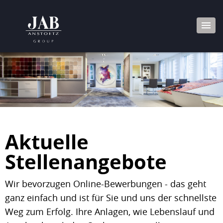
Aktuelle
Stellenangebote
Wir bevorzugen Online-Bewerbungen - das geht
ganz einfach und ist für Sie und uns der schnellste
Weg zum Erfolg. Ihre Anlagen, wie Lebenslauf und