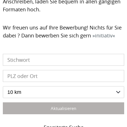
Anschreiben, laden Sie bequem in allen gängigen
Formaten hoch.
Wir freuen uns auf Ihre Bewerbung! Nichts für Sie
dabei ? Dann bewerben Sie sich gern
initiativ
10 km
Aktualisieren