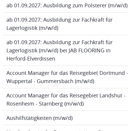
ab 01.09.2027: Ausbildung zum Polsterer (m/w/d)
ab 01.09.2027: Ausbildung zur Fachkraft für
Lagerlogistik (m/w/d)
ab 01.09.2027: Ausbildung zur Fachkraft für
Lagerlogistik (m/w/d) bei JAB FLOORING in
Herford-Elverdissen
Account Manager für das Reisegebiet Dortmund -
Wuppertal - Gummersbach (m/w/d)
Account Manager für das Reisegebiet Landshut -
Rosenheim - Starnberg (m/w/d)
Aushilfstätigkeiten (m/w/d)