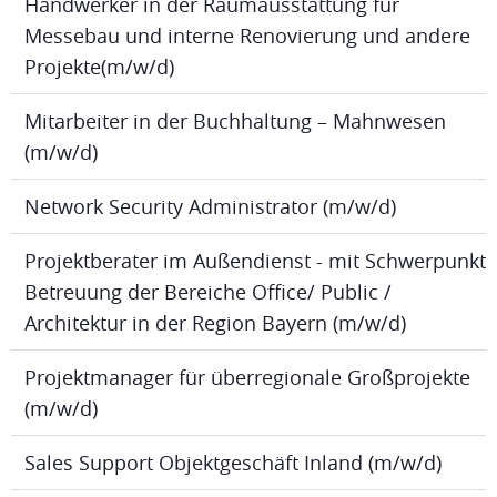
Handwerker in der Raumausstattung für
Messebau und interne Renovierung und andere
Projekte(m/w/d)
Mitarbeiter in der Buchhaltung – Mahnwesen
(m/w/d)
Network Security Administrator (m/w/d)
Projektberater im Außendienst - mit Schwerpunkt
Betreuung der Bereiche Office/ Public /
Architektur in der Region Bayern (m/w/d)
Projektmanager für überregionale Großprojekte
(m/w/d)
Sales Support Objektgeschäft Inland (m/w/d)