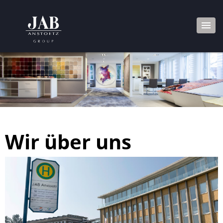
Wir über uns