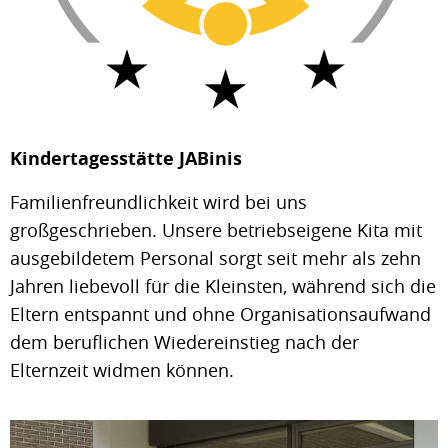
Kindertagesstätte JABinis
Familienfreundlichkeit wird bei uns
großgeschrieben. Unsere betriebseigene Kita mit
ausgebildetem Personal sorgt seit mehr als zehn
Jahren liebevoll für die Kleinsten, während sich die
Eltern entspannt und ohne Organisationsaufwand
dem beruflichen Wiedereinstieg nach der
Elternzeit widmen können.