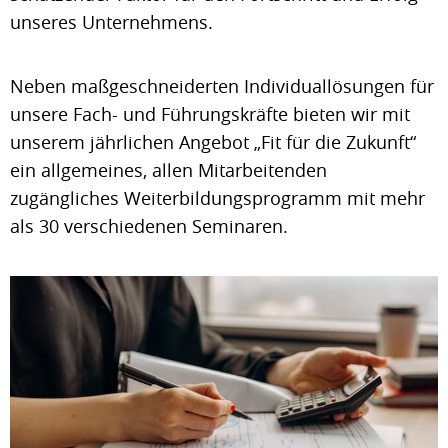
unseres Unternehmens.
Neben maßgeschneiderten Individuallösungen für
unsere Fach- und Führungskräfte bieten wir mit
unserem jährlichen Angebot „Fit für die Zukunft“
ein allgemeines, allen Mitarbeitenden
zugängliches Weiterbildungsprogramm mit mehr
als 30 verschiedenen Seminaren.