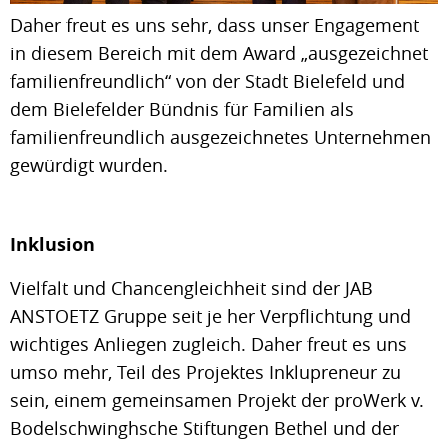
Daher freut es uns sehr, dass unser Engagement
in diesem Bereich mit dem Award „ausgezeichnet
familienfreundlich“ von der Stadt Bielefeld und
dem Bielefelder Bündnis für Familien als
familienfreundlich ausgezeichnetes Unternehmen
gewürdigt wurden.
Inklusion
Vielfalt und Chancengleichheit sind der JAB
ANSTOETZ Gruppe seit je her Verpflichtung und
wichtiges Anliegen zugleich. Daher freut es uns
umso mehr, Teil des Projektes Inklupreneur zu
sein, einem gemeinsamen Projekt der proWerk v.
Bodelschwinghsche Stiftungen Bethel und der