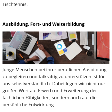
Tischtennis.
Ausbildung, Fort- und Weiterbildung
Junge Menschen bei ihrer beruflichen Ausbildung
zu begleiten und tatkräftig zu unterstützen ist für
uns selbstverständlich. Dabei legen wir nicht nur
großen Wert auf Erwerb und Erweiterung der
fachlichen Fähigkeiten, sondern auch auf die
persönliche Entwicklung.