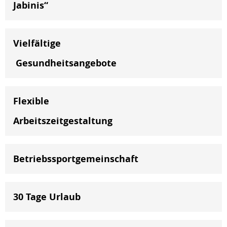
Jabinis“
Vielfältige
Gesundheitsangebote
Flexible
Arbeitszeitgestaltung
Betriebssportgemeinschaft
30 Tage Urlaub