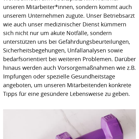
unseren Mitarbeiter*innen, sondern kommt auch
unserem Unternehmen zugute. Unser Betriebsarzt
wie auch unser medizinischer Dienst kümmern
sich nicht nur um akute Notfälle, sondern
unterstützen uns bei Gefährdungsbeurteilungen,
Sicherheitsbegehungen, Unfallanalysen sowie
bedarfsorientiert bei weiteren Problemen. Darüber
hinaus werden auch Vorsorgemaßnahmen wie z.B.
Impfungen oder spezielle Gesundheitstage
angeboten, um unseren Mitarbeitenden konkrete
Tipps für eine gesündere Lebensweise zu geben.