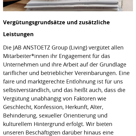
Vergütungsgrundsätze und zusätzliche
Leistungen
Die JAB ANSTOETZ Group (Living) vergütet allen
Mitarbeiter*innen ihr Engagement für das
Unternehmen und ihre Arbeit auf der Grundlage
tariflicher und betrieblicher Vereinbarungen. Eine
faire und marktgerechte Entlohnung ist für uns
selbstverständlich, und das heißt auch, dass die
Vergütung unabhängig von Faktoren wie
Geschlecht, Konfession, Herkunft, Alter,
Behinderung, sexueller Orientierung und
kulturellem Hintergrund erfolgt. Wir bieten
unseren Beschäftigten darüber hinaus eine