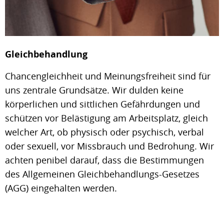
Gleichbehandlung
Chancengleichheit und Meinungsfreiheit sind für
uns zentrale Grundsätze. Wir dulden keine
körperlichen und sittlichen Gefährdungen und
schützen vor Belästigung am Arbeitsplatz, gleich
welcher Art, ob physisch oder psychisch, verbal
oder sexuell, vor Missbrauch und Bedrohung. Wir
achten penibel darauf, dass die Bestimmungen
des Allgemeinen Gleichbehandlungs-Gesetzes
(AGG) eingehalten werden.