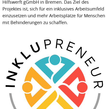
Hilfswerft gGmbH in Bremen. Das Ziel des
Projektes ist, sich für ein inklusives Arbeitsumfeld
einzusetzen und mehr Arbeitsplätze für Menschen
mit Behinderungen zu schaffen.