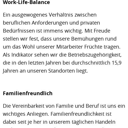
Work-Life-Balance
Ein ausgewogenes Verhältnis zwischen
beruflichen Anforderungen und privaten
Bedürfnissen ist immens wichtig. Mit Freude
stellen wir fest, dass unsere Bemühungen rund
um das Wohl unserer Mitarbeiter Früchte tragen.
Als Indikator sehen wir die Betriebszugehörigkeit,
die in den letzten Jahren bei durchschnittlich 15,9
Jahren an unseren Standorten liegt.
Familienfreundlich
Die Vereinbarkeit von Familie und Beruf ist uns ein
wichtiges Anliegen. Familienfreundlichkeit ist
dabei seit je her in unserem täglichen Handeln