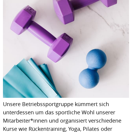
Unsere Betriebssportgruppe kümmert sich
unterdessen um das sportliche Wohl unserer
Mitarbeiter*innen und organisiert verschiedene
Kurse wie Rückentraining, Yoga, Pilates oder