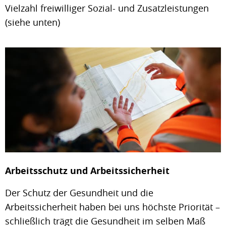
Vielzahl freiwilliger Sozial- und Zusatzleistungen
(siehe unten)
Arbeitsschutz und Arbeitssicherheit
Der Schutz der Gesundheit und die
Arbeitssicherheit haben bei uns höchste Priorität –
schließlich trägt die Gesundheit im selben Maß