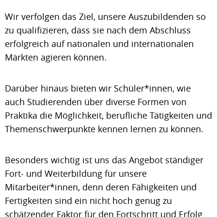
Wir verfolgen das Ziel, unsere Auszubildenden so
zu qualifizieren, dass sie nach dem Abschluss
erfolgreich auf nationalen und internationalen
Märkten agieren können.
Darüber hinaus bieten wir Schüler*innen, wie
auch Studierenden über diverse Formen von
Praktika die Möglichkeit, berufliche Tätigkeiten und
Themenschwerpunkte kennen lernen zu können.
Besonders wichtig ist uns das Angebot ständiger
Fort- und Weiterbildung für unsere
Mitarbeiter*innen, denn deren Fähigkeiten und
Fertigkeiten sind ein nicht hoch genug zu
schätzender Faktor für den Fortschritt und Erfolg