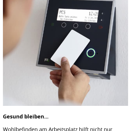
Gesund bleiben...
Wohlbefinden am Arbeitsplatz hilft nicht nur