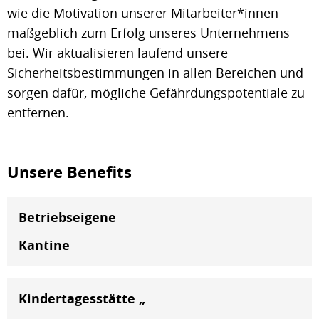
wie die Motivation unserer Mitarbeiter*innen
maßgeblich zum Erfolg unseres Unternehmens
bei. Wir aktualisieren laufend unsere
Sicherheitsbestimmungen in allen Bereichen und
sorgen dafür, mögliche Gefährdungspotentiale zu
entfernen.
Unsere Benefits
Betriebseigene
Kantine
Kindertagesstätte „