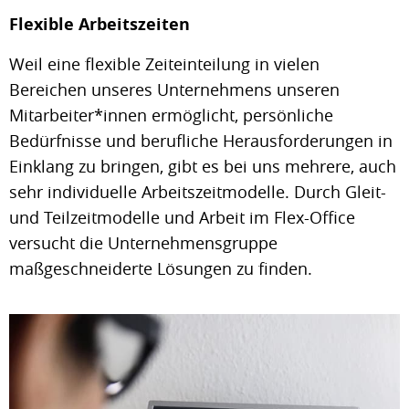
Flexible Arbeitszeiten
Weil eine flexible Zeiteinteilung in vielen
Bereichen unseres Unternehmens unseren
Mitarbeiter*innen ermöglicht, persönliche
Bedürfnisse und berufliche Herausforderungen in
Einklang zu bringen, gibt es bei uns mehrere, auch
sehr individuelle Arbeitszeitmodelle. Durch Gleit-
und Teilzeitmodelle und Arbeit im Flex-Office
versucht die Unternehmensgruppe
maßgeschneiderte Lösungen zu finden.