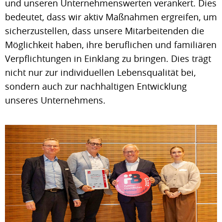
und unseren Unternehmenswerten verankert. Dies
bedeutet, dass wir aktiv Maßnahmen ergreifen, um
sicherzustellen, dass unsere Mitarbeitenden die
Möglichkeit haben, ihre beruflichen und familiären
Verpflichtungen in Einklang zu bringen. Dies trägt
nicht nur zur individuellen Lebensqualität bei,
sondern auch zur nachhaltigen Entwicklung
unseres Unternehmens.