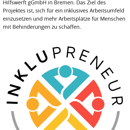
Hilfswerft gGmbH in Bremen. Das Ziel des
Projektes ist, sich für ein inklusives Arbeitsumfeld
einzusetzen und mehr Arbeitsplätze für Menschen
mit Behinderungen zu schaffen.