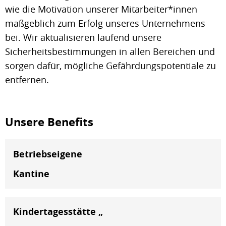
wie die Motivation unserer Mitarbeiter*innen
maßgeblich zum Erfolg unseres Unternehmens
bei. Wir aktualisieren laufend unsere
Sicherheitsbestimmungen in allen Bereichen und
sorgen dafür, mögliche Gefährdungspotentiale zu
entfernen.
Unsere Benefits
Betriebseigene
Kantine
Kindertagesstätte „