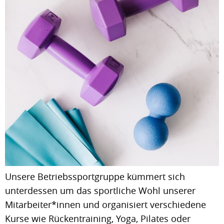
Unsere Betriebssportgruppe kümmert sich
unterdessen um das sportliche Wohl unserer
Mitarbeiter*innen und organisiert verschiedene
Kurse wie Rückentraining, Yoga, Pilates oder