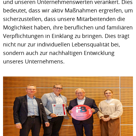
und unseren Unternehmenswerten verankert. Dies
bedeutet, dass wir aktiv Maßnahmen ergreifen, um
sicherzustellen, dass unsere Mitarbeitenden die
Möglichkeit haben, ihre beruflichen und familiären
Verpflichtungen in Einklang zu bringen. Dies trägt
nicht nur zur individuellen Lebensqualität bei,
sondern auch zur nachhaltigen Entwicklung
unseres Unternehmens.