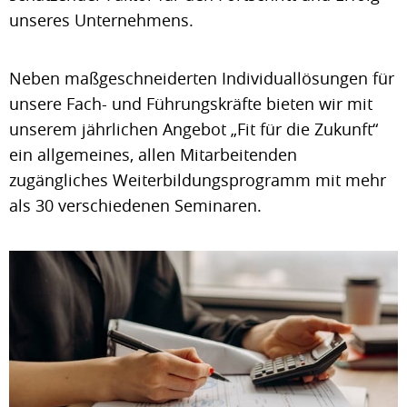
unseres Unternehmens.
Neben maßgeschneiderten Individuallösungen für
unsere Fach- und Führungskräfte bieten wir mit
unserem jährlichen Angebot „Fit für die Zukunft“
ein allgemeines, allen Mitarbeitenden
zugängliches Weiterbildungsprogramm mit mehr
als 30 verschiedenen Seminaren.