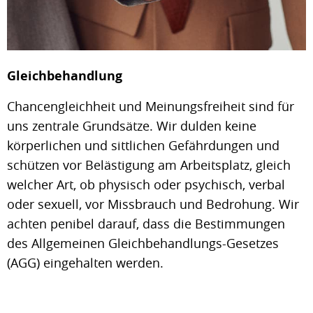
Gleichbehandlung
Chancengleichheit und Meinungsfreiheit sind für
uns zentrale Grundsätze. Wir dulden keine
körperlichen und sittlichen Gefährdungen und
schützen vor Belästigung am Arbeitsplatz, gleich
welcher Art, ob physisch oder psychisch, verbal
oder sexuell, vor Missbrauch und Bedrohung. Wir
achten penibel darauf, dass die Bestimmungen
des Allgemeinen Gleichbehandlungs-Gesetzes
(AGG) eingehalten werden.