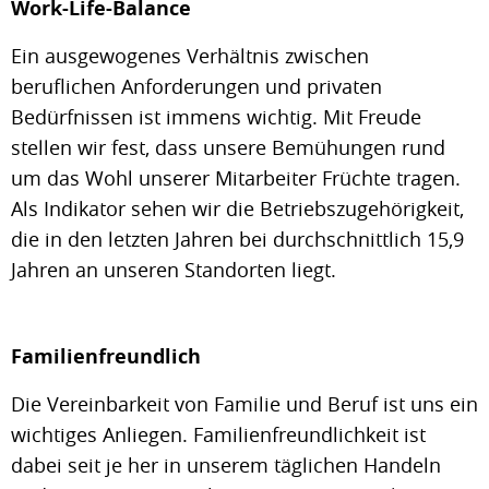
Work-Life-Balance
Ein ausgewogenes Verhältnis zwischen
beruflichen Anforderungen und privaten
Bedürfnissen ist immens wichtig. Mit Freude
stellen wir fest, dass unsere Bemühungen rund
um das Wohl unserer Mitarbeiter Früchte tragen.
Als Indikator sehen wir die Betriebszugehörigkeit,
die in den letzten Jahren bei durchschnittlich 15,9
Jahren an unseren Standorten liegt.
Familienfreundlich
Die Vereinbarkeit von Familie und Beruf ist uns ein
wichtiges Anliegen. Familienfreundlichkeit ist
dabei seit je her in unserem täglichen Handeln