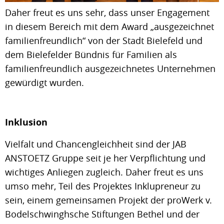
Daher freut es uns sehr, dass unser Engagement
in diesem Bereich mit dem Award „ausgezeichnet
familienfreundlich“ von der Stadt Bielefeld und
dem Bielefelder Bündnis für Familien als
familienfreundlich ausgezeichnetes Unternehmen
gewürdigt wurden.
Inklusion
Vielfalt und Chancengleichheit sind der JAB
ANSTOETZ Gruppe seit je her Verpflichtung und
wichtiges Anliegen zugleich. Daher freut es uns
umso mehr, Teil des Projektes Inklupreneur zu
sein, einem gemeinsamen Projekt der proWerk v.
Bodelschwinghsche Stiftungen Bethel und der