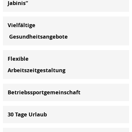
Jabinis“
Vielfältige
Gesundheitsangebote
Flexible
Arbeitszeitgestaltung
Betriebssportgemeinschaft
30 Tage Urlaub