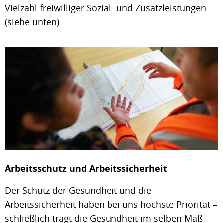
Vielzahl freiwilliger Sozial- und Zusatzleistungen
(siehe unten)
Arbeitsschutz und Arbeitssicherheit
Der Schutz der Gesundheit und die
Arbeitssicherheit haben bei uns höchste Priorität –
schließlich trägt die Gesundheit im selben Maß