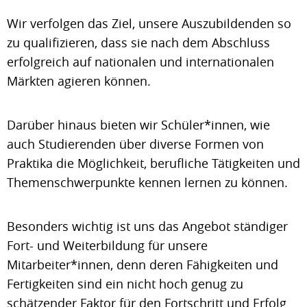
Wir verfolgen das Ziel, unsere Auszubildenden so
zu qualifizieren, dass sie nach dem Abschluss
erfolgreich auf nationalen und internationalen
Märkten agieren können.
Darüber hinaus bieten wir Schüler*innen, wie
auch Studierenden über diverse Formen von
Praktika die Möglichkeit, berufliche Tätigkeiten und
Themenschwerpunkte kennen lernen zu können.
Besonders wichtig ist uns das Angebot ständiger
Fort- und Weiterbildung für unsere
Mitarbeiter*innen, denn deren Fähigkeiten und
Fertigkeiten sind ein nicht hoch genug zu
schätzender Faktor für den Fortschritt und Erfolg