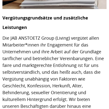
Vergütungsgrundsätze und zusätzliche
Leistungen
Die JAB ANSTOETZ Group (Living) vergütet allen
Mitarbeiter*innen ihr Engagement für das
Unternehmen und ihre Arbeit auf der Grundlage
tariflicher und betrieblicher Vereinbarungen. Eine
faire und marktgerechte Entlohnung ist für uns
selbstverständlich, und das heißt auch, dass die
Vergütung unabhängig von Faktoren wie
Geschlecht, Konfession, Herkunft, Alter,
Behinderung, sexueller Orientierung und
kulturellem Hintergrund erfolgt. Wir bieten
unseren Beschäftigten darüber hinaus eine