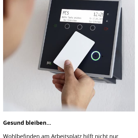
Gesund bleiben...
Wohlbefinden am Arbeitsplatz hilft nicht nur