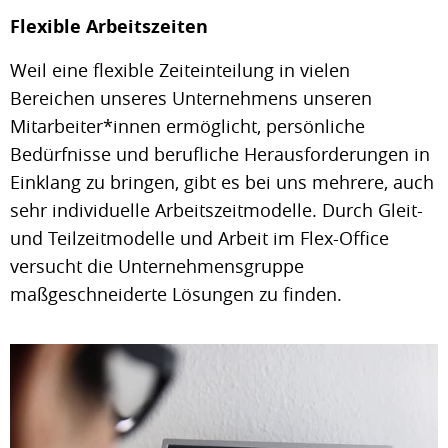
Flexible Arbeitszeiten
Weil eine flexible Zeiteinteilung in vielen
Bereichen unseres Unternehmens unseren
Mitarbeiter*innen ermöglicht, persönliche
Bedürfnisse und berufliche Herausforderungen in
Einklang zu bringen, gibt es bei uns mehrere, auch
sehr individuelle Arbeitszeitmodelle. Durch Gleit-
und Teilzeitmodelle und Arbeit im Flex-Office
versucht die Unternehmensgruppe
maßgeschneiderte Lösungen zu finden.