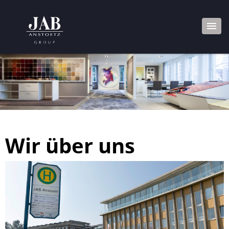
Wir über uns