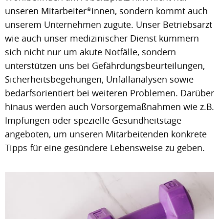
unseren Mitarbeiter*innen, sondern kommt auch
unserem Unternehmen zugute. Unser Betriebsarzt
wie auch unser medizinischer Dienst kümmern
sich nicht nur um akute Notfälle, sondern
unterstützen uns bei Gefährdungsbeurteilungen,
Sicherheitsbegehungen, Unfallanalysen sowie
bedarfsorientiert bei weiteren Problemen. Darüber
hinaus werden auch Vorsorgemaßnahmen wie z.B.
Impfungen oder spezielle Gesundheitstage
angeboten, um unseren Mitarbeitenden konkrete
Tipps für eine gesündere Lebensweise zu geben.