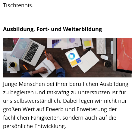
Tischtennis.
Ausbildung, Fort- und Weiterbildung
Junge Menschen bei ihrer beruflichen Ausbildung
zu begleiten und tatkräftig zu unterstützen ist für
uns selbstverständlich. Dabei legen wir nicht nur
großen Wert auf Erwerb und Erweiterung der
fachlichen Fähigkeiten, sondern auch auf die
persönliche Entwicklung.