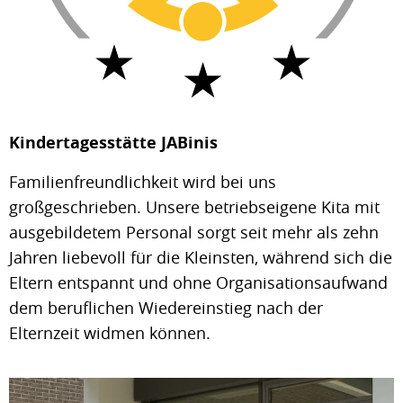
Kindertagesstätte JABinis
Familienfreundlichkeit wird bei uns
großgeschrieben. Unsere betriebseigene Kita mit
ausgebildetem Personal sorgt seit mehr als zehn
Jahren liebevoll für die Kleinsten, während sich die
Eltern entspannt und ohne Organisationsaufwand
dem beruflichen Wiedereinstieg nach der
Elternzeit widmen können.