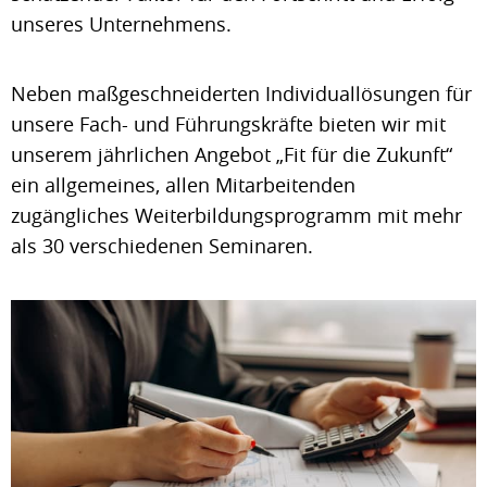
unseres Unternehmens.
Neben maßgeschneiderten Individuallösungen für
unsere Fach- und Führungskräfte bieten wir mit
unserem jährlichen Angebot „Fit für die Zukunft“
ein allgemeines, allen Mitarbeitenden
zugängliches Weiterbildungsprogramm mit mehr
als 30 verschiedenen Seminaren.