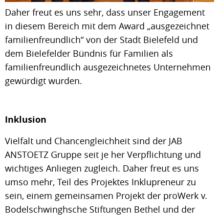
Daher freut es uns sehr, dass unser Engagement
in diesem Bereich mit dem Award „ausgezeichnet
familienfreundlich“ von der Stadt Bielefeld und
dem Bielefelder Bündnis für Familien als
familienfreundlich ausgezeichnetes Unternehmen
gewürdigt wurden.
Inklusion
Vielfalt und Chancengleichheit sind der JAB
ANSTOETZ Gruppe seit je her Verpflichtung und
wichtiges Anliegen zugleich. Daher freut es uns
umso mehr, Teil des Projektes Inklupreneur zu
sein, einem gemeinsamen Projekt der proWerk v.
Bodelschwinghsche Stiftungen Bethel und der