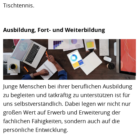
Tischtennis.
Ausbildung, Fort- und Weiterbildung
Junge Menschen bei ihrer beruflichen Ausbildung
zu begleiten und tatkräftig zu unterstützen ist für
uns selbstverständlich. Dabei legen wir nicht nur
großen Wert auf Erwerb und Erweiterung der
fachlichen Fähigkeiten, sondern auch auf die
persönliche Entwicklung.