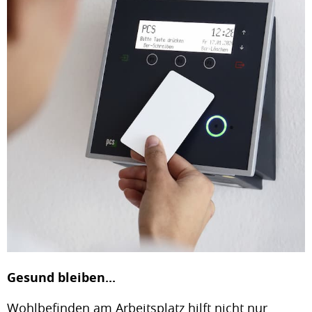
Gesund bleiben...
Wohlbefinden am Arbeitsplatz hilft nicht nur