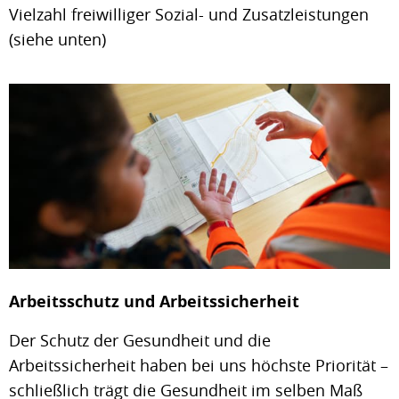
Vielzahl freiwilliger Sozial- und Zusatzleistungen
(siehe unten)
Arbeitsschutz und Arbeitssicherheit
Der Schutz der Gesundheit und die
Arbeitssicherheit haben bei uns höchste Priorität –
schließlich trägt die Gesundheit im selben Maß