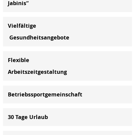
Jabinis“
Vielfältige
Gesundheitsangebote
Flexible
Arbeitszeitgestaltung
Betriebssportgemeinschaft
30 Tage Urlaub