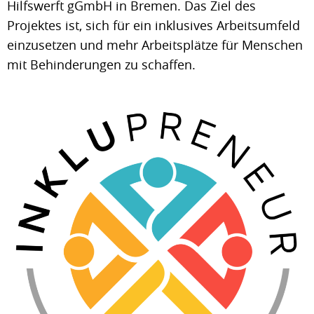
Hilfswerft gGmbH in Bremen. Das Ziel des
Projektes ist, sich für ein inklusives Arbeitsumfeld
einzusetzen und mehr Arbeitsplätze für Menschen
mit Behinderungen zu schaffen.