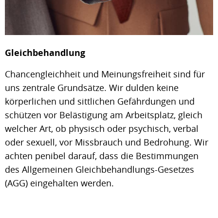
Gleichbehandlung
Chancengleichheit und Meinungsfreiheit sind für
uns zentrale Grundsätze. Wir dulden keine
körperlichen und sittlichen Gefährdungen und
schützen vor Belästigung am Arbeitsplatz, gleich
welcher Art, ob physisch oder psychisch, verbal
oder sexuell, vor Missbrauch und Bedrohung. Wir
achten penibel darauf, dass die Bestimmungen
des Allgemeinen Gleichbehandlungs-Gesetzes
(AGG) eingehalten werden.