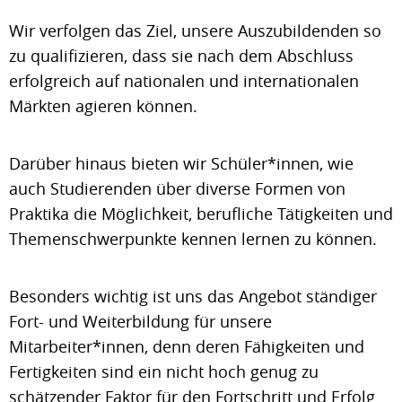
Wir verfolgen das Ziel, unsere Auszubildenden so
zu qualifizieren, dass sie nach dem Abschluss
erfolgreich auf nationalen und internationalen
Märkten agieren können.
Darüber hinaus bieten wir Schüler*innen, wie
auch Studierenden über diverse Formen von
Praktika die Möglichkeit, berufliche Tätigkeiten und
Themenschwerpunkte kennen lernen zu können.
Besonders wichtig ist uns das Angebot ständiger
Fort- und Weiterbildung für unsere
Mitarbeiter*innen, denn deren Fähigkeiten und
Fertigkeiten sind ein nicht hoch genug zu
schätzender Faktor für den Fortschritt und Erfolg