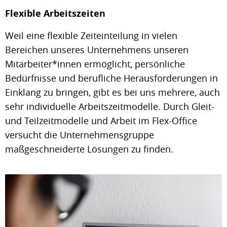
Flexible Arbeitszeiten
Weil eine flexible Zeiteinteilung in vielen
Bereichen unseres Unternehmens unseren
Mitarbeiter*innen ermöglicht, persönliche
Bedürfnisse und berufliche Herausforderungen in
Einklang zu bringen, gibt es bei uns mehrere, auch
sehr individuelle Arbeitszeitmodelle. Durch Gleit-
und Teilzeitmodelle und Arbeit im Flex-Office
versucht die Unternehmensgruppe
maßgeschneiderte Lösungen zu finden.