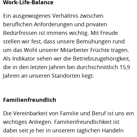
Work-Life-Balance
Ein ausgewogenes Verhältnis zwischen
beruflichen Anforderungen und privaten
Bedürfnissen ist immens wichtig. Mit Freude
stellen wir fest, dass unsere Bemühungen rund
um das Wohl unserer Mitarbeiter Früchte tragen.
Als Indikator sehen wir die Betriebszugehörigkeit,
die in den letzten Jahren bei durchschnittlich 15,9
Jahren an unseren Standorten liegt.
Familienfreundlich
Die Vereinbarkeit von Familie und Beruf ist uns ein
wichtiges Anliegen. Familienfreundlichkeit ist
dabei seit je her in unserem täglichen Handeln