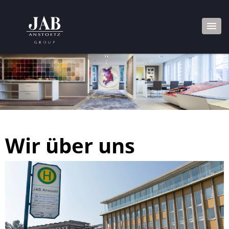
Wir über uns