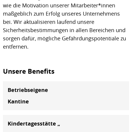
wie die Motivation unserer Mitarbeiter*innen
maßgeblich zum Erfolg unseres Unternehmens
bei. Wir aktualisieren laufend unsere
Sicherheitsbestimmungen in allen Bereichen und
sorgen dafür, mögliche Gefährdungspotentiale zu
entfernen.
Unsere Benefits
Betriebseigene
Kantine
Kindertagesstätte „