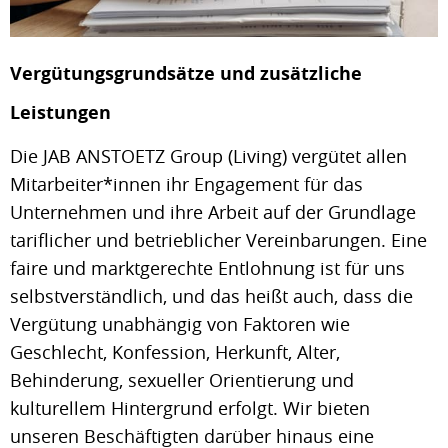
Vergütungsgrundsätze und zusätzliche
Leistungen
Die JAB ANSTOETZ Group (Living) vergütet allen
Mitarbeiter*innen ihr Engagement für das
Unternehmen und ihre Arbeit auf der Grundlage
tariflicher und betrieblicher Vereinbarungen. Eine
faire und marktgerechte Entlohnung ist für uns
selbstverständlich, und das heißt auch, dass die
Vergütung unabhängig von Faktoren wie
Geschlecht, Konfession, Herkunft, Alter,
Behinderung, sexueller Orientierung und
kulturellem Hintergrund erfolgt. Wir bieten
unseren Beschäftigten darüber hinaus eine