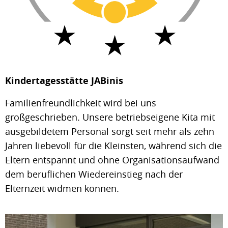
Kindertagesstätte JABinis
Familienfreundlichkeit wird bei uns
großgeschrieben. Unsere betriebseigene Kita mit
ausgebildetem Personal sorgt seit mehr als zehn
Jahren liebevoll für die Kleinsten, während sich die
Eltern entspannt und ohne Organisationsaufwand
dem beruflichen Wiedereinstieg nach der
Elternzeit widmen können.