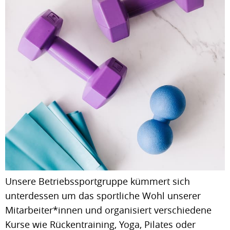
Unsere Betriebssportgruppe kümmert sich
unterdessen um das sportliche Wohl unserer
Mitarbeiter*innen und organisiert verschiedene
Kurse wie Rückentraining, Yoga, Pilates oder