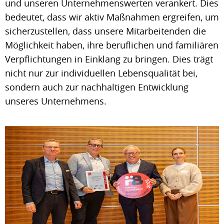
und unseren Unternehmenswerten verankert. Dies
bedeutet, dass wir aktiv Maßnahmen ergreifen, um
sicherzustellen, dass unsere Mitarbeitenden die
Möglichkeit haben, ihre beruflichen und familiären
Verpflichtungen in Einklang zu bringen. Dies trägt
nicht nur zur individuellen Lebensqualität bei,
sondern auch zur nachhaltigen Entwicklung
unseres Unternehmens.