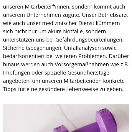
unseren Mitarbeiter*innen, sondern kommt auch
unserem Unternehmen zugute. Unser Betriebsarzt
wie auch unser medizinischer Dienst kümmern
sich nicht nur um akute Notfälle, sondern
unterstützen uns bei Gefährdungsbeurteilungen,
Sicherheitsbegehungen, Unfallanalysen sowie
bedarfsorientiert bei weiteren Problemen. Darüber
hinaus werden auch Vorsorgemaßnahmen wie z.B.
Impfungen oder spezielle Gesundheitstage
angeboten, um unseren Mitarbeitenden konkrete
Tipps für eine gesündere Lebensweise zu geben.