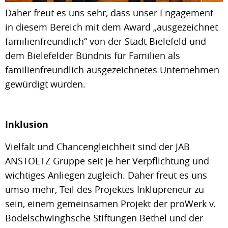
Daher freut es uns sehr, dass unser Engagement
in diesem Bereich mit dem Award „ausgezeichnet
familienfreundlich“ von der Stadt Bielefeld und
dem Bielefelder Bündnis für Familien als
familienfreundlich ausgezeichnetes Unternehmen
gewürdigt wurden.
Inklusion
Vielfalt und Chancengleichheit sind der JAB
ANSTOETZ Gruppe seit je her Verpflichtung und
wichtiges Anliegen zugleich. Daher freut es uns
umso mehr, Teil des Projektes Inklupreneur zu
sein, einem gemeinsamen Projekt der proWerk v.
Bodelschwinghsche Stiftungen Bethel und der