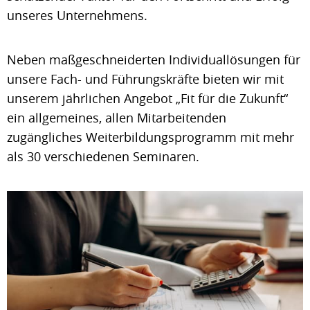
unseres Unternehmens.
Neben maßgeschneiderten Individuallösungen für
unsere Fach- und Führungskräfte bieten wir mit
unserem jährlichen Angebot „Fit für die Zukunft“
ein allgemeines, allen Mitarbeitenden
zugängliches Weiterbildungsprogramm mit mehr
als 30 verschiedenen Seminaren.