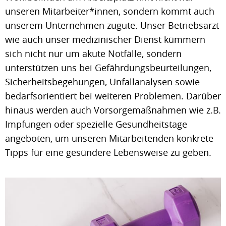
unseren Mitarbeiter*innen, sondern kommt auch
unserem Unternehmen zugute. Unser Betriebsarzt
wie auch unser medizinischer Dienst kümmern
sich nicht nur um akute Notfälle, sondern
unterstützen uns bei Gefährdungsbeurteilungen,
Sicherheitsbegehungen, Unfallanalysen sowie
bedarfsorientiert bei weiteren Problemen. Darüber
hinaus werden auch Vorsorgemaßnahmen wie z.B.
Impfungen oder spezielle Gesundheitstage
angeboten, um unseren Mitarbeitenden konkrete
Tipps für eine gesündere Lebensweise zu geben.