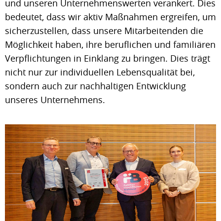
und unseren Unternehmenswerten verankert. Dies
bedeutet, dass wir aktiv Maßnahmen ergreifen, um
sicherzustellen, dass unsere Mitarbeitenden die
Möglichkeit haben, ihre beruflichen und familiären
Verpflichtungen in Einklang zu bringen. Dies trägt
nicht nur zur individuellen Lebensqualität bei,
sondern auch zur nachhaltigen Entwicklung
unseres Unternehmens.