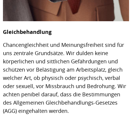
Gleichbehandlung
Chancengleichheit und Meinungsfreiheit sind für
uns zentrale Grundsätze. Wir dulden keine
körperlichen und sittlichen Gefährdungen und
schützen vor Belästigung am Arbeitsplatz, gleich
welcher Art, ob physisch oder psychisch, verbal
oder sexuell, vor Missbrauch und Bedrohung. Wir
achten penibel darauf, dass die Bestimmungen
des Allgemeinen Gleichbehandlungs-Gesetzes
(AGG) eingehalten werden.