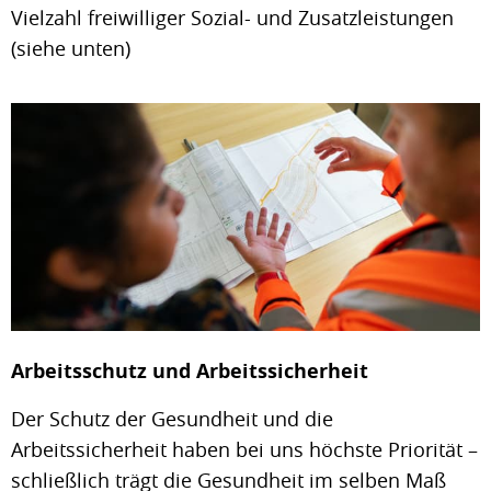
Vielzahl freiwilliger Sozial- und Zusatzleistungen
(siehe unten)
Arbeitsschutz und Arbeitssicherheit
Der Schutz der Gesundheit und die
Arbeitssicherheit haben bei uns höchste Priorität –
schließlich trägt die Gesundheit im selben Maß