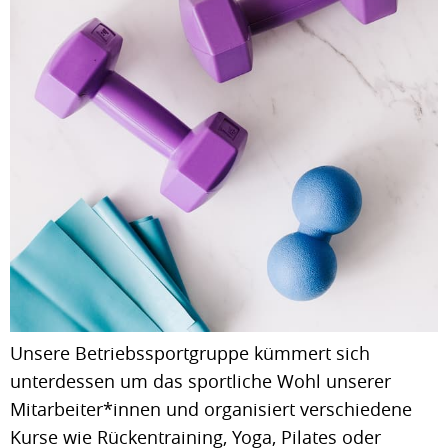
Unsere Betriebssportgruppe kümmert sich
unterdessen um das sportliche Wohl unserer
Mitarbeiter*innen und organisiert verschiedene
Kurse wie Rückentraining, Yoga, Pilates oder