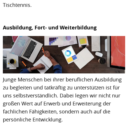
Tischtennis.
Ausbildung, Fort- und Weiterbildung
Junge Menschen bei ihrer beruflichen Ausbildung
zu begleiten und tatkräftig zu unterstützen ist für
uns selbstverständlich. Dabei legen wir nicht nur
großen Wert auf Erwerb und Erweiterung der
fachlichen Fähigkeiten, sondern auch auf die
persönliche Entwicklung.