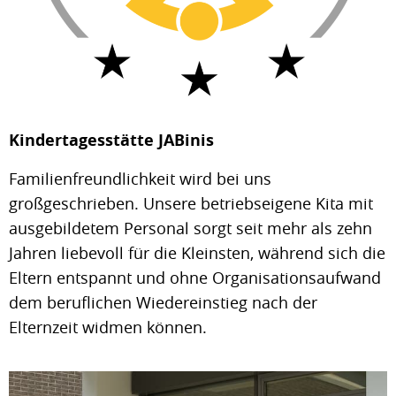
Kindertagesstätte JABinis
Familienfreundlichkeit wird bei uns
großgeschrieben. Unsere betriebseigene Kita mit
ausgebildetem Personal sorgt seit mehr als zehn
Jahren liebevoll für die Kleinsten, während sich die
Eltern entspannt und ohne Organisationsaufwand
dem beruflichen Wiedereinstieg nach der
Elternzeit widmen können.