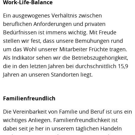
Work-Life-Balance
Ein ausgewogenes Verhältnis zwischen
beruflichen Anforderungen und privaten
Bedürfnissen ist immens wichtig. Mit Freude
stellen wir fest, dass unsere Bemühungen rund
um das Wohl unserer Mitarbeiter Früchte tragen.
Als Indikator sehen wir die Betriebszugehörigkeit,
die in den letzten Jahren bei durchschnittlich 15,9
Jahren an unseren Standorten liegt.
Familienfreundlich
Die Vereinbarkeit von Familie und Beruf ist uns ein
wichtiges Anliegen. Familienfreundlichkeit ist
dabei seit je her in unserem täglichen Handeln