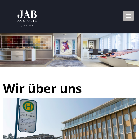
Wir über uns