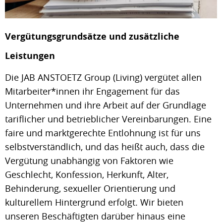
Vergütungsgrundsätze und zusätzliche
Leistungen
Die JAB ANSTOETZ Group (Living) vergütet allen
Mitarbeiter*innen ihr Engagement für das
Unternehmen und ihre Arbeit auf der Grundlage
tariflicher und betrieblicher Vereinbarungen. Eine
faire und marktgerechte Entlohnung ist für uns
selbstverständlich, und das heißt auch, dass die
Vergütung unabhängig von Faktoren wie
Geschlecht, Konfession, Herkunft, Alter,
Behinderung, sexueller Orientierung und
kulturellem Hintergrund erfolgt. Wir bieten
unseren Beschäftigten darüber hinaus eine