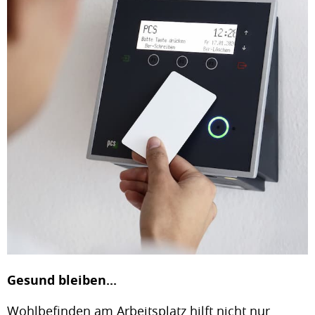
Gesund bleiben...
Wohlbefinden am Arbeitsplatz hilft nicht nur