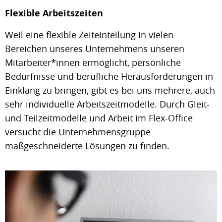
Flexible Arbeitszeiten
Weil eine flexible Zeiteinteilung in vielen
Bereichen unseres Unternehmens unseren
Mitarbeiter*innen ermöglicht, persönliche
Bedürfnisse und berufliche Herausforderungen in
Einklang zu bringen, gibt es bei uns mehrere, auch
sehr individuelle Arbeitszeitmodelle. Durch Gleit-
und Teilzeitmodelle und Arbeit im Flex-Office
versucht die Unternehmensgruppe
maßgeschneiderte Lösungen zu finden.