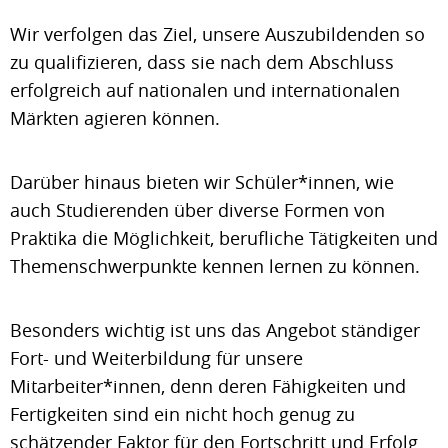
Wir verfolgen das Ziel, unsere Auszubildenden so
zu qualifizieren, dass sie nach dem Abschluss
erfolgreich auf nationalen und internationalen
Märkten agieren können.
Darüber hinaus bieten wir Schüler*innen, wie
auch Studierenden über diverse Formen von
Praktika die Möglichkeit, berufliche Tätigkeiten und
Themenschwerpunkte kennen lernen zu können.
Besonders wichtig ist uns das Angebot ständiger
Fort- und Weiterbildung für unsere
Mitarbeiter*innen, denn deren Fähigkeiten und
Fertigkeiten sind ein nicht hoch genug zu
schätzender Faktor für den Fortschritt und Erfolg