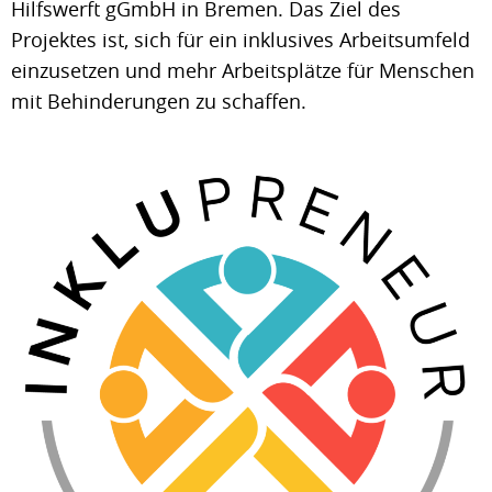
Hilfswerft gGmbH in Bremen. Das Ziel des
Projektes ist, sich für ein inklusives Arbeitsumfeld
einzusetzen und mehr Arbeitsplätze für Menschen
mit Behinderungen zu schaffen.