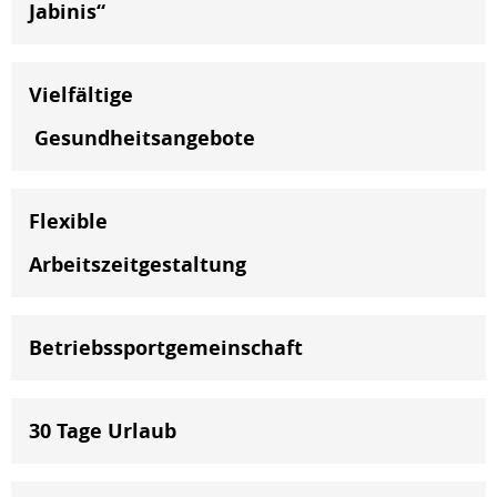
Jabinis“
Vielfältige
Gesundheitsangebote
Flexible
Arbeitszeitgestaltung
Betriebssportgemeinschaft
30 Tage Urlaub