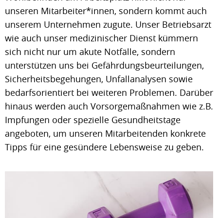
unseren Mitarbeiter*innen, sondern kommt auch
unserem Unternehmen zugute. Unser Betriebsarzt
wie auch unser medizinischer Dienst kümmern
sich nicht nur um akute Notfälle, sondern
unterstützen uns bei Gefährdungsbeurteilungen,
Sicherheitsbegehungen, Unfallanalysen sowie
bedarfsorientiert bei weiteren Problemen. Darüber
hinaus werden auch Vorsorgemaßnahmen wie z.B.
Impfungen oder spezielle Gesundheitstage
angeboten, um unseren Mitarbeitenden konkrete
Tipps für eine gesündere Lebensweise zu geben.