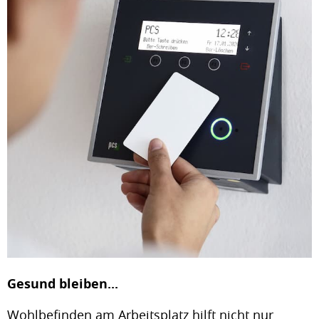
Gesund bleiben...
Wohlbefinden am Arbeitsplatz hilft nicht nur