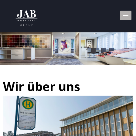
Wir über uns