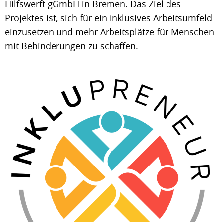
Hilfswerft gGmbH in Bremen. Das Ziel des
Projektes ist, sich für ein inklusives Arbeitsumfeld
einzusetzen und mehr Arbeitsplätze für Menschen
mit Behinderungen zu schaffen.