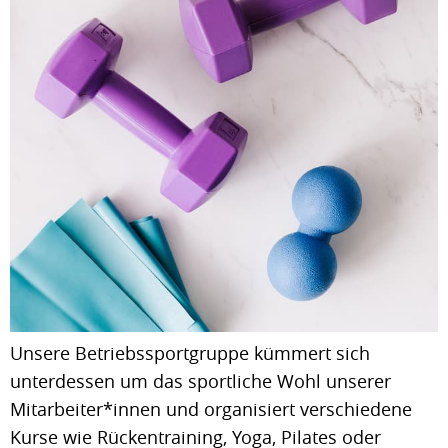
Unsere Betriebssportgruppe kümmert sich
unterdessen um das sportliche Wohl unserer
Mitarbeiter*innen und organisiert verschiedene
Kurse wie Rückentraining, Yoga, Pilates oder