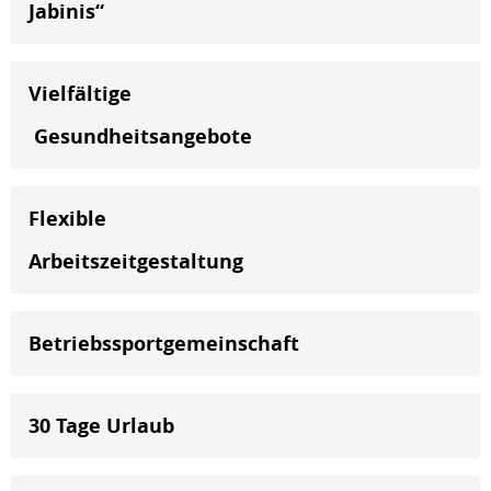
Jabinis“
Vielfältige
Gesundheitsangebote
Flexible
Arbeitszeitgestaltung
Betriebssportgemeinschaft
30 Tage Urlaub