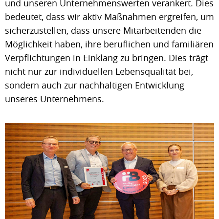
und unseren Unternehmenswerten verankert. Dies
bedeutet, dass wir aktiv Maßnahmen ergreifen, um
sicherzustellen, dass unsere Mitarbeitenden die
Möglichkeit haben, ihre beruflichen und familiären
Verpflichtungen in Einklang zu bringen. Dies trägt
nicht nur zur individuellen Lebensqualität bei,
sondern auch zur nachhaltigen Entwicklung
unseres Unternehmens.