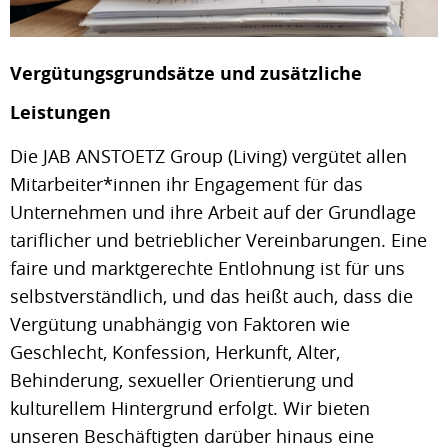
Vergütungsgrundsätze und zusätzliche
Leistungen
Die JAB ANSTOETZ Group (Living) vergütet allen
Mitarbeiter*innen ihr Engagement für das
Unternehmen und ihre Arbeit auf der Grundlage
tariflicher und betrieblicher Vereinbarungen. Eine
faire und marktgerechte Entlohnung ist für uns
selbstverständlich, und das heißt auch, dass die
Vergütung unabhängig von Faktoren wie
Geschlecht, Konfession, Herkunft, Alter,
Behinderung, sexueller Orientierung und
kulturellem Hintergrund erfolgt. Wir bieten
unseren Beschäftigten darüber hinaus eine