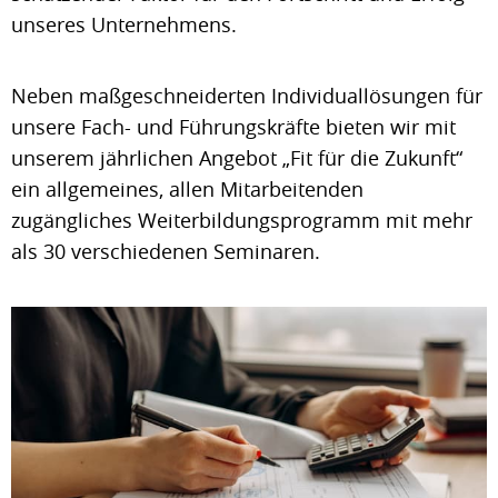
unseres Unternehmens.
Neben maßgeschneiderten Individuallösungen für
unsere Fach- und Führungskräfte bieten wir mit
unserem jährlichen Angebot „Fit für die Zukunft“
ein allgemeines, allen Mitarbeitenden
zugängliches Weiterbildungsprogramm mit mehr
als 30 verschiedenen Seminaren.