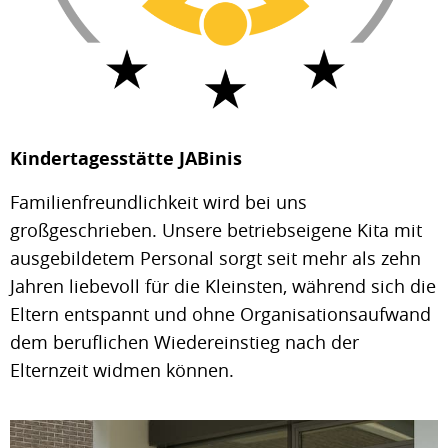
Kindertagesstätte JABinis
Familienfreundlichkeit wird bei uns
großgeschrieben. Unsere betriebseigene Kita mit
ausgebildetem Personal sorgt seit mehr als zehn
Jahren liebevoll für die Kleinsten, während sich die
Eltern entspannt und ohne Organisationsaufwand
dem beruflichen Wiedereinstieg nach der
Elternzeit widmen können.