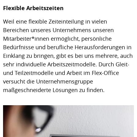
Flexible Arbeitszeiten
Weil eine flexible Zeiteinteilung in vielen
Bereichen unseres Unternehmens unseren
Mitarbeiter*innen ermöglicht, persönliche
Bedürfnisse und berufliche Herausforderungen in
Einklang zu bringen, gibt es bei uns mehrere, auch
sehr individuelle Arbeitszeitmodelle. Durch Gleit-
und Teilzeitmodelle und Arbeit im Flex-Office
versucht die Unternehmensgruppe
maßgeschneiderte Lösungen zu finden.