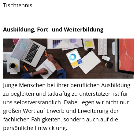
Tischtennis.
Ausbildung, Fort- und Weiterbildung
Junge Menschen bei ihrer beruflichen Ausbildung
zu begleiten und tatkräftig zu unterstützen ist für
uns selbstverständlich. Dabei legen wir nicht nur
großen Wert auf Erwerb und Erweiterung der
fachlichen Fähigkeiten, sondern auch auf die
persönliche Entwicklung.