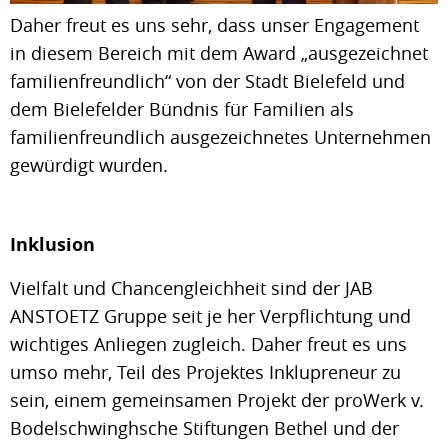
Daher freut es uns sehr, dass unser Engagement
in diesem Bereich mit dem Award „ausgezeichnet
familienfreundlich“ von der Stadt Bielefeld und
dem Bielefelder Bündnis für Familien als
familienfreundlich ausgezeichnetes Unternehmen
gewürdigt wurden.
Inklusion
Vielfalt und Chancengleichheit sind der JAB
ANSTOETZ Gruppe seit je her Verpflichtung und
wichtiges Anliegen zugleich. Daher freut es uns
umso mehr, Teil des Projektes Inklupreneur zu
sein, einem gemeinsamen Projekt der proWerk v.
Bodelschwinghsche Stiftungen Bethel und der