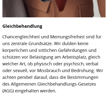
Gleichbehandlung
Chancengleichheit und Meinungsfreiheit sind für
uns zentrale Grundsätze. Wir dulden keine
körperlichen und sittlichen Gefährdungen und
schützen vor Belästigung am Arbeitsplatz, gleich
welcher Art, ob physisch oder psychisch, verbal
oder sexuell, vor Missbrauch und Bedrohung. Wir
achten penibel darauf, dass die Bestimmungen
des Allgemeinen Gleichbehandlungs-Gesetzes
(AGG) eingehalten werden.