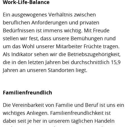
Work-Life-Balance
Ein ausgewogenes Verhältnis zwischen
beruflichen Anforderungen und privaten
Bedürfnissen ist immens wichtig. Mit Freude
stellen wir fest, dass unsere Bemühungen rund
um das Wohl unserer Mitarbeiter Früchte tragen.
Als Indikator sehen wir die Betriebszugehörigkeit,
die in den letzten Jahren bei durchschnittlich 15,9
Jahren an unseren Standorten liegt.
Familienfreundlich
Die Vereinbarkeit von Familie und Beruf ist uns ein
wichtiges Anliegen. Familienfreundlichkeit ist
dabei seit je her in unserem täglichen Handeln