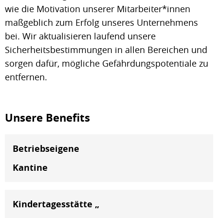
wie die Motivation unserer Mitarbeiter*innen
maßgeblich zum Erfolg unseres Unternehmens
bei. Wir aktualisieren laufend unsere
Sicherheitsbestimmungen in allen Bereichen und
sorgen dafür, mögliche Gefährdungspotentiale zu
entfernen.
Unsere Benefits
Betriebseigene
Kantine
Kindertagesstätte „