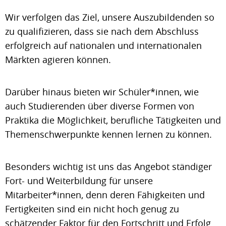
Wir verfolgen das Ziel, unsere Auszubildenden so
zu qualifizieren, dass sie nach dem Abschluss
erfolgreich auf nationalen und internationalen
Märkten agieren können.
Darüber hinaus bieten wir Schüler*innen, wie
auch Studierenden über diverse Formen von
Praktika die Möglichkeit, berufliche Tätigkeiten und
Themenschwerpunkte kennen lernen zu können.
Besonders wichtig ist uns das Angebot ständiger
Fort- und Weiterbildung für unsere
Mitarbeiter*innen, denn deren Fähigkeiten und
Fertigkeiten sind ein nicht hoch genug zu
schätzender Faktor für den Fortschritt und Erfolg