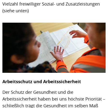
Vielzahl freiwilliger Sozial- und Zusatzleistungen
(siehe unten)
Arbeitsschutz und Arbeitssicherheit
Der Schutz der Gesundheit und die
Arbeitssicherheit haben bei uns höchste Priorität –
schließlich trägt die Gesundheit im selben Maß