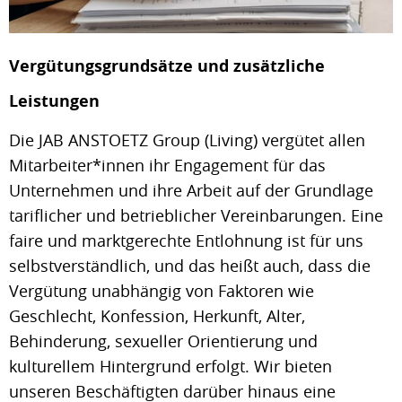
Vergütungsgrundsätze und zusätzliche
Leistungen
Die JAB ANSTOETZ Group (Living) vergütet allen
Mitarbeiter*innen ihr Engagement für das
Unternehmen und ihre Arbeit auf der Grundlage
tariflicher und betrieblicher Vereinbarungen. Eine
faire und marktgerechte Entlohnung ist für uns
selbstverständlich, und das heißt auch, dass die
Vergütung unabhängig von Faktoren wie
Geschlecht, Konfession, Herkunft, Alter,
Behinderung, sexueller Orientierung und
kulturellem Hintergrund erfolgt. Wir bieten
unseren Beschäftigten darüber hinaus eine