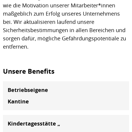
wie die Motivation unserer Mitarbeiter*innen
maßgeblich zum Erfolg unseres Unternehmens
bei. Wir aktualisieren laufend unsere
Sicherheitsbestimmungen in allen Bereichen und
sorgen dafür, mögliche Gefährdungspotentiale zu
entfernen.
Unsere Benefits
Betriebseigene
Kantine
Kindertagesstätte „