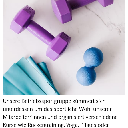
Unsere Betriebssportgruppe kümmert sich
unterdessen um das sportliche Wohl unserer
Mitarbeiter*innen und organisiert verschiedene
Kurse wie Rückentraining, Yoga, Pilates oder