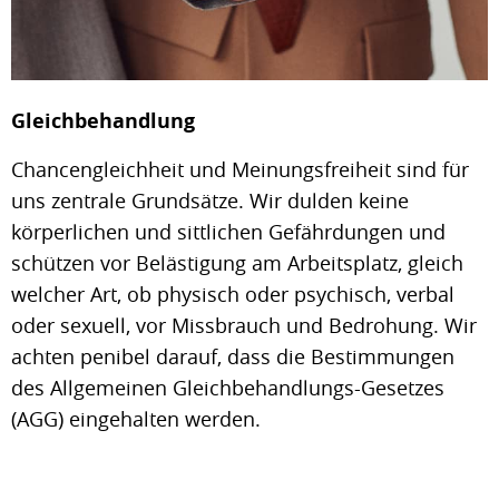
Gleichbehandlung
Chancengleichheit und Meinungsfreiheit sind für
uns zentrale Grundsätze. Wir dulden keine
körperlichen und sittlichen Gefährdungen und
schützen vor Belästigung am Arbeitsplatz, gleich
welcher Art, ob physisch oder psychisch, verbal
oder sexuell, vor Missbrauch und Bedrohung. Wir
achten penibel darauf, dass die Bestimmungen
des Allgemeinen Gleichbehandlungs-Gesetzes
(AGG) eingehalten werden.