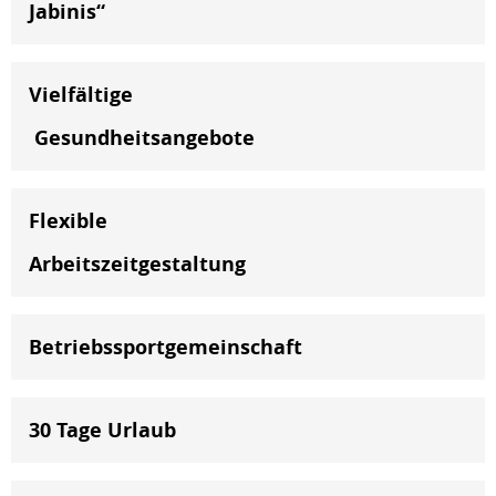
Jabinis“
Vielfältige
Gesundheitsangebote
Flexible
Arbeitszeitgestaltung
Betriebssportgemeinschaft
30 Tage Urlaub