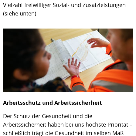
Vielzahl freiwilliger Sozial- und Zusatzleistungen
(siehe unten)
Arbeitsschutz und Arbeitssicherheit
Der Schutz der Gesundheit und die
Arbeitssicherheit haben bei uns höchste Priorität –
schließlich trägt die Gesundheit im selben Maß