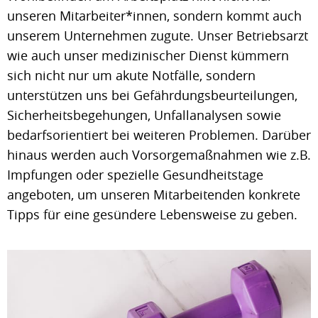
unseren Mitarbeiter*innen, sondern kommt auch
unserem Unternehmen zugute. Unser Betriebsarzt
wie auch unser medizinischer Dienst kümmern
sich nicht nur um akute Notfälle, sondern
unterstützen uns bei Gefährdungsbeurteilungen,
Sicherheitsbegehungen, Unfallanalysen sowie
bedarfsorientiert bei weiteren Problemen. Darüber
hinaus werden auch Vorsorgemaßnahmen wie z.B.
Impfungen oder spezielle Gesundheitstage
angeboten, um unseren Mitarbeitenden konkrete
Tipps für eine gesündere Lebensweise zu geben.