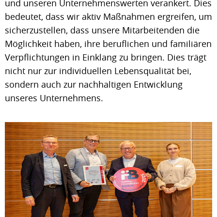
und unseren Unternehmenswerten verankert. Dies
bedeutet, dass wir aktiv Maßnahmen ergreifen, um
sicherzustellen, dass unsere Mitarbeitenden die
Möglichkeit haben, ihre beruflichen und familiären
Verpflichtungen in Einklang zu bringen. Dies trägt
nicht nur zur individuellen Lebensqualität bei,
sondern auch zur nachhaltigen Entwicklung
unseres Unternehmens.