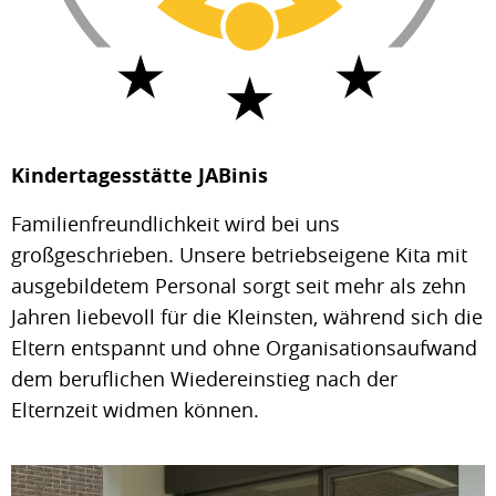
Kindertagesstätte JABinis
Familienfreundlichkeit wird bei uns
großgeschrieben. Unsere betriebseigene Kita mit
ausgebildetem Personal sorgt seit mehr als zehn
Jahren liebevoll für die Kleinsten, während sich die
Eltern entspannt und ohne Organisationsaufwand
dem beruflichen Wiedereinstieg nach der
Elternzeit widmen können.