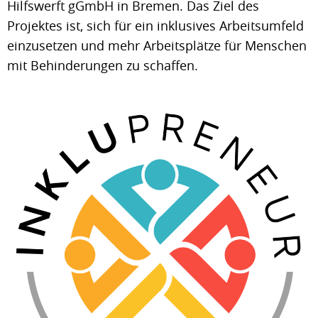
Hilfswerft gGmbH in Bremen. Das Ziel des
Projektes ist, sich für ein inklusives Arbeitsumfeld
einzusetzen und mehr Arbeitsplätze für Menschen
mit Behinderungen zu schaffen.