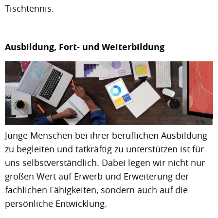
Tischtennis.
Ausbildung, Fort- und Weiterbildung
Junge Menschen bei ihrer beruflichen Ausbildung
zu begleiten und tatkräftig zu unterstützen ist für
uns selbstverständlich. Dabei legen wir nicht nur
großen Wert auf Erwerb und Erweiterung der
fachlichen Fähigkeiten, sondern auch auf die
persönliche Entwicklung.