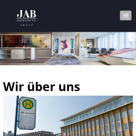
Wir über uns