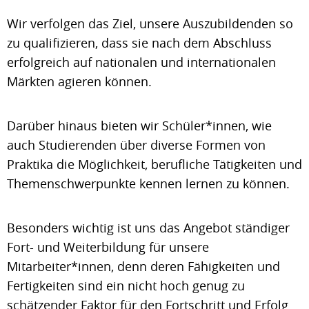
Wir verfolgen das Ziel, unsere Auszubildenden so
zu qualifizieren, dass sie nach dem Abschluss
erfolgreich auf nationalen und internationalen
Märkten agieren können.
Darüber hinaus bieten wir Schüler*innen, wie
auch Studierenden über diverse Formen von
Praktika die Möglichkeit, berufliche Tätigkeiten und
Themenschwerpunkte kennen lernen zu können.
Besonders wichtig ist uns das Angebot ständiger
Fort- und Weiterbildung für unsere
Mitarbeiter*innen, denn deren Fähigkeiten und
Fertigkeiten sind ein nicht hoch genug zu
schätzender Faktor für den Fortschritt und Erfolg