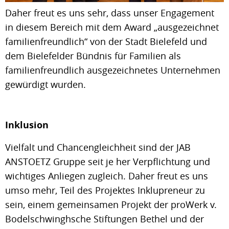
Daher freut es uns sehr, dass unser Engagement
in diesem Bereich mit dem Award „ausgezeichnet
familienfreundlich“ von der Stadt Bielefeld und
dem Bielefelder Bündnis für Familien als
familienfreundlich ausgezeichnetes Unternehmen
gewürdigt wurden.
Inklusion
Vielfalt und Chancengleichheit sind der JAB
ANSTOETZ Gruppe seit je her Verpflichtung und
wichtiges Anliegen zugleich. Daher freut es uns
umso mehr, Teil des Projektes Inklupreneur zu
sein, einem gemeinsamen Projekt der proWerk v.
Bodelschwinghsche Stiftungen Bethel und der