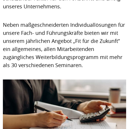
unseres Unternehmens.
Neben maßgeschneiderten Individuallösungen für
unsere Fach- und Führungskräfte bieten wir mit
unserem jährlichen Angebot „Fit für die Zukunft“
ein allgemeines, allen Mitarbeitenden
zugängliches Weiterbildungsprogramm mit mehr
als 30 verschiedenen Seminaren.