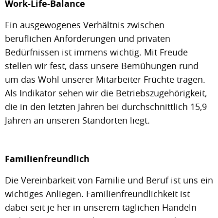
Work-Life-Balance
Ein ausgewogenes Verhältnis zwischen
beruflichen Anforderungen und privaten
Bedürfnissen ist immens wichtig. Mit Freude
stellen wir fest, dass unsere Bemühungen rund
um das Wohl unserer Mitarbeiter Früchte tragen.
Als Indikator sehen wir die Betriebszugehörigkeit,
die in den letzten Jahren bei durchschnittlich 15,9
Jahren an unseren Standorten liegt.
Familienfreundlich
Die Vereinbarkeit von Familie und Beruf ist uns ein
wichtiges Anliegen. Familienfreundlichkeit ist
dabei seit je her in unserem täglichen Handeln