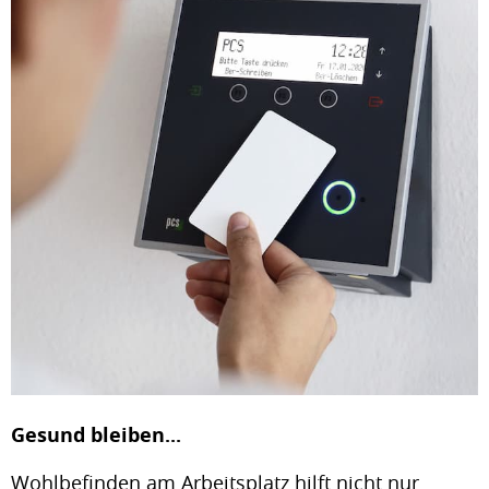
Gesund bleiben...
Wohlbefinden am Arbeitsplatz hilft nicht nur