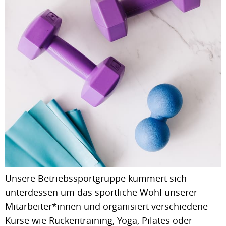
Unsere Betriebssportgruppe kümmert sich
unterdessen um das sportliche Wohl unserer
Mitarbeiter*innen und organisiert verschiedene
Kurse wie Rückentraining, Yoga, Pilates oder