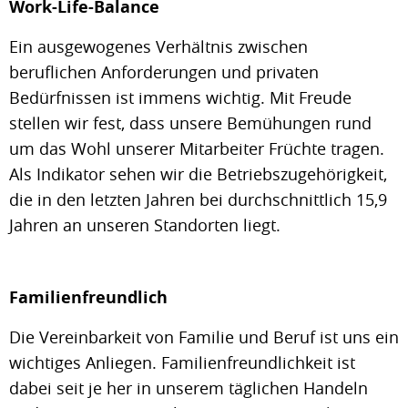
Work-Life-Balance
Ein ausgewogenes Verhältnis zwischen
beruflichen Anforderungen und privaten
Bedürfnissen ist immens wichtig. Mit Freude
stellen wir fest, dass unsere Bemühungen rund
um das Wohl unserer Mitarbeiter Früchte tragen.
Als Indikator sehen wir die Betriebszugehörigkeit,
die in den letzten Jahren bei durchschnittlich 15,9
Jahren an unseren Standorten liegt.
Familienfreundlich
Die Vereinbarkeit von Familie und Beruf ist uns ein
wichtiges Anliegen. Familienfreundlichkeit ist
dabei seit je her in unserem täglichen Handeln