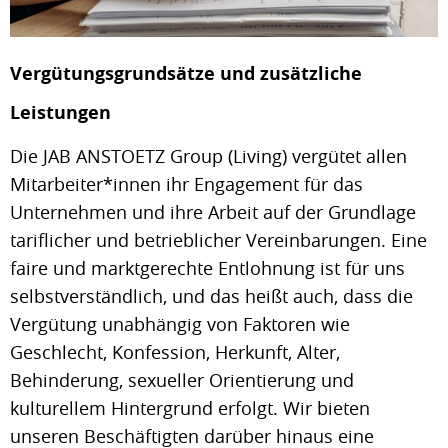
Vergütungsgrundsätze und zusätzliche
Leistungen
Die JAB ANSTOETZ Group (Living) vergütet allen
Mitarbeiter*innen ihr Engagement für das
Unternehmen und ihre Arbeit auf der Grundlage
tariflicher und betrieblicher Vereinbarungen. Eine
faire und marktgerechte Entlohnung ist für uns
selbstverständlich, und das heißt auch, dass die
Vergütung unabhängig von Faktoren wie
Geschlecht, Konfession, Herkunft, Alter,
Behinderung, sexueller Orientierung und
kulturellem Hintergrund erfolgt. Wir bieten
unseren Beschäftigten darüber hinaus eine