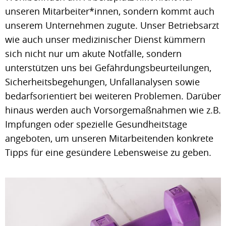
unseren Mitarbeiter*innen, sondern kommt auch
unserem Unternehmen zugute. Unser Betriebsarzt
wie auch unser medizinischer Dienst kümmern
sich nicht nur um akute Notfälle, sondern
unterstützen uns bei Gefährdungsbeurteilungen,
Sicherheitsbegehungen, Unfallanalysen sowie
bedarfsorientiert bei weiteren Problemen. Darüber
hinaus werden auch Vorsorgemaßnahmen wie z.B.
Impfungen oder spezielle Gesundheitstage
angeboten, um unseren Mitarbeitenden konkrete
Tipps für eine gesündere Lebensweise zu geben.