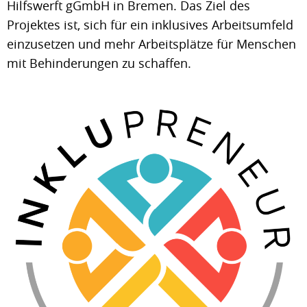
Hilfswerft gGmbH in Bremen. Das Ziel des
Projektes ist, sich für ein inklusives Arbeitsumfeld
einzusetzen und mehr Arbeitsplätze für Menschen
mit Behinderungen zu schaffen.