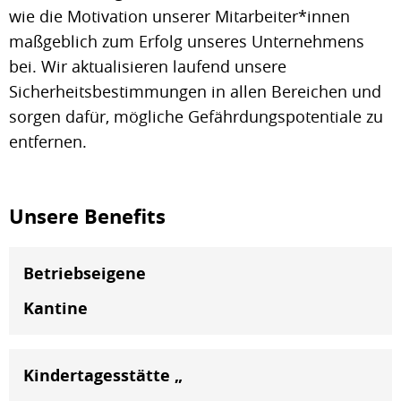
wie die Motivation unserer Mitarbeiter*innen
maßgeblich zum Erfolg unseres Unternehmens
bei. Wir aktualisieren laufend unsere
Sicherheitsbestimmungen in allen Bereichen und
sorgen dafür, mögliche Gefährdungspotentiale zu
entfernen.
Unsere Benefits
Betriebseigene
Kantine
Kindertagesstätte „