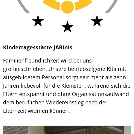
Kindertagesstätte JABinis
Familienfreundlichkeit wird bei uns
großgeschrieben. Unsere betriebseigene Kita mit
ausgebildetem Personal sorgt seit mehr als zehn
Jahren liebevoll für die Kleinsten, während sich die
Eltern entspannt und ohne Organisationsaufwand
dem beruflichen Wiedereinstieg nach der
Elternzeit widmen können.