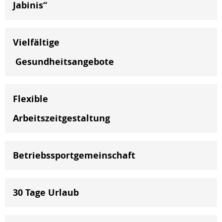
Jabinis“
Vielfältige
Gesundheitsangebote
Flexible
Arbeitszeitgestaltung
Betriebssportgemeinschaft
30 Tage Urlaub