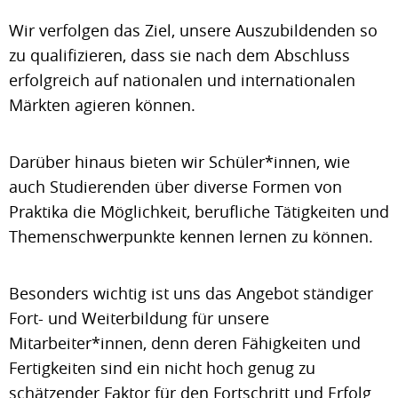
Wir verfolgen das Ziel, unsere Auszubildenden so
zu qualifizieren, dass sie nach dem Abschluss
erfolgreich auf nationalen und internationalen
Märkten agieren können.
Darüber hinaus bieten wir Schüler*innen, wie
auch Studierenden über diverse Formen von
Praktika die Möglichkeit, berufliche Tätigkeiten und
Themenschwerpunkte kennen lernen zu können.
Besonders wichtig ist uns das Angebot ständiger
Fort- und Weiterbildung für unsere
Mitarbeiter*innen, denn deren Fähigkeiten und
Fertigkeiten sind ein nicht hoch genug zu
schätzender Faktor für den Fortschritt und Erfolg