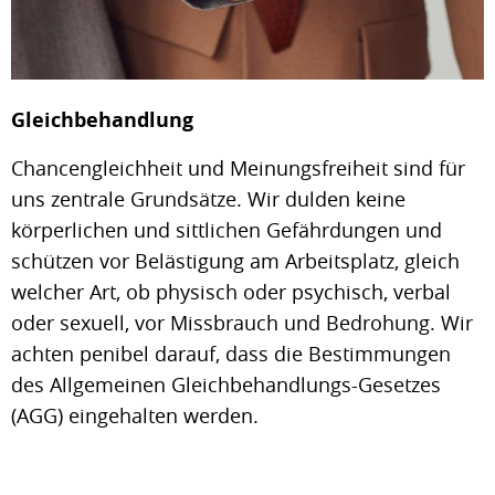
Gleichbehandlung
Chancengleichheit und Meinungsfreiheit sind für
uns zentrale Grundsätze. Wir dulden keine
körperlichen und sittlichen Gefährdungen und
schützen vor Belästigung am Arbeitsplatz, gleich
welcher Art, ob physisch oder psychisch, verbal
oder sexuell, vor Missbrauch und Bedrohung. Wir
achten penibel darauf, dass die Bestimmungen
des Allgemeinen Gleichbehandlungs-Gesetzes
(AGG) eingehalten werden.