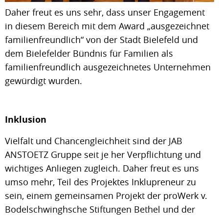
Daher freut es uns sehr, dass unser Engagement
in diesem Bereich mit dem Award „ausgezeichnet
familienfreundlich“ von der Stadt Bielefeld und
dem Bielefelder Bündnis für Familien als
familienfreundlich ausgezeichnetes Unternehmen
gewürdigt wurden.
Inklusion
Vielfalt und Chancengleichheit sind der JAB
ANSTOETZ Gruppe seit je her Verpflichtung und
wichtiges Anliegen zugleich. Daher freut es uns
umso mehr, Teil des Projektes Inklupreneur zu
sein, einem gemeinsamen Projekt der proWerk v.
Bodelschwinghsche Stiftungen Bethel und der