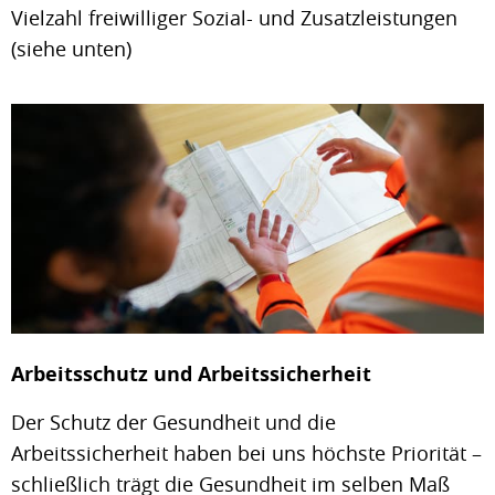
Vielzahl freiwilliger Sozial- und Zusatzleistungen
(siehe unten)
Arbeitsschutz und Arbeitssicherheit
Der Schutz der Gesundheit und die
Arbeitssicherheit haben bei uns höchste Priorität –
schließlich trägt die Gesundheit im selben Maß