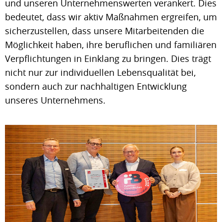
und unseren Unternehmenswerten verankert. Dies
bedeutet, dass wir aktiv Maßnahmen ergreifen, um
sicherzustellen, dass unsere Mitarbeitenden die
Möglichkeit haben, ihre beruflichen und familiären
Verpflichtungen in Einklang zu bringen. Dies trägt
nicht nur zur individuellen Lebensqualität bei,
sondern auch zur nachhaltigen Entwicklung
unseres Unternehmens.