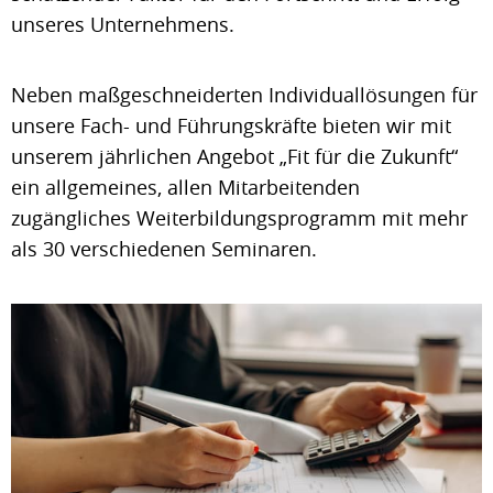
unseres Unternehmens.
Neben maßgeschneiderten Individuallösungen für
unsere Fach- und Führungskräfte bieten wir mit
unserem jährlichen Angebot „Fit für die Zukunft“
ein allgemeines, allen Mitarbeitenden
zugängliches Weiterbildungsprogramm mit mehr
als 30 verschiedenen Seminaren.