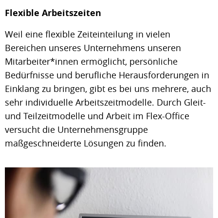
Flexible Arbeitszeiten
Weil eine flexible Zeiteinteilung in vielen
Bereichen unseres Unternehmens unseren
Mitarbeiter*innen ermöglicht, persönliche
Bedürfnisse und berufliche Herausforderungen in
Einklang zu bringen, gibt es bei uns mehrere, auch
sehr individuelle Arbeitszeitmodelle. Durch Gleit-
und Teilzeitmodelle und Arbeit im Flex-Office
versucht die Unternehmensgruppe
maßgeschneiderte Lösungen zu finden.