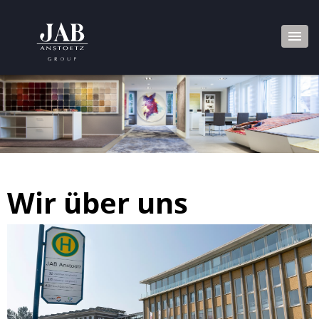
Wir über uns