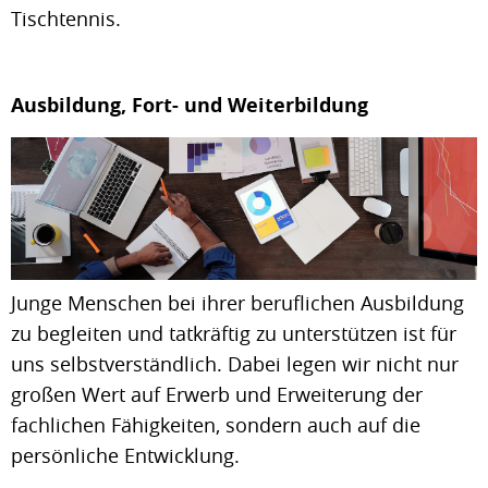
Tischtennis.
Ausbildung, Fort- und Weiterbildung
Junge Menschen bei ihrer beruflichen Ausbildung
zu begleiten und tatkräftig zu unterstützen ist für
uns selbstverständlich. Dabei legen wir nicht nur
großen Wert auf Erwerb und Erweiterung der
fachlichen Fähigkeiten, sondern auch auf die
persönliche Entwicklung.