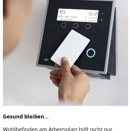
Gesund bleiben...
Wohlbefinden am Arbeitsplatz hilft nicht nur