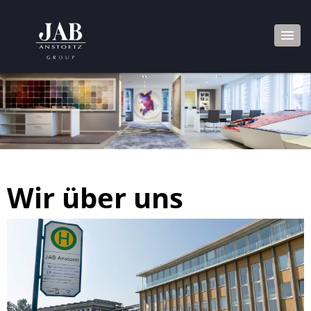
Wir über uns