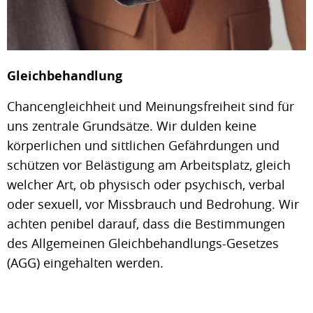
Gleichbehandlung
Chancengleichheit und Meinungsfreiheit sind für
uns zentrale Grundsätze. Wir dulden keine
körperlichen und sittlichen Gefährdungen und
schützen vor Belästigung am Arbeitsplatz, gleich
welcher Art, ob physisch oder psychisch, verbal
oder sexuell, vor Missbrauch und Bedrohung. Wir
achten penibel darauf, dass die Bestimmungen
des Allgemeinen Gleichbehandlungs-Gesetzes
(AGG) eingehalten werden.