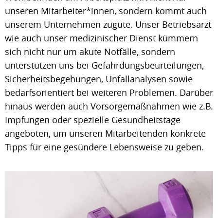
unseren Mitarbeiter*innen, sondern kommt auch
unserem Unternehmen zugute. Unser Betriebsarzt
wie auch unser medizinischer Dienst kümmern
sich nicht nur um akute Notfälle, sondern
unterstützen uns bei Gefährdungsbeurteilungen,
Sicherheitsbegehungen, Unfallanalysen sowie
bedarfsorientiert bei weiteren Problemen. Darüber
hinaus werden auch Vorsorgemaßnahmen wie z.B.
Impfungen oder spezielle Gesundheitstage
angeboten, um unseren Mitarbeitenden konkrete
Tipps für eine gesündere Lebensweise zu geben.