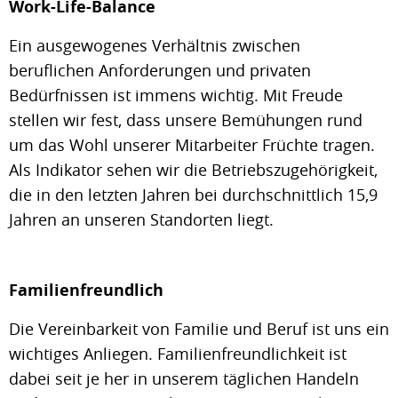
Work-Life-Balance
Ein ausgewogenes Verhältnis zwischen
beruflichen Anforderungen und privaten
Bedürfnissen ist immens wichtig. Mit Freude
stellen wir fest, dass unsere Bemühungen rund
um das Wohl unserer Mitarbeiter Früchte tragen.
Als Indikator sehen wir die Betriebszugehörigkeit,
die in den letzten Jahren bei durchschnittlich 15,9
Jahren an unseren Standorten liegt.
Familienfreundlich
Die Vereinbarkeit von Familie und Beruf ist uns ein
wichtiges Anliegen. Familienfreundlichkeit ist
dabei seit je her in unserem täglichen Handeln