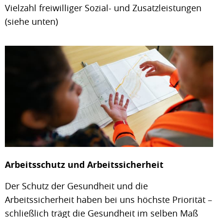
Vielzahl freiwilliger Sozial- und Zusatzleistungen
(siehe unten)
Arbeitsschutz und Arbeitssicherheit
Der Schutz der Gesundheit und die
Arbeitssicherheit haben bei uns höchste Priorität –
schließlich trägt die Gesundheit im selben Maß