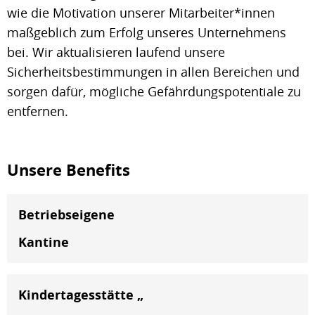
wie die Motivation unserer Mitarbeiter*innen
maßgeblich zum Erfolg unseres Unternehmens
bei. Wir aktualisieren laufend unsere
Sicherheitsbestimmungen in allen Bereichen und
sorgen dafür, mögliche Gefährdungspotentiale zu
entfernen.
Unsere Benefits
Betriebseigene
Kantine
Kindertagesstätte „