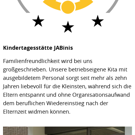
Kindertagesstätte JABinis
Familienfreundlichkeit wird bei uns
großgeschrieben. Unsere betriebseigene Kita mit
ausgebildetem Personal sorgt seit mehr als zehn
Jahren liebevoll für die Kleinsten, während sich die
Eltern entspannt und ohne Organisationsaufwand
dem beruflichen Wiedereinstieg nach der
Elternzeit widmen können.