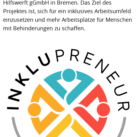
Hilfswerft gGmbH in Bremen. Das Ziel des
Projektes ist, sich für ein inklusives Arbeitsumfeld
einzusetzen und mehr Arbeitsplätze für Menschen
mit Behinderungen zu schaffen.