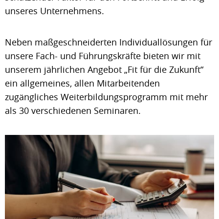
unseres Unternehmens.
Neben maßgeschneiderten Individuallösungen für
unsere Fach- und Führungskräfte bieten wir mit
unserem jährlichen Angebot „Fit für die Zukunft“
ein allgemeines, allen Mitarbeitenden
zugängliches Weiterbildungsprogramm mit mehr
als 30 verschiedenen Seminaren.