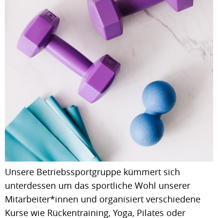
Unsere Betriebssportgruppe kümmert sich
unterdessen um das sportliche Wohl unserer
Mitarbeiter*innen und organisiert verschiedene
Kurse wie Rückentraining, Yoga, Pilates oder