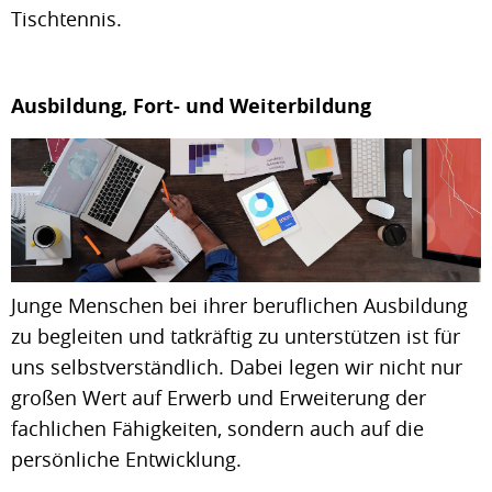
Tischtennis.
Ausbildung, Fort- und Weiterbildung
Junge Menschen bei ihrer beruflichen Ausbildung
zu begleiten und tatkräftig zu unterstützen ist für
uns selbstverständlich. Dabei legen wir nicht nur
großen Wert auf Erwerb und Erweiterung der
fachlichen Fähigkeiten, sondern auch auf die
persönliche Entwicklung.