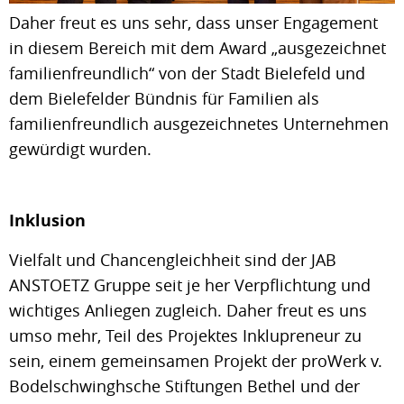
Daher freut es uns sehr, dass unser Engagement
in diesem Bereich mit dem Award „ausgezeichnet
familienfreundlich“ von der Stadt Bielefeld und
dem Bielefelder Bündnis für Familien als
familienfreundlich ausgezeichnetes Unternehmen
gewürdigt wurden.
Inklusion
Vielfalt und Chancengleichheit sind der JAB
ANSTOETZ Gruppe seit je her Verpflichtung und
wichtiges Anliegen zugleich. Daher freut es uns
umso mehr, Teil des Projektes Inklupreneur zu
sein, einem gemeinsamen Projekt der proWerk v.
Bodelschwinghsche Stiftungen Bethel und der