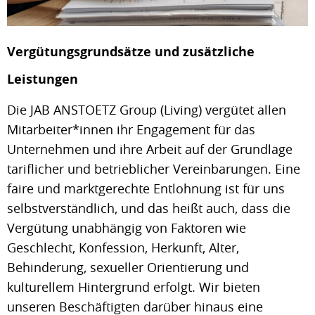
Vergütungsgrundsätze und zusätzliche
Leistungen
Die JAB ANSTOETZ Group (Living) vergütet allen
Mitarbeiter*innen ihr Engagement für das
Unternehmen und ihre Arbeit auf der Grundlage
tariflicher und betrieblicher Vereinbarungen. Eine
faire und marktgerechte Entlohnung ist für uns
selbstverständlich, und das heißt auch, dass die
Vergütung unabhängig von Faktoren wie
Geschlecht, Konfession, Herkunft, Alter,
Behinderung, sexueller Orientierung und
kulturellem Hintergrund erfolgt. Wir bieten
unseren Beschäftigten darüber hinaus eine