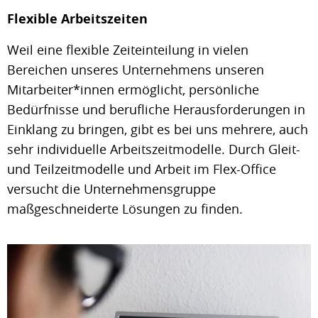
Flexible Arbeitszeiten
Weil eine flexible Zeiteinteilung in vielen
Bereichen unseres Unternehmens unseren
Mitarbeiter*innen ermöglicht, persönliche
Bedürfnisse und berufliche Herausforderungen in
Einklang zu bringen, gibt es bei uns mehrere, auch
sehr individuelle Arbeitszeitmodelle. Durch Gleit-
und Teilzeitmodelle und Arbeit im Flex-Office
versucht die Unternehmensgruppe
maßgeschneiderte Lösungen zu finden.