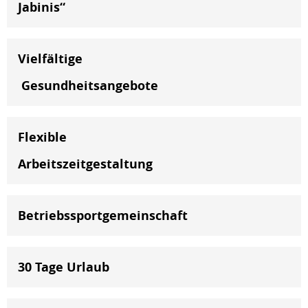
Jabinis“
Vielfältige
Gesundheitsangebote
Flexible
Arbeitszeitgestaltung
Betriebssportgemeinschaft
30 Tage Urlaub