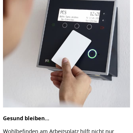
Gesund bleiben...
Wohlbefinden am Arbeitsplatz hilft nicht nur