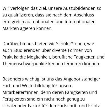
Wir verfolgen das Ziel, unsere Auszubildenden so
zu qualifizieren, dass sie nach dem Abschluss
erfolgreich auf nationalen und internationalen
Märkten agieren können.
Darüber hinaus bieten wir Schüler*innen, wie
auch Studierenden über diverse Formen von
Praktika die Möglichkeit, berufliche Tätigkeiten und
Themenschwerpunkte kennen lernen zu können.
Besonders wichtig ist uns das Angebot ständiger
Fort- und Weiterbildung für unsere
Mitarbeiter*innen, denn deren Fähigkeiten und
Fertigkeiten sind ein nicht hoch genug zu
schätzender Faktor für den Fortschritt und Erfolg