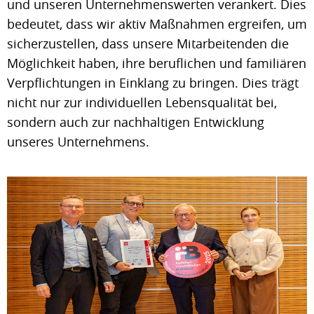
und unseren Unternehmenswerten verankert. Dies
bedeutet, dass wir aktiv Maßnahmen ergreifen, um
sicherzustellen, dass unsere Mitarbeitenden die
Möglichkeit haben, ihre beruflichen und familiären
Verpflichtungen in Einklang zu bringen. Dies trägt
nicht nur zur individuellen Lebensqualität bei,
sondern auch zur nachhaltigen Entwicklung
unseres Unternehmens.