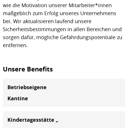
wie die Motivation unserer Mitarbeiter*innen
maßgeblich zum Erfolg unseres Unternehmens
bei. Wir aktualisieren laufend unsere
Sicherheitsbestimmungen in allen Bereichen und
sorgen dafür, mögliche Gefährdungspotentiale zu
entfernen.
Unsere Benefits
Betriebseigene
Kantine
Kindertagesstätte „