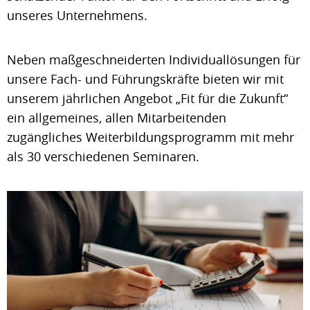
unseres Unternehmens.
Neben maßgeschneiderten Individuallösungen für
unsere Fach- und Führungskräfte bieten wir mit
unserem jährlichen Angebot „Fit für die Zukunft“
ein allgemeines, allen Mitarbeitenden
zugängliches Weiterbildungsprogramm mit mehr
als 30 verschiedenen Seminaren.