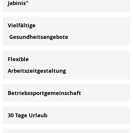
Jabinis“
Vielfältige
Gesundheitsangebote
Flexible
Arbeitszeitgestaltung
Betriebssportgemeinschaft
30 Tage Urlaub