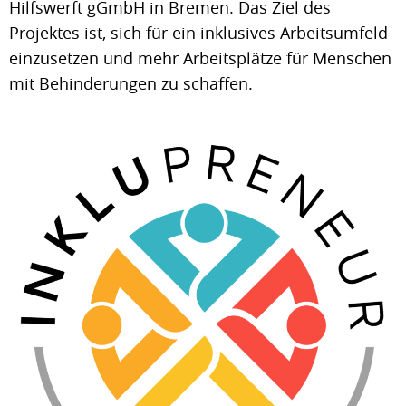
Hilfswerft gGmbH in Bremen. Das Ziel des
Projektes ist, sich für ein inklusives Arbeitsumfeld
einzusetzen und mehr Arbeitsplätze für Menschen
mit Behinderungen zu schaffen.