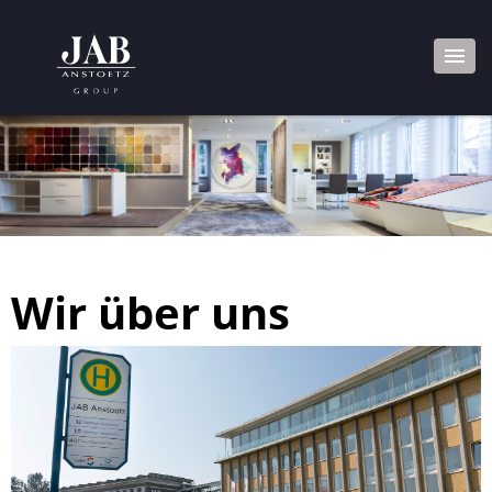
Wir über uns