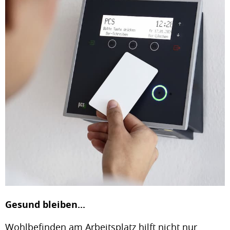
Gesund bleiben...
Wohlbefinden am Arbeitsplatz hilft nicht nur