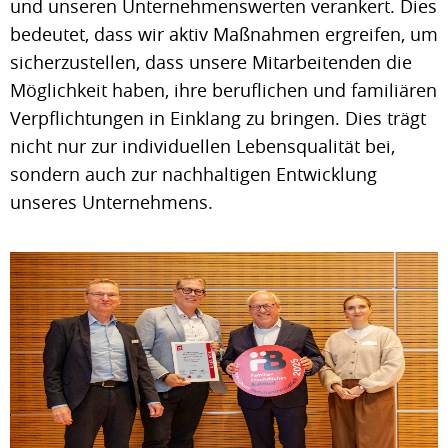
und unseren Unternehmenswerten verankert. Dies
bedeutet, dass wir aktiv Maßnahmen ergreifen, um
sicherzustellen, dass unsere Mitarbeitenden die
Möglichkeit haben, ihre beruflichen und familiären
Verpflichtungen in Einklang zu bringen. Dies trägt
nicht nur zur individuellen Lebensqualität bei,
sondern auch zur nachhaltigen Entwicklung
unseres Unternehmens.