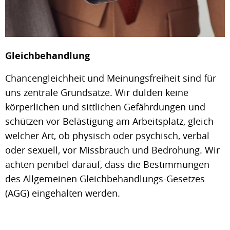
Gleichbehandlung
Chancengleichheit und Meinungsfreiheit sind für
uns zentrale Grundsätze. Wir dulden keine
körperlichen und sittlichen Gefährdungen und
schützen vor Belästigung am Arbeitsplatz, gleich
welcher Art, ob physisch oder psychisch, verbal
oder sexuell, vor Missbrauch und Bedrohung. Wir
achten penibel darauf, dass die Bestimmungen
des Allgemeinen Gleichbehandlungs-Gesetzes
(AGG) eingehalten werden.