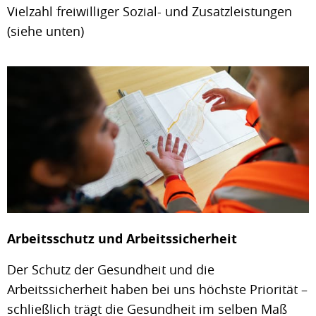
Vielzahl freiwilliger Sozial- und Zusatzleistungen
(siehe unten)
Arbeitsschutz und Arbeitssicherheit
Der Schutz der Gesundheit und die
Arbeitssicherheit haben bei uns höchste Priorität –
schließlich trägt die Gesundheit im selben Maß