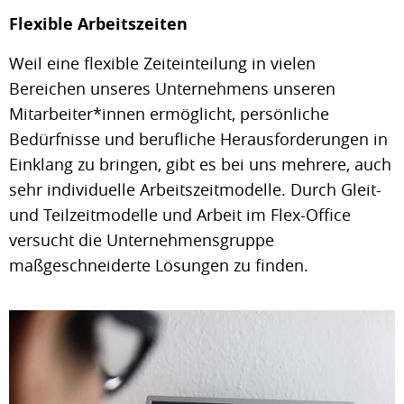
Flexible Arbeitszeiten
Weil eine flexible Zeiteinteilung in vielen
Bereichen unseres Unternehmens unseren
Mitarbeiter*innen ermöglicht, persönliche
Bedürfnisse und berufliche Herausforderungen in
Einklang zu bringen, gibt es bei uns mehrere, auch
sehr individuelle Arbeitszeitmodelle. Durch Gleit-
und Teilzeitmodelle und Arbeit im Flex-Office
versucht die Unternehmensgruppe
maßgeschneiderte Lösungen zu finden.