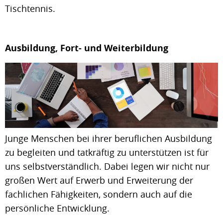
Tischtennis.
Ausbildung, Fort- und Weiterbildung
Junge Menschen bei ihrer beruflichen Ausbildung
zu begleiten und tatkräftig zu unterstützen ist für
uns selbstverständlich. Dabei legen wir nicht nur
großen Wert auf Erwerb und Erweiterung der
fachlichen Fähigkeiten, sondern auch auf die
persönliche Entwicklung.