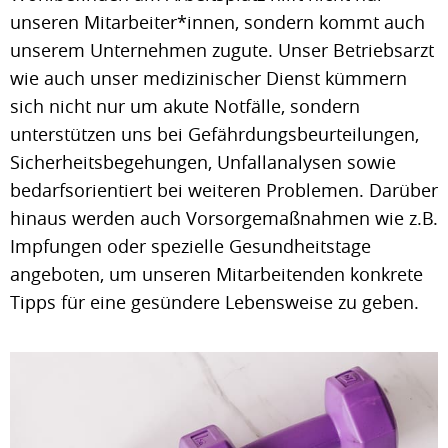
unseren Mitarbeiter*innen, sondern kommt auch
unserem Unternehmen zugute. Unser Betriebsarzt
wie auch unser medizinischer Dienst kümmern
sich nicht nur um akute Notfälle, sondern
unterstützen uns bei Gefährdungsbeurteilungen,
Sicherheitsbegehungen, Unfallanalysen sowie
bedarfsorientiert bei weiteren Problemen. Darüber
hinaus werden auch Vorsorgemaßnahmen wie z.B.
Impfungen oder spezielle Gesundheitstage
angeboten, um unseren Mitarbeitenden konkrete
Tipps für eine gesündere Lebensweise zu geben.