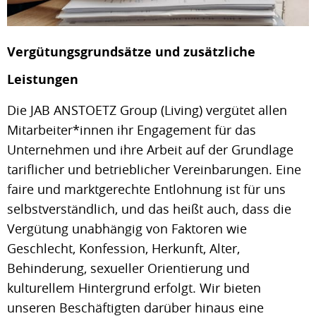
Vergütungsgrundsätze und zusätzliche
Leistungen
Die JAB ANSTOETZ Group (Living) vergütet allen
Mitarbeiter*innen ihr Engagement für das
Unternehmen und ihre Arbeit auf der Grundlage
tariflicher und betrieblicher Vereinbarungen. Eine
faire und marktgerechte Entlohnung ist für uns
selbstverständlich, und das heißt auch, dass die
Vergütung unabhängig von Faktoren wie
Geschlecht, Konfession, Herkunft, Alter,
Behinderung, sexueller Orientierung und
kulturellem Hintergrund erfolgt. Wir bieten
unseren Beschäftigten darüber hinaus eine