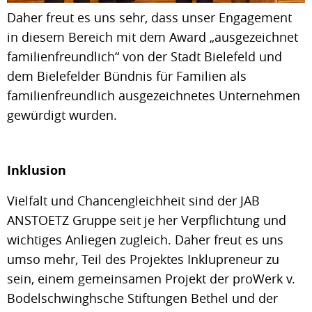
Daher freut es uns sehr, dass unser Engagement
in diesem Bereich mit dem Award „ausgezeichnet
familienfreundlich“ von der Stadt Bielefeld und
dem Bielefelder Bündnis für Familien als
familienfreundlich ausgezeichnetes Unternehmen
gewürdigt wurden.
Inklusion
Vielfalt und Chancengleichheit sind der JAB
ANSTOETZ Gruppe seit je her Verpflichtung und
wichtiges Anliegen zugleich. Daher freut es uns
umso mehr, Teil des Projektes Inklupreneur zu
sein, einem gemeinsamen Projekt der proWerk v.
Bodelschwinghsche Stiftungen Bethel und der