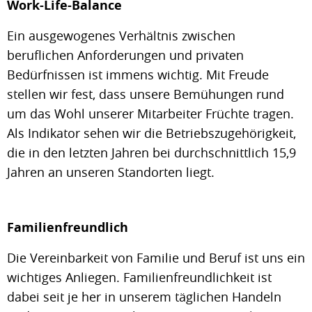
Work-Life-Balance
Ein ausgewogenes Verhältnis zwischen
beruflichen Anforderungen und privaten
Bedürfnissen ist immens wichtig. Mit Freude
stellen wir fest, dass unsere Bemühungen rund
um das Wohl unserer Mitarbeiter Früchte tragen.
Als Indikator sehen wir die Betriebszugehörigkeit,
die in den letzten Jahren bei durchschnittlich 15,9
Jahren an unseren Standorten liegt.
Familienfreundlich
Die Vereinbarkeit von Familie und Beruf ist uns ein
wichtiges Anliegen. Familienfreundlichkeit ist
dabei seit je her in unserem täglichen Handeln