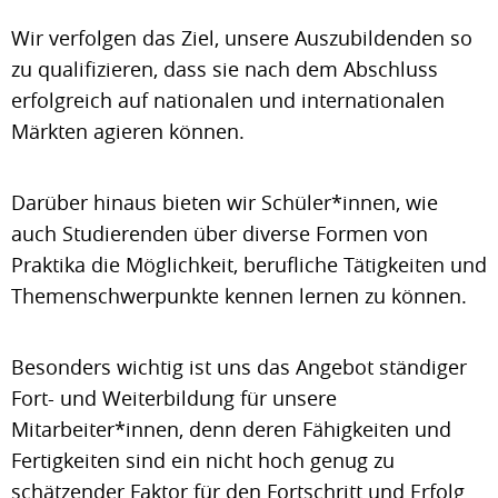
Wir verfolgen das Ziel, unsere Auszubildenden so
zu qualifizieren, dass sie nach dem Abschluss
erfolgreich auf nationalen und internationalen
Märkten agieren können.
Darüber hinaus bieten wir Schüler*innen, wie
auch Studierenden über diverse Formen von
Praktika die Möglichkeit, berufliche Tätigkeiten und
Themenschwerpunkte kennen lernen zu können.
Besonders wichtig ist uns das Angebot ständiger
Fort- und Weiterbildung für unsere
Mitarbeiter*innen, denn deren Fähigkeiten und
Fertigkeiten sind ein nicht hoch genug zu
schätzender Faktor für den Fortschritt und Erfolg