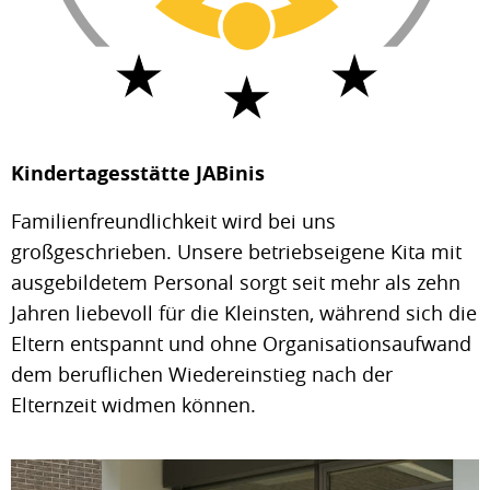
Kindertagesstätte JABinis
Familienfreundlichkeit wird bei uns
großgeschrieben. Unsere betriebseigene Kita mit
ausgebildetem Personal sorgt seit mehr als zehn
Jahren liebevoll für die Kleinsten, während sich die
Eltern entspannt und ohne Organisationsaufwand
dem beruflichen Wiedereinstieg nach der
Elternzeit widmen können.