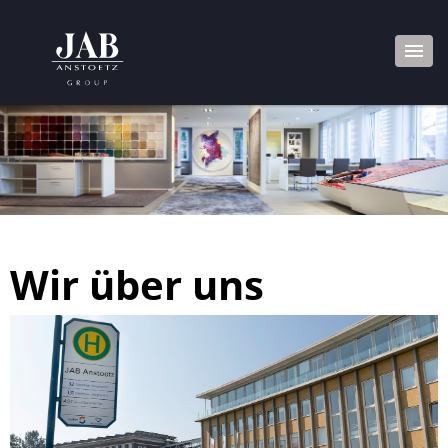
Wir über uns