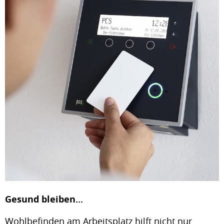
Gesund bleiben...
Wohlbefinden am Arbeitsplatz hilft nicht nur