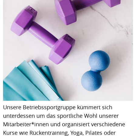
Unsere Betriebssportgruppe kümmert sich
unterdessen um das sportliche Wohl unserer
Mitarbeiter*innen und organisiert verschiedene
Kurse wie Rückentraining, Yoga, Pilates oder