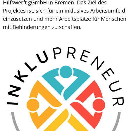
Hilfswerft gGmbH in Bremen. Das Ziel des
Projektes ist, sich für ein inklusives Arbeitsumfeld
einzusetzen und mehr Arbeitsplätze für Menschen
mit Behinderungen zu schaffen.