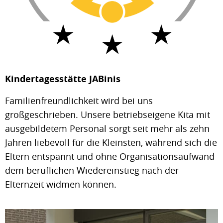
Kindertagesstätte JABinis
Familienfreundlichkeit wird bei uns
großgeschrieben. Unsere betriebseigene Kita mit
ausgebildetem Personal sorgt seit mehr als zehn
Jahren liebevoll für die Kleinsten, während sich die
Eltern entspannt und ohne Organisationsaufwand
dem beruflichen Wiedereinstieg nach der
Elternzeit widmen können.