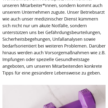
unseren Mitarbeiter*innen, sondern kommt auch
unserem Unternehmen zugute. Unser Betriebsarzt
wie auch unser medizinischer Dienst kümmern
sich nicht nur um akute Notfälle, sondern
unterstützen uns bei Gefährdungsbeurteilungen,
Sicherheitsbegehungen, Unfallanalysen sowie
bedarfsorientiert bei weiteren Problemen. Darüber
hinaus werden auch Vorsorgemaßnahmen wie z.B.
Impfungen oder spezielle Gesundheitstage
angeboten, um unseren Mitarbeitenden konkrete
Tipps für eine gesündere Lebensweise zu geben.