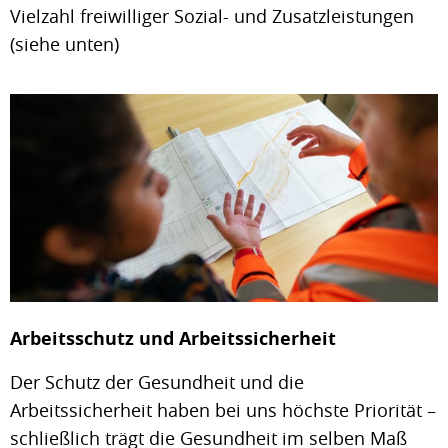
Vielzahl freiwilliger Sozial- und Zusatzleistungen
(siehe unten)
Arbeitsschutz und Arbeitssicherheit
Der Schutz der Gesundheit und die
Arbeitssicherheit haben bei uns höchste Priorität –
schließlich trägt die Gesundheit im selben Maß