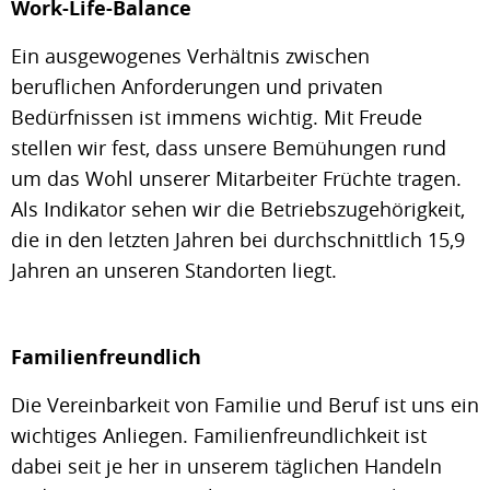
Work-Life-Balance
Ein ausgewogenes Verhältnis zwischen
beruflichen Anforderungen und privaten
Bedürfnissen ist immens wichtig. Mit Freude
stellen wir fest, dass unsere Bemühungen rund
um das Wohl unserer Mitarbeiter Früchte tragen.
Als Indikator sehen wir die Betriebszugehörigkeit,
die in den letzten Jahren bei durchschnittlich 15,9
Jahren an unseren Standorten liegt.
Familienfreundlich
Die Vereinbarkeit von Familie und Beruf ist uns ein
wichtiges Anliegen. Familienfreundlichkeit ist
dabei seit je her in unserem täglichen Handeln