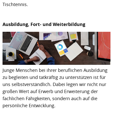
Tischtennis.
Ausbildung, Fort- und Weiterbildung
Junge Menschen bei ihrer beruflichen Ausbildung
zu begleiten und tatkräftig zu unterstützen ist für
uns selbstverständlich. Dabei legen wir nicht nur
großen Wert auf Erwerb und Erweiterung der
fachlichen Fähigkeiten, sondern auch auf die
persönliche Entwicklung.