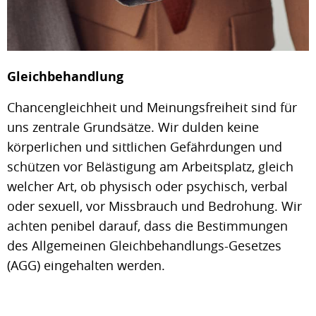
Gleichbehandlung
Chancengleichheit und Meinungsfreiheit sind für
uns zentrale Grundsätze. Wir dulden keine
körperlichen und sittlichen Gefährdungen und
schützen vor Belästigung am Arbeitsplatz, gleich
welcher Art, ob physisch oder psychisch, verbal
oder sexuell, vor Missbrauch und Bedrohung. Wir
achten penibel darauf, dass die Bestimmungen
des Allgemeinen Gleichbehandlungs-Gesetzes
(AGG) eingehalten werden.