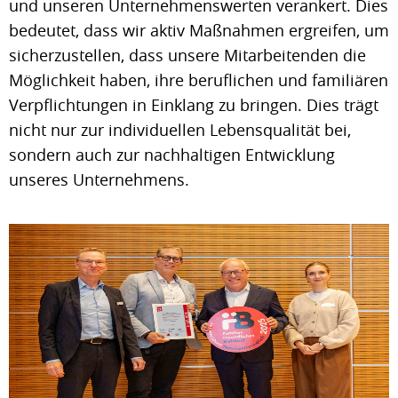
und unseren Unternehmenswerten verankert. Dies
bedeutet, dass wir aktiv Maßnahmen ergreifen, um
sicherzustellen, dass unsere Mitarbeitenden die
Möglichkeit haben, ihre beruflichen und familiären
Verpflichtungen in Einklang zu bringen. Dies trägt
nicht nur zur individuellen Lebensqualität bei,
sondern auch zur nachhaltigen Entwicklung
unseres Unternehmens.