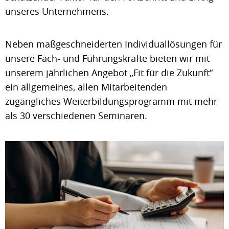
unseres Unternehmens.
Neben maßgeschneiderten Individuallösungen für
unsere Fach- und Führungskräfte bieten wir mit
unserem jährlichen Angebot „Fit für die Zukunft“
ein allgemeines, allen Mitarbeitenden
zugängliches Weiterbildungsprogramm mit mehr
als 30 verschiedenen Seminaren.