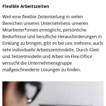
Flexible Arbeitszeiten
Weil eine flexible Zeiteinteilung in vielen
Bereichen unseres Unternehmens unseren
Mitarbeiter*innen ermöglicht, persönliche
Bedürfnisse und berufliche Herausforderungen in
Einklang zu bringen, gibt es bei uns mehrere, auch
sehr individuelle Arbeitszeitmodelle. Durch Gleit-
und Teilzeitmodelle und Arbeit im Flex-Office
versucht die Unternehmensgruppe
maßgeschneiderte Lösungen zu finden.