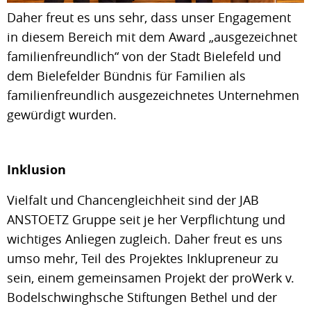
Daher freut es uns sehr, dass unser Engagement
in diesem Bereich mit dem Award „ausgezeichnet
familienfreundlich“ von der Stadt Bielefeld und
dem Bielefelder Bündnis für Familien als
familienfreundlich ausgezeichnetes Unternehmen
gewürdigt wurden.
Inklusion
Vielfalt und Chancengleichheit sind der JAB
ANSTOETZ Gruppe seit je her Verpflichtung und
wichtiges Anliegen zugleich. Daher freut es uns
umso mehr, Teil des Projektes Inklupreneur zu
sein, einem gemeinsamen Projekt der proWerk v.
Bodelschwinghsche Stiftungen Bethel und der