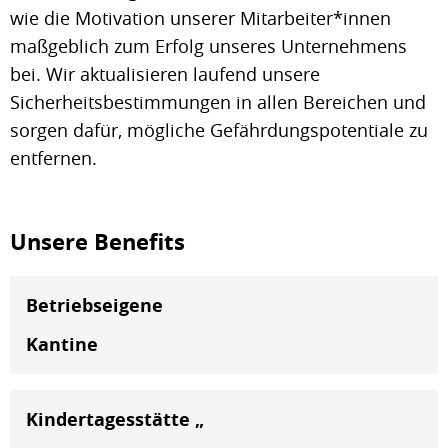
wie die Motivation unserer Mitarbeiter*innen
maßgeblich zum Erfolg unseres Unternehmens
bei. Wir aktualisieren laufend unsere
Sicherheitsbestimmungen in allen Bereichen und
sorgen dafür, mögliche Gefährdungspotentiale zu
entfernen.
Unsere Benefits
Betriebseigene
Kantine
Kindertagesstätte „