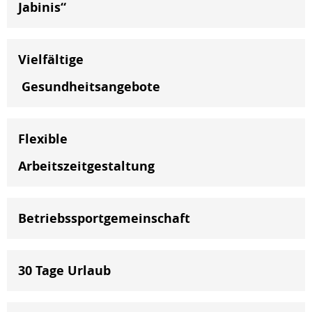
Jabinis“
Vielfältige
Gesundheitsangebote
Flexible
Arbeitszeitgestaltung
Betriebssportgemeinschaft
30 Tage Urlaub