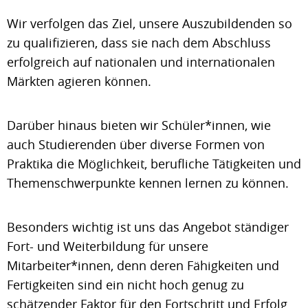
Wir verfolgen das Ziel, unsere Auszubildenden so
zu qualifizieren, dass sie nach dem Abschluss
erfolgreich auf nationalen und internationalen
Märkten agieren können.
Darüber hinaus bieten wir Schüler*innen, wie
auch Studierenden über diverse Formen von
Praktika die Möglichkeit, berufliche Tätigkeiten und
Themenschwerpunkte kennen lernen zu können.
Besonders wichtig ist uns das Angebot ständiger
Fort- und Weiterbildung für unsere
Mitarbeiter*innen, denn deren Fähigkeiten und
Fertigkeiten sind ein nicht hoch genug zu
schätzender Faktor für den Fortschritt und Erfolg