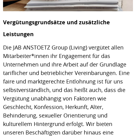
Vergütungsgrundsätze und zusätzliche
Leistungen
Die JAB ANSTOETZ Group (Living) vergütet allen
Mitarbeiter*innen ihr Engagement für das
Unternehmen und ihre Arbeit auf der Grundlage
tariflicher und betrieblicher Vereinbarungen. Eine
faire und marktgerechte Entlohnung ist für uns
selbstverständlich, und das heißt auch, dass die
Vergütung unabhängig von Faktoren wie
Geschlecht, Konfession, Herkunft, Alter,
Behinderung, sexueller Orientierung und
kulturellem Hintergrund erfolgt. Wir bieten
unseren Beschäftigten darüber hinaus eine