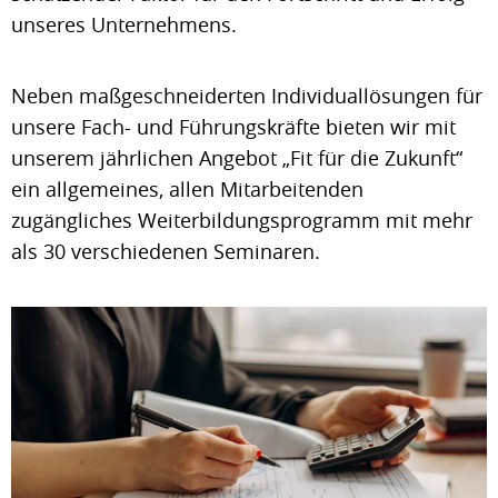
unseres Unternehmens.
Neben maßgeschneiderten Individuallösungen für
unsere Fach- und Führungskräfte bieten wir mit
unserem jährlichen Angebot „Fit für die Zukunft“
ein allgemeines, allen Mitarbeitenden
zugängliches Weiterbildungsprogramm mit mehr
als 30 verschiedenen Seminaren.