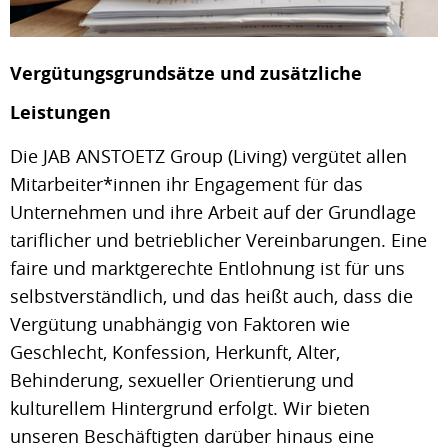
Vergütungsgrundsätze und zusätzliche
Leistungen
Die JAB ANSTOETZ Group (Living) vergütet allen
Mitarbeiter*innen ihr Engagement für das
Unternehmen und ihre Arbeit auf der Grundlage
tariflicher und betrieblicher Vereinbarungen. Eine
faire und marktgerechte Entlohnung ist für uns
selbstverständlich, und das heißt auch, dass die
Vergütung unabhängig von Faktoren wie
Geschlecht, Konfession, Herkunft, Alter,
Behinderung, sexueller Orientierung und
kulturellem Hintergrund erfolgt. Wir bieten
unseren Beschäftigten darüber hinaus eine