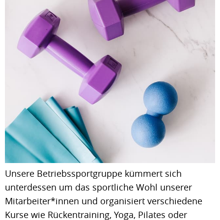
Unsere Betriebssportgruppe kümmert sich
unterdessen um das sportliche Wohl unserer
Mitarbeiter*innen und organisiert verschiedene
Kurse wie Rückentraining, Yoga, Pilates oder