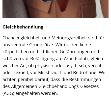
Gleichbehandlung
Chancengleichheit und Meinungsfreiheit sind für
uns zentrale Grundsätze. Wir dulden keine
körperlichen und sittlichen Gefährdungen und
schützen vor Belästigung am Arbeitsplatz, gleich
welcher Art, ob physisch oder psychisch, verbal
oder sexuell, vor Missbrauch und Bedrohung. Wir
achten penibel darauf, dass die Bestimmungen
des Allgemeinen Gleichbehandlungs-Gesetzes
(AGG) eingehalten werden.