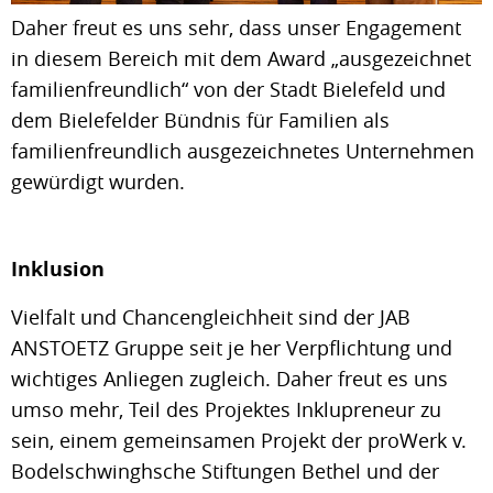
Daher freut es uns sehr, dass unser Engagement
in diesem Bereich mit dem Award „ausgezeichnet
familienfreundlich“ von der Stadt Bielefeld und
dem Bielefelder Bündnis für Familien als
familienfreundlich ausgezeichnetes Unternehmen
gewürdigt wurden.
Inklusion
Vielfalt und Chancengleichheit sind der JAB
ANSTOETZ Gruppe seit je her Verpflichtung und
wichtiges Anliegen zugleich. Daher freut es uns
umso mehr, Teil des Projektes Inklupreneur zu
sein, einem gemeinsamen Projekt der proWerk v.
Bodelschwinghsche Stiftungen Bethel und der