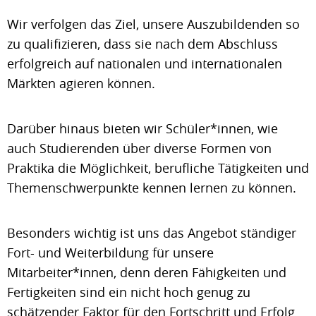
Wir verfolgen das Ziel, unsere Auszubildenden so
zu qualifizieren, dass sie nach dem Abschluss
erfolgreich auf nationalen und internationalen
Märkten agieren können.
Darüber hinaus bieten wir Schüler*innen, wie
auch Studierenden über diverse Formen von
Praktika die Möglichkeit, berufliche Tätigkeiten und
Themenschwerpunkte kennen lernen zu können.
Besonders wichtig ist uns das Angebot ständiger
Fort- und Weiterbildung für unsere
Mitarbeiter*innen, denn deren Fähigkeiten und
Fertigkeiten sind ein nicht hoch genug zu
schätzender Faktor für den Fortschritt und Erfolg