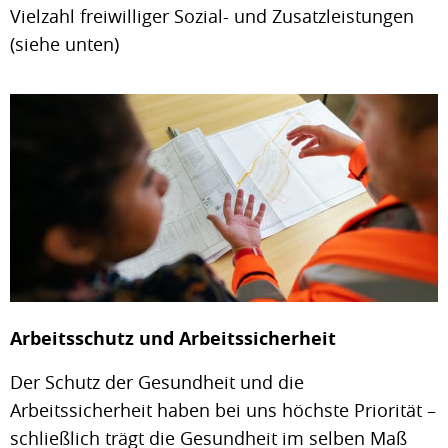
Vielzahl freiwilliger Sozial- und Zusatzleistungen
(siehe unten)
Arbeitsschutz und Arbeitssicherheit
Der Schutz der Gesundheit und die
Arbeitssicherheit haben bei uns höchste Priorität –
schließlich trägt die Gesundheit im selben Maß