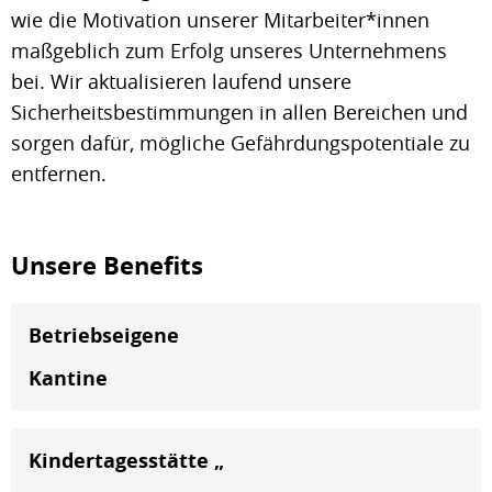
wie die Motivation unserer Mitarbeiter*innen
maßgeblich zum Erfolg unseres Unternehmens
bei. Wir aktualisieren laufend unsere
Sicherheitsbestimmungen in allen Bereichen und
sorgen dafür, mögliche Gefährdungspotentiale zu
entfernen.
Unsere Benefits
Betriebseigene
Kantine
Kindertagesstätte „