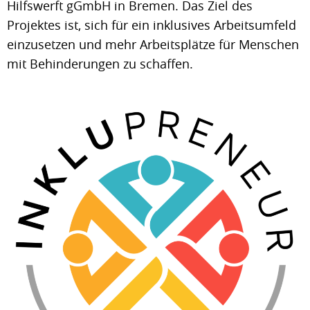
Hilfswerft gGmbH in Bremen. Das Ziel des
Projektes ist, sich für ein inklusives Arbeitsumfeld
einzusetzen und mehr Arbeitsplätze für Menschen
mit Behinderungen zu schaffen.