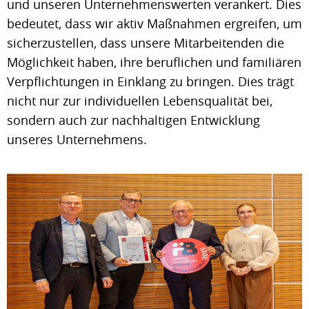
und unseren Unternehmenswerten verankert. Dies
bedeutet, dass wir aktiv Maßnahmen ergreifen, um
sicherzustellen, dass unsere Mitarbeitenden die
Möglichkeit haben, ihre beruflichen und familiären
Verpflichtungen in Einklang zu bringen. Dies trägt
nicht nur zur individuellen Lebensqualität bei,
sondern auch zur nachhaltigen Entwicklung
unseres Unternehmens.