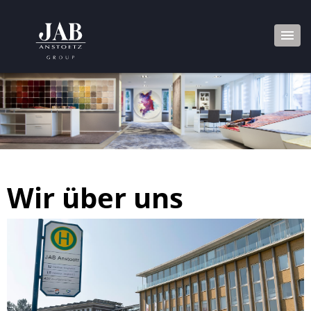
Wir über uns