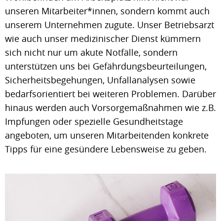
unseren Mitarbeiter*innen, sondern kommt auch
unserem Unternehmen zugute. Unser Betriebsarzt
wie auch unser medizinischer Dienst kümmern
sich nicht nur um akute Notfälle, sondern
unterstützen uns bei Gefährdungsbeurteilungen,
Sicherheitsbegehungen, Unfallanalysen sowie
bedarfsorientiert bei weiteren Problemen. Darüber
hinaus werden auch Vorsorgemaßnahmen wie z.B.
Impfungen oder spezielle Gesundheitstage
angeboten, um unseren Mitarbeitenden konkrete
Tipps für eine gesündere Lebensweise zu geben.