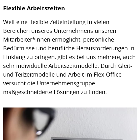
Flexible Arbeitszeiten
Weil eine flexible Zeiteinteilung in vielen
Bereichen unseres Unternehmens unseren
Mitarbeiter*innen ermöglicht, persönliche
Bedürfnisse und berufliche Herausforderungen in
Einklang zu bringen, gibt es bei uns mehrere, auch
sehr individuelle Arbeitszeitmodelle. Durch Gleit-
und Teilzeitmodelle und Arbeit im Flex-Office
versucht die Unternehmensgruppe
maßgeschneiderte Lösungen zu finden.