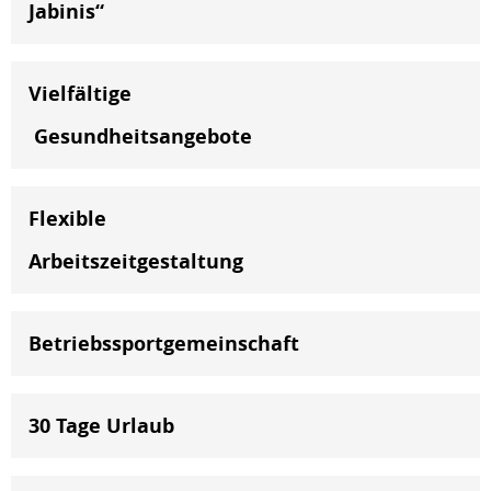
Jabinis“
Vielfältige
Gesundheitsangebote
Flexible
Arbeitszeitgestaltung
Betriebssportgemeinschaft
30 Tage Urlaub