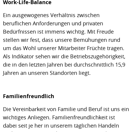
Work-Life-Balance
Ein ausgewogenes Verhältnis zwischen
beruflichen Anforderungen und privaten
Bedürfnissen ist immens wichtig. Mit Freude
stellen wir fest, dass unsere Bemühungen rund
um das Wohl unserer Mitarbeiter Früchte tragen.
Als Indikator sehen wir die Betriebszugehörigkeit,
die in den letzten Jahren bei durchschnittlich 15,9
Jahren an unseren Standorten liegt.
Familienfreundlich
Die Vereinbarkeit von Familie und Beruf ist uns ein
wichtiges Anliegen. Familienfreundlichkeit ist
dabei seit je her in unserem täglichen Handeln