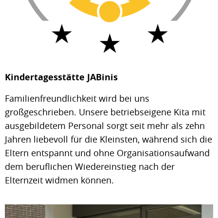
Kindertagesstätte JABinis
Familienfreundlichkeit wird bei uns
großgeschrieben. Unsere betriebseigene Kita mit
ausgebildetem Personal sorgt seit mehr als zehn
Jahren liebevoll für die Kleinsten, während sich die
Eltern entspannt und ohne Organisationsaufwand
dem beruflichen Wiedereinstieg nach der
Elternzeit widmen können.