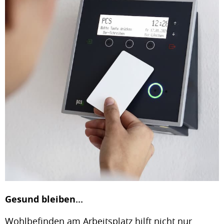
Gesund bleiben...
Wohlbefinden am Arbeitsplatz hilft nicht nur