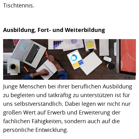
Tischtennis.
Ausbildung, Fort- und Weiterbildung
Junge Menschen bei ihrer beruflichen Ausbildung
zu begleiten und tatkräftig zu unterstützen ist für
uns selbstverständlich. Dabei legen wir nicht nur
großen Wert auf Erwerb und Erweiterung der
fachlichen Fähigkeiten, sondern auch auf die
persönliche Entwicklung.