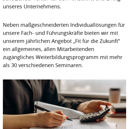
unseres Unternehmens.
Neben maßgeschneiderten Individuallösungen für
unsere Fach- und Führungskräfte bieten wir mit
unserem jährlichen Angebot „Fit für die Zukunft“
ein allgemeines, allen Mitarbeitenden
zugängliches Weiterbildungsprogramm mit mehr
als 30 verschiedenen Seminaren.