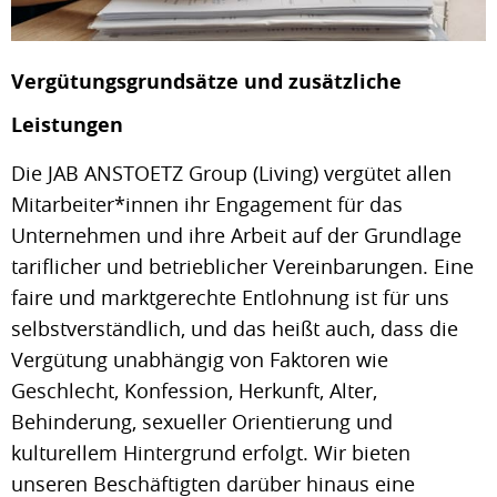
Vergütungsgrundsätze und zusätzliche
Leistungen
Die JAB ANSTOETZ Group (Living) vergütet allen
Mitarbeiter*innen ihr Engagement für das
Unternehmen und ihre Arbeit auf der Grundlage
tariflicher und betrieblicher Vereinbarungen. Eine
faire und marktgerechte Entlohnung ist für uns
selbstverständlich, und das heißt auch, dass die
Vergütung unabhängig von Faktoren wie
Geschlecht, Konfession, Herkunft, Alter,
Behinderung, sexueller Orientierung und
kulturellem Hintergrund erfolgt. Wir bieten
unseren Beschäftigten darüber hinaus eine