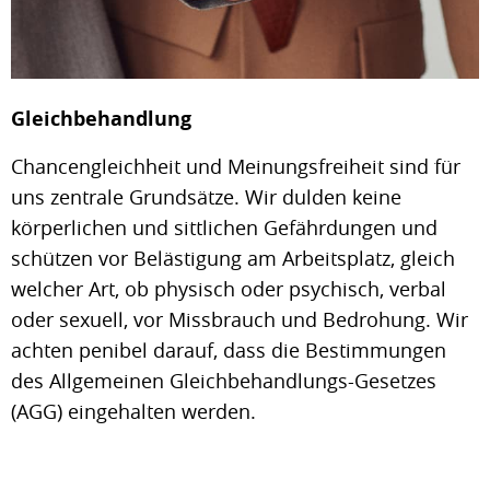
Gleichbehandlung
Chancengleichheit und Meinungsfreiheit sind für
uns zentrale Grundsätze. Wir dulden keine
körperlichen und sittlichen Gefährdungen und
schützen vor Belästigung am Arbeitsplatz, gleich
welcher Art, ob physisch oder psychisch, verbal
oder sexuell, vor Missbrauch und Bedrohung. Wir
achten penibel darauf, dass die Bestimmungen
des Allgemeinen Gleichbehandlungs-Gesetzes
(AGG) eingehalten werden.