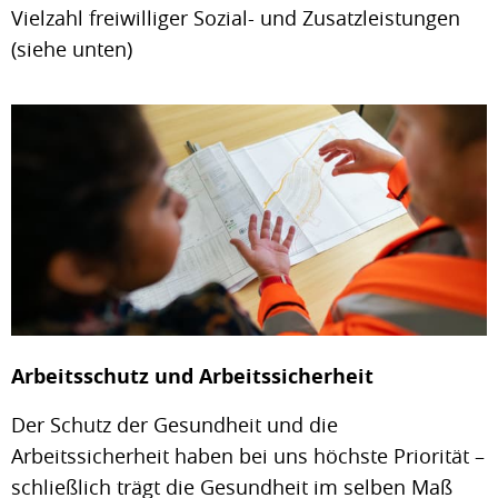
Vielzahl freiwilliger Sozial- und Zusatzleistungen
(siehe unten)
Arbeitsschutz und Arbeitssicherheit
Der Schutz der Gesundheit und die
Arbeitssicherheit haben bei uns höchste Priorität –
schließlich trägt die Gesundheit im selben Maß