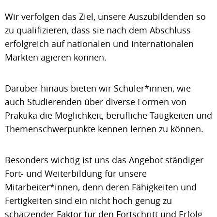
Wir verfolgen das Ziel, unsere Auszubildenden so
zu qualifizieren, dass sie nach dem Abschluss
erfolgreich auf nationalen und internationalen
Märkten agieren können.
Darüber hinaus bieten wir Schüler*innen, wie
auch Studierenden über diverse Formen von
Praktika die Möglichkeit, berufliche Tätigkeiten und
Themenschwerpunkte kennen lernen zu können.
Besonders wichtig ist uns das Angebot ständiger
Fort- und Weiterbildung für unsere
Mitarbeiter*innen, denn deren Fähigkeiten und
Fertigkeiten sind ein nicht hoch genug zu
schätzender Faktor für den Fortschritt und Erfolg