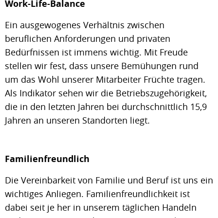
Work-Life-Balance
Ein ausgewogenes Verhältnis zwischen
beruflichen Anforderungen und privaten
Bedürfnissen ist immens wichtig. Mit Freude
stellen wir fest, dass unsere Bemühungen rund
um das Wohl unserer Mitarbeiter Früchte tragen.
Als Indikator sehen wir die Betriebszugehörigkeit,
die in den letzten Jahren bei durchschnittlich 15,9
Jahren an unseren Standorten liegt.
Familienfreundlich
Die Vereinbarkeit von Familie und Beruf ist uns ein
wichtiges Anliegen. Familienfreundlichkeit ist
dabei seit je her in unserem täglichen Handeln