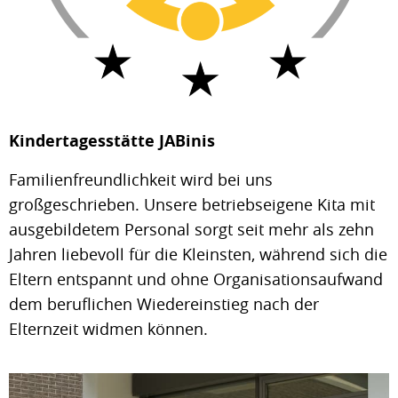
Kindertagesstätte JABinis
Familienfreundlichkeit wird bei uns
großgeschrieben. Unsere betriebseigene Kita mit
ausgebildetem Personal sorgt seit mehr als zehn
Jahren liebevoll für die Kleinsten, während sich die
Eltern entspannt und ohne Organisationsaufwand
dem beruflichen Wiedereinstieg nach der
Elternzeit widmen können.