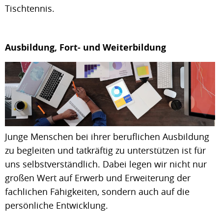
Tischtennis.
Ausbildung, Fort- und Weiterbildung
Junge Menschen bei ihrer beruflichen Ausbildung
zu begleiten und tatkräftig zu unterstützen ist für
uns selbstverständlich. Dabei legen wir nicht nur
großen Wert auf Erwerb und Erweiterung der
fachlichen Fähigkeiten, sondern auch auf die
persönliche Entwicklung.