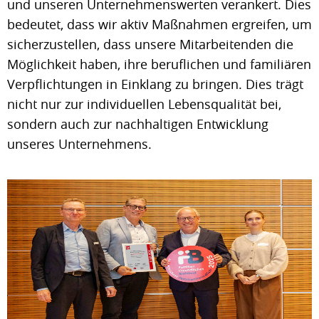
und unseren Unternehmenswerten verankert. Dies
bedeutet, dass wir aktiv Maßnahmen ergreifen, um
sicherzustellen, dass unsere Mitarbeitenden die
Möglichkeit haben, ihre beruflichen und familiären
Verpflichtungen in Einklang zu bringen. Dies trägt
nicht nur zur individuellen Lebensqualität bei,
sondern auch zur nachhaltigen Entwicklung
unseres Unternehmens.