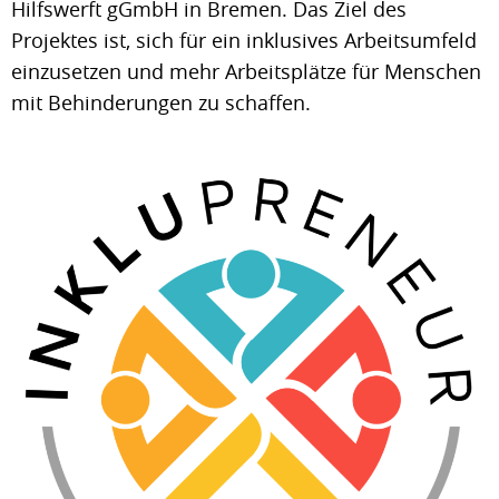
Hilfswerft gGmbH in Bremen. Das Ziel des
Projektes ist, sich für ein inklusives Arbeitsumfeld
einzusetzen und mehr Arbeitsplätze für Menschen
mit Behinderungen zu schaffen.