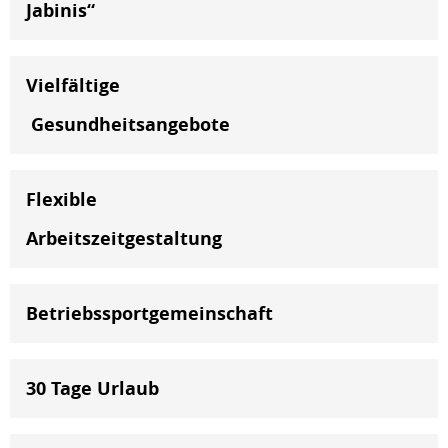
Jabinis“
Vielfältige
Gesundheitsangebote
Flexible
Arbeitszeitgestaltung
Betriebssportgemeinschaft
30 Tage Urlaub