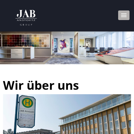
Wir über uns