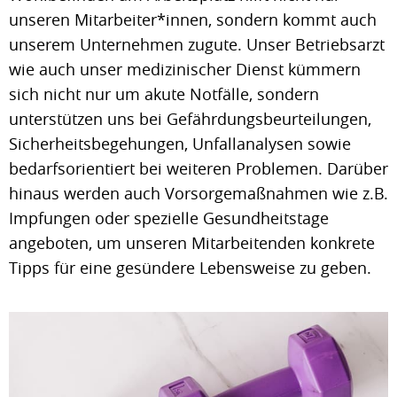
unseren Mitarbeiter*innen, sondern kommt auch
unserem Unternehmen zugute. Unser Betriebsarzt
wie auch unser medizinischer Dienst kümmern
sich nicht nur um akute Notfälle, sondern
unterstützen uns bei Gefährdungsbeurteilungen,
Sicherheitsbegehungen, Unfallanalysen sowie
bedarfsorientiert bei weiteren Problemen. Darüber
hinaus werden auch Vorsorgemaßnahmen wie z.B.
Impfungen oder spezielle Gesundheitstage
angeboten, um unseren Mitarbeitenden konkrete
Tipps für eine gesündere Lebensweise zu geben.