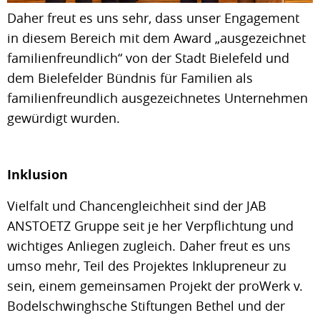
Daher freut es uns sehr, dass unser Engagement
in diesem Bereich mit dem Award „ausgezeichnet
familienfreundlich“ von der Stadt Bielefeld und
dem Bielefelder Bündnis für Familien als
familienfreundlich ausgezeichnetes Unternehmen
gewürdigt wurden.
Inklusion
Vielfalt und Chancengleichheit sind der JAB
ANSTOETZ Gruppe seit je her Verpflichtung und
wichtiges Anliegen zugleich. Daher freut es uns
umso mehr, Teil des Projektes Inklupreneur zu
sein, einem gemeinsamen Projekt der proWerk v.
Bodelschwinghsche Stiftungen Bethel und der