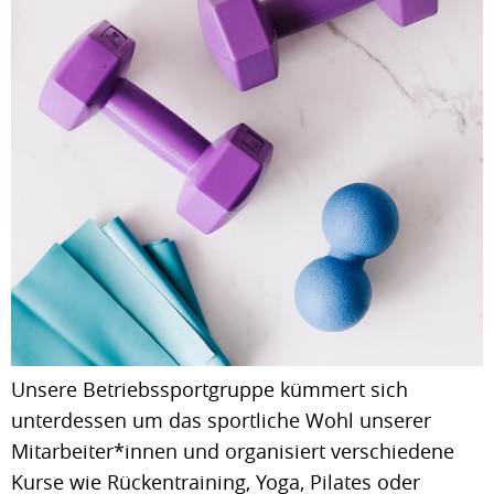
Unsere Betriebssportgruppe kümmert sich
unterdessen um das sportliche Wohl unserer
Mitarbeiter*innen und organisiert verschiedene
Kurse wie Rückentraining, Yoga, Pilates oder