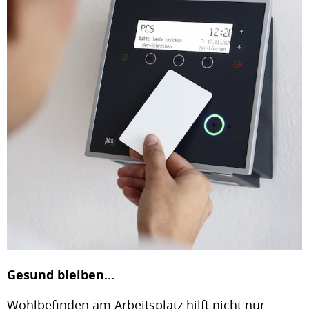
Gesund bleiben...
Wohlbefinden am Arbeitsplatz hilft nicht nur