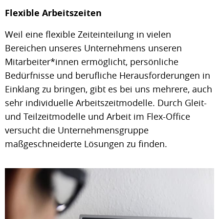
Flexible Arbeitszeiten
Weil eine flexible Zeiteinteilung in vielen
Bereichen unseres Unternehmens unseren
Mitarbeiter*innen ermöglicht, persönliche
Bedürfnisse und berufliche Herausforderungen in
Einklang zu bringen, gibt es bei uns mehrere, auch
sehr individuelle Arbeitszeitmodelle. Durch Gleit-
und Teilzeitmodelle und Arbeit im Flex-Office
versucht die Unternehmensgruppe
maßgeschneiderte Lösungen zu finden.