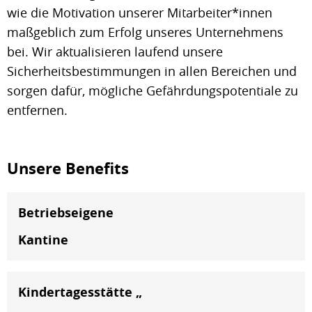
wie die Motivation unserer Mitarbeiter*innen
maßgeblich zum Erfolg unseres Unternehmens
bei. Wir aktualisieren laufend unsere
Sicherheitsbestimmungen in allen Bereichen und
sorgen dafür, mögliche Gefährdungspotentiale zu
entfernen.
Unsere Benefits
Betriebseigene
Kantine
Kindertagesstätte „