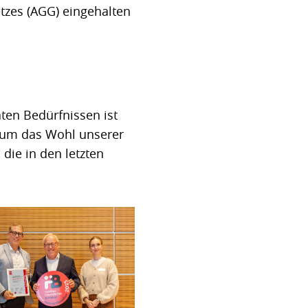
zes (AGG) eingehalten
ten Bedürfnissen ist
d um das Wohl unserer
 die in den letzten