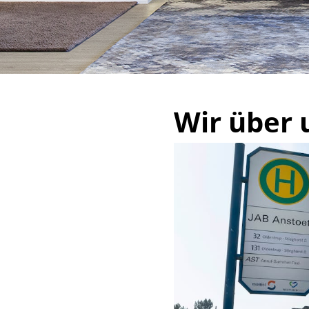
Wir über 