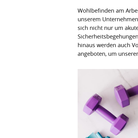
Wohlbefinden am Arbeit
unserem Unternehmen z
sich nicht nur um akut
Sicherheitsbegehungen,
hinaus werden auch Vo
angeboten, um unseren