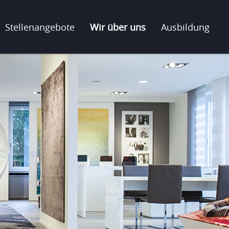
Stellenangebote
Wir über uns
Ausbildung